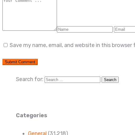
Save my name, email, and website in this browser 
Search for:
Categories
General
(31,218)