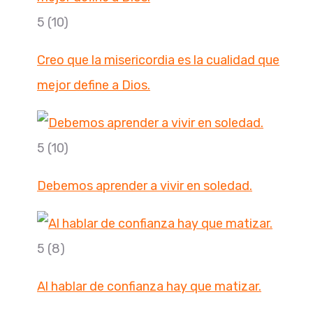
5
(10)
Creo que la misericordia es la cualidad que
mejor define a Dios.
5
(10)
Debemos aprender a vivir en soledad.
5
(8)
Al hablar de confianza hay que matizar.