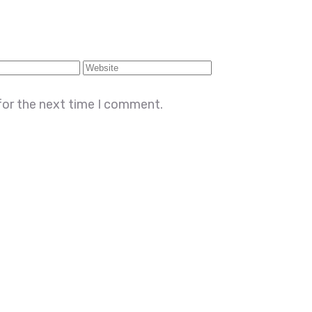
for the next time I comment.