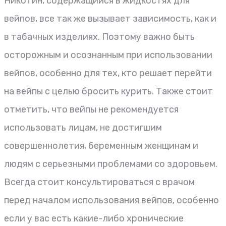
Никотин, содержащийся в жидкостях для
вейпов, все так же вызывает зависимость, как и
в табачных изделиях. Поэтому важно быть
осторожным и осознанным при использовании
вейпов, особенно для тех, кто решает перейти
на вейпы с целью бросить курить. Также стоит
отметить, что вейпы не рекомендуется
использовать лицам, не достигшим
совершеннолетия, беременным женщинам и
людям с серьезными проблемами со здоровьем.
Всегда стоит консультироваться с врачом
перед началом использования вейпов, особенно
если у вас есть какие-либо хронические