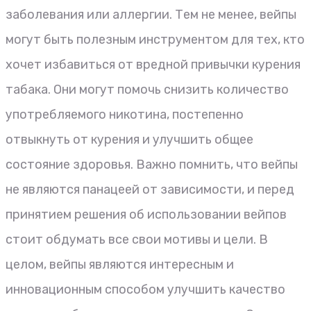
заболевания или аллергии. Тем не менее, вейпы
могут быть полезным инструментом для тех, кто
хочет избавиться от вредной привычки курения
табака. Они могут помочь снизить количество
употребляемого никотина, постепенно
отвыкнуть от курения и улучшить общее
состояние здоровья. Важно помнить, что вейпы
не являются панацеей от зависимости, и перед
принятием решения об использовании вейпов
стоит обдумать все свои мотивы и цели. В
целом, вейпы являются интересным и
инновационным способом улучшить качество