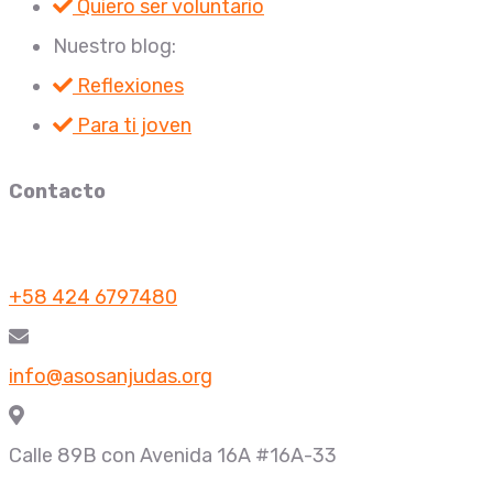
Quiero ser voluntario
Nuestro blog:
Reflexiones
Para ti joven
Contacto
+58 424 6797480
info@asosanjudas.org
Calle 89B con Avenida 16A #16A-33