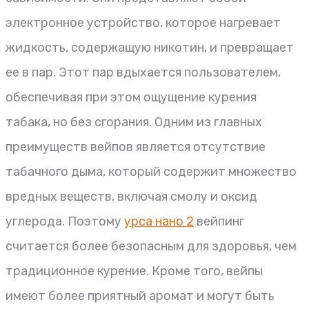
электронное устройство, которое нагревает
жидкость, содержащую никотин, и превращает
ее в пар. Этот пар вдыхается пользователем,
обеспечивая при этом ощущение курения
табака, но без сгорания. Одним из главных
преимуществ вейпов является отсутствие
табачного дыма, который содержит множество
вредных веществ, включая смолу и оксид
углерода. Поэтому
урса нано 2
вейпинг
считается более безопасным для здоровья, чем
традиционное курение. Кроме того, вейпы
имеют более приятный аромат и могут быть