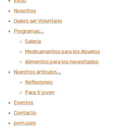
Inicio
Nosotros
Quiero ser Voluntario
Programas
Galeria
Medicamentos para los Abuelos
Alimentos para los necesitados
Nuestros artículos
Reflexiones
Para ti joven
Eventos
Contacto
porn.com