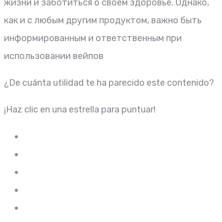
жизни и заботиться о своем здоровье. Однако,
как и с любым другим продуктом, важно быть
информированным и ответственным при
использовании вейпов
¿De cuánta utilidad te ha parecido este contenido?
¡Haz clic en una estrella para puntuar!