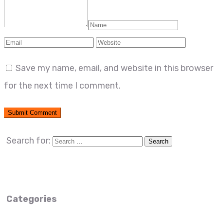
Save my name, email, and website in this browser
for the next time I comment.
Search for:
Categories