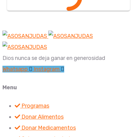
Dios nunca se deja ganar en generosidad
Whatsapp
Instagram
Menu
Programas
Donar Alimentos
Donar Medicamentos