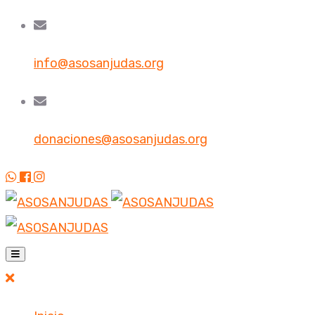
info@asosanjudas.org
donaciones@asosanjudas.org