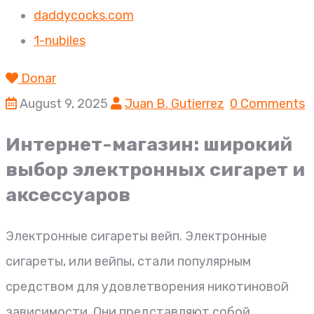
daddycocks.com
1-nubiles
Donar
August 9, 2025
Juan B. Gutierrez
0 Comments
Интернет-магазин: широкий
выбор электронных сигарет и
аксессуаров
Электронные сигареты вейп. Электронные
сигареты, или вейпы, стали популярным
средством для удовлетворения никотиновой
зависимости. Они представляют собой