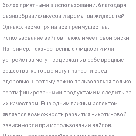
более приятными в использовании, благодаря
разнообразию вкусов и ароматов жидкостей.
Однако, несмотря на все преимущества,
использование вейпов также имеет свои риски.
Например, некачественные жидкости или
устройства могут содержать в себе вредные
вещества, которые могут нанести вред
здоровью. Поэтому важно пользоваться только
сертифицированными продуктами и следить за
их качеством. Еще одним важным аспектом
является возможность развития никотиновой
зависимости при использовании вейпов.