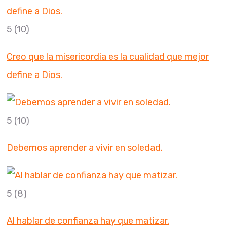
5
(10)
Creo que la misericordia es la cualidad que mejor
define a Dios.
5
(10)
Debemos aprender a vivir en soledad.
5
(8)
Al hablar de confianza hay que matizar.