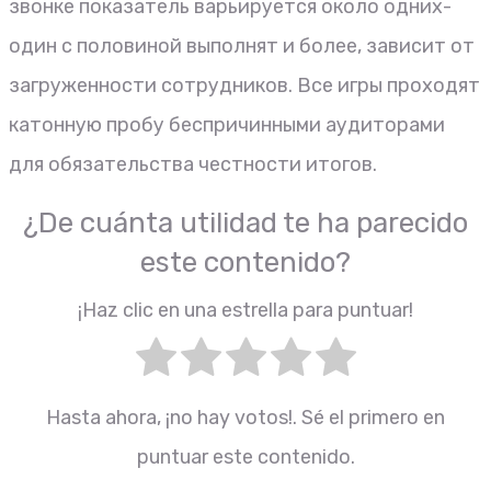
звонке показатель варьируется около одних-
один с половиной выполнят и более, зависит от
загруженности сотрудников. Все игры проходят
катонную пробу беспричинными аудиторами
для обязательства честности итогов.
¿De cuánta utilidad te ha parecido
este contenido?
¡Haz clic en una estrella para puntuar!
Hasta ahora, ¡no hay votos!. Sé el primero en
puntuar este contenido.