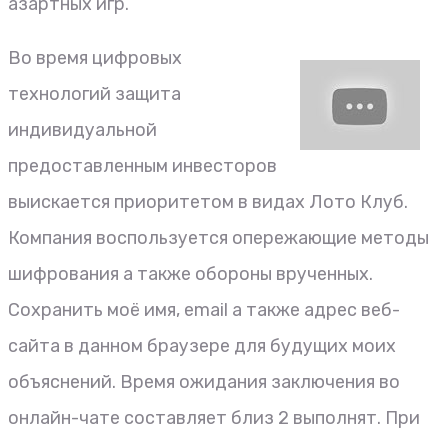
азартных игр.
Во время цифровых
технологий защита
индивидуальной
предоставленным инвесторов
выискается приоритетом в видах Лото Клуб.
Компания воспользуется опережающие методы
шифрования а также обороны врученных.
Сохранить моё имя, email а также адрес веб-
сайта в данном браузере для будущих моих
объяснений. Время ожидания заключения во
онлайн-чате составляет близ 2 выполнят. При