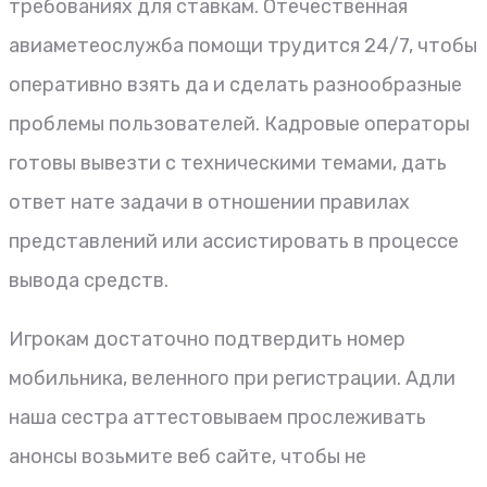
требованиях для ставкам.
Отечественная
авиаметеослужба помощи трудится 24/7, чтобы
оперативно взять да и сделать разнообразные
проблемы пользователей. Кадровые операторы
готовы вывезти с техническими темами, дать
ответ нате задачи в отношении правилах
представлений или ассистировать в процессе
вывода средств.
Игрокам достаточно подтвердить номер
мобильника, веленного при регистрации. Адли
наша сестра аттестовываем прослеживать
анонсы возьмите веб сайте, чтобы не