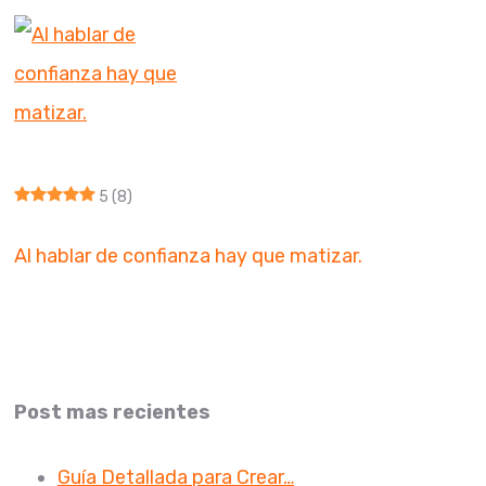
5
(8)
Al hablar de confianza hay que matizar.
Post mas recientes
Guía Detallada para Crear…