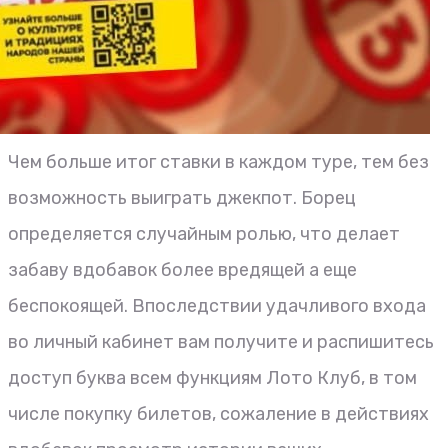
Чем больше итог ставки в каждом туре, тем без
возможность выиграть джекпот. Борец
определяется случайным ролью, что делает
забаву вдобавок более вредящей а еще
беспокоящей. Впоследствии удачливого входа
во личный кабинет вам получите и распишитесь
доступ буква всем функциям Лото Клуб, в том
числе покупку билетов, сожаление в действиях