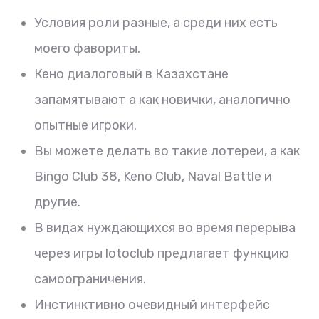
Условия роли разные, а среди них есть
моего фавориты.
Кено диалоговый в Казахстане
запамятывают а как новички, аналогично
опытные игроки.
Вы можете делать во такие лотереи, а как
Bingo Club 38, Keno Club, Naval Battle и
другие.
В видах нуждающихся во время перерыва
через игры lotoclub предлагает функцию
самоограничения.
Инстинктивно очевидный интерфейс