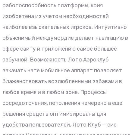
работоспособность платформы, коия
изобретена из учетом необходимостей
наиболее взыскательных игроков. Интуитивно
объяснимый междумордие делает навигацию в
сфере сайту и приложению самое большее
азбучной. Возможность Лото Аэроклуб
закачать нате мобильное аппарат позволяет
блаженствовать возлюбленными забавами в
любое время и в любом зоне. Процессы
сосредоточения, пополнения немерено а еще
решения средств оптимизированы для
удобства пользователей. Лото Клуб — сие