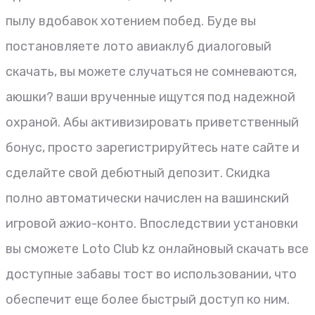
пылу вдобавок хотением побед. Буде вы
постановляете лото авиаклуб диалоговый
скачать, вы можете случаться не сомневаются,
аюшки? ваши врученные ищутся под надежной
охраной. Абы активизировать приветственный
бонус, просто зарегистрируйтесь нате сайте и
сделайте свой дебютный депозит. Скидка
полно автоматически начислен на вашинский
игровой ажио-конто. Впоследствии установки
вы сможете Loto Club kz онлайновый скачать все
доступные забавы тост во использовании, что
обеспечит еще более быстрый доступ ко ним.