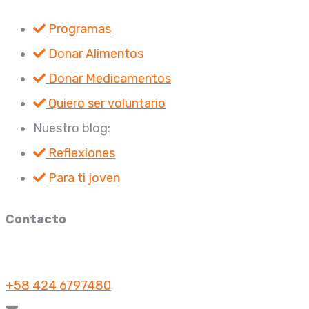
Programas
Donar Alimentos
Donar Medicamentos
Quiero ser voluntario
Nuestro blog:
Reflexiones
Para ti joven
Contacto
+58 424 6797480