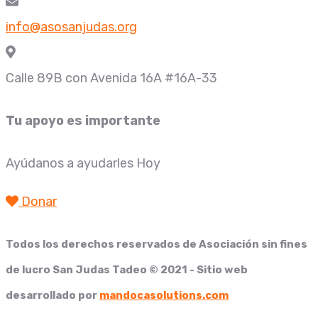
info@asosanjudas.org
Calle 89B con Avenida 16A #16A-33
Tu apoyo es importante
Ayúdanos a ayudarles Hoy
Donar
Todos los derechos reservados de
Asociación sin fines
de lucro San Judas Tadeo
© 2021 - Sitio web
desarrollado por
mandocasolutions.com