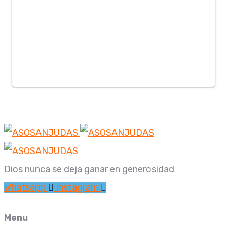
Dios nunca se deja ganar en generosidad
Whatsapp
Instagram
Menu