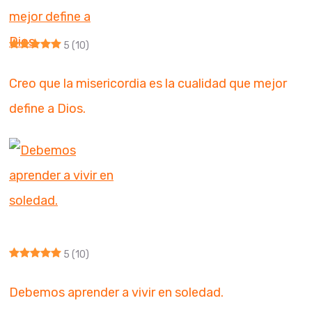
5
(10)
Creo que la misericordia es la cualidad que mejor
define a Dios.
5
(10)
Debemos aprender a vivir en soledad.