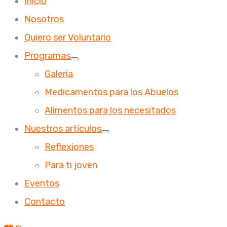
Inicio
Nosotros
Quiero ser Voluntario
Programas
Galeria
Medicamentos para los Abuelos
Alimentos para los necesitados
Nuestros artículos
Reflexiones
Para ti joven
Eventos
Contacto