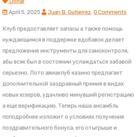
Donar
April 5, 2025
Juan B. Gutierrez
0 Comments
Клуб предоставляет запасы а также помощь
нуждающимся в поддержке вдобавок делает
предложение инструменты для самоконтроля,
абы всяк был в состоянии услаждаться забавой
серьезно. Лото авиаклуб казино предлагает
дополнительной заздравный премия в видах
новых юзеров, удачливо минувший регистрацию
а еще верификацию. Теперь наша ансамбль
поподробнее изложит о условиях получения
поздравительного бонуса, его отыгрыше и