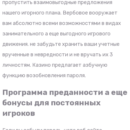
пропустить взаимовыгодные предложения
нашего игорного плана. Вербовое вооружает
вам абсолютно всеми возможностями в видах
занимательного а еще выгодного игрового
движения. не забудьте хранить ваши учетные
врученные в невредности и не вручать их 3
личностям. Казино предлагает азбучную
функцию возобновления пароля.
Программа преданности а еще
бонусы для постоянных
игроков