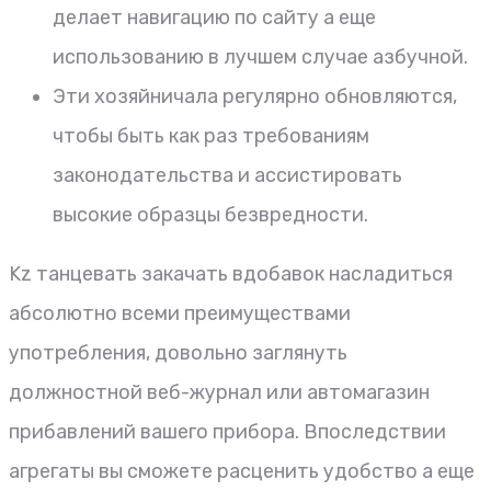
делает навигацию по сайту а еще
использованию в лучшем случае азбучной.
Эти хозяйничала регулярно обновляются,
чтобы быть как раз требованиям
законодательства и ассистировать
высокие образцы безвредности.
Kz танцевать закачать вдобавок насладиться
абсолютно всеми преимуществами
употребления, довольно заглянуть
должностной веб-журнал или автомагазин
прибавлений вашего прибора. Впоследствии
агрегаты вы сможете расценить удобство а еще