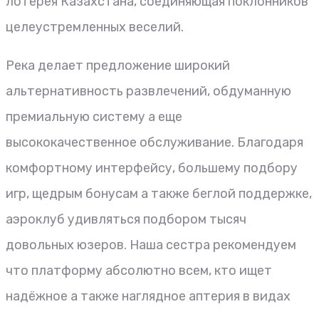
лотерея Казахстана, соединяющая поклонников
целеустремленных веселий.
Река делает предложение широкий
альтернативность развлечений, обдуманную
премиальную систему а еще
высококачественное обслуживание. Благодаря
комфортному интерфейсу, большему подбору
игр, щедрым бонусам а также беглой поддержке,
аэроклуб удивляться подбором тысяч
довольных юзеров. Наша сестра рекомендуем
что платформу абсолютно всем, кто ищет
надёжное а также наглядное аптерия в видах