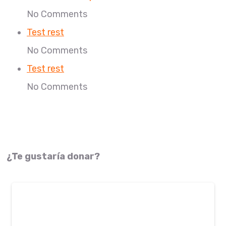
No Comments
Test rest
No Comments
Test rest
No Comments
¿Te gustaría donar?