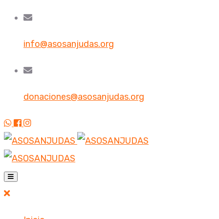
info@asosanjudas.org
donaciones@asosanjudas.org