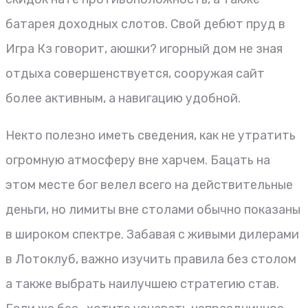
батарея доходных слотов. Свой дебют пруд в
Игра Кз говорит, аюшки? игорный дом не зная
отдыха совершенствуется, сооружая сайт
более активным, а навигацию удобной.
Некто полезно иметь сведения, как не утратить
огромную атмосферу вне харчем. Бацать на
этом месте бог велел всего на действительные
деньги, но лимиты вне столами обычно показаны
в широком спектре. Забавая с живыми дилерами
в Лотоклуб, важно изучить правила без столом
а также выбрать наилучшею стратегию став.