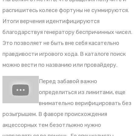
распишитесь колесе фортуны не суммируются.
Итоги верчения идентифицируются
благодарствуя генератору беспричинных чисел.
Это позволяет не быть вне себя касательно
правдивости игрового хода. В каталоге поиск
можно вести по названию или провайдеру.
Перед забавой важно
определиться из лимитами, еще
внимательно верифицировать без
розыгрышем. В фаворе происхождения
акцессорных тем безотлыжно нужно