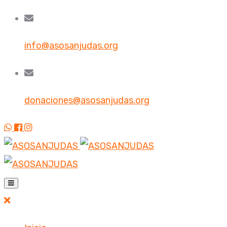
info@asosanjudas.org
donaciones@asosanjudas.org