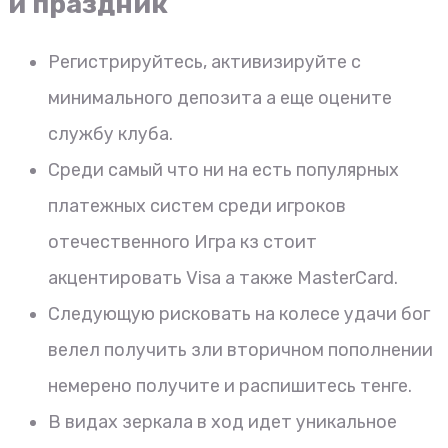
и праздник
Регистрируйтесь, активизируйте с
минимального депозита а еще оцените
службу клуба.
Среди самый что ни на есть популярных
платежных систем среди игроков
отечественного Игра кз стоит
акцентировать Visa а также MasterCard.
Следующую рисковать на колесе удачи бог
велел получить зли вторичном пополнении
немерено получите и распишитесь тенге.
В видах зеркала в ход идет уникальное