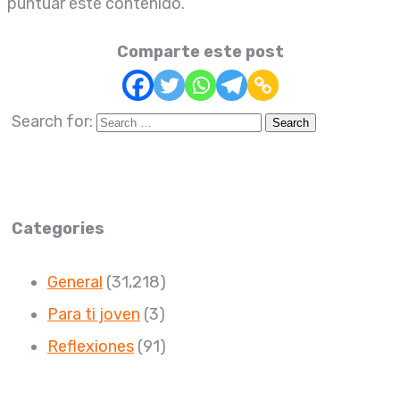
puntuar este contenido.
Comparte este post
Search for:
Categories
General
(31,218)
Para ti joven
(3)
Reflexiones
(91)