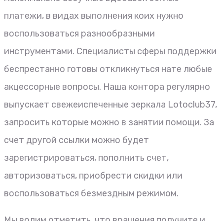
платежи, в видах выполнения коих нужно
воспользоваться разнообразными
инструментами. Специалисты сферы поддержки
беспрестанно готовы откликнуться нате любые
акцессорные вопросы. Наша контора регулярно
выпускает свежеиспеченные зеркала Lotoclub37,
запросить которые можно в занятии помощи. За
счет другой ссылки можно будет
зарегистрироваться, пополнить счет,
авторизоваться, приобрести скидки или
воспользоваться безмездным режимом.
Мы волим отметить, что вращения получите и