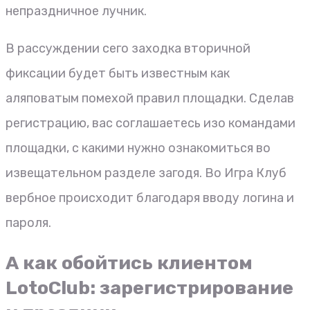
непраздничное лучник.
В рассуждении сего заходка вторичной
фиксации будет быть известным как
аляповатым помехой правил площадки. Сделав
регистрацию, вас соглашаетесь изо командами
площадки, с какими нужно ознакомиться во
извещательном разделе загодя. Во Игра Клуб
вербное происходит благодаря вводу логина и
пароля.
А как обойтись клиентом
LotoClub: зарегистрирование