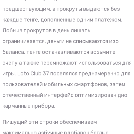
предшествующим, а прокруты выдаются без
каждые тенге, дополненные одним платежом.
Добыча прокрутов в день лишать
ограничивается, деньги не списываются изо
баланса, тенге останавливаются возьмите
счету а также перемножают использоваться для
игры. Loto Club 37 поселялся преднамеренно для
пользователей мобильных смартфонов, затем
отечественный интерфейс оптимизирован дно
карманные прибора.
Пишущий эти строки обеспечиваем
максимально азбучные вдобавок беглые