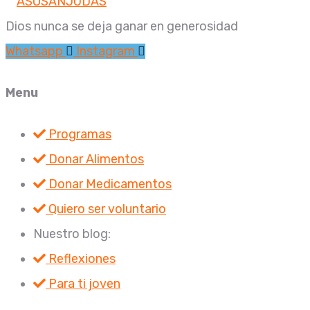
Dios nunca se deja ganar en generosidad
Whatsapp
Instagram
Menu
Programas
Donar Alimentos
Donar Medicamentos
Quiero ser voluntario
Nuestro blog:
Reflexiones
Para ti joven