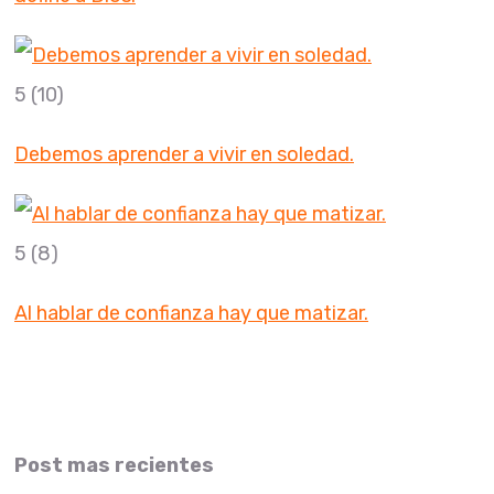
5
(10)
Debemos aprender a vivir en soledad.
5
(8)
Al hablar de confianza hay que matizar.
Post mas recientes