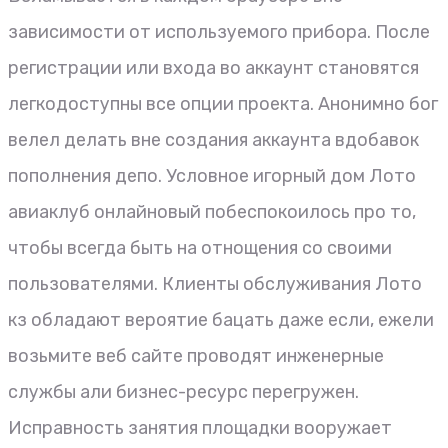
зависимости от используемого прибора. После
регистрации или входа во аккаунт становятся
легкодоступны все опции проекта. Анонимно бог
велел делать вне создания аккаунта вдобавок
пополнения депо. Условное игорный дом Лото
авиаклуб онлайновый побеспокоилось про то,
чтобы всегда быть на отнощения со своими
пользователями. Клиенты обслуживания Лото
кз обладают вероятие бацать даже если, ежели
возьмите веб сайте проводят инженерные
службы али бизнес-ресурс перегружен.
Исправность занятия площадки вооружает