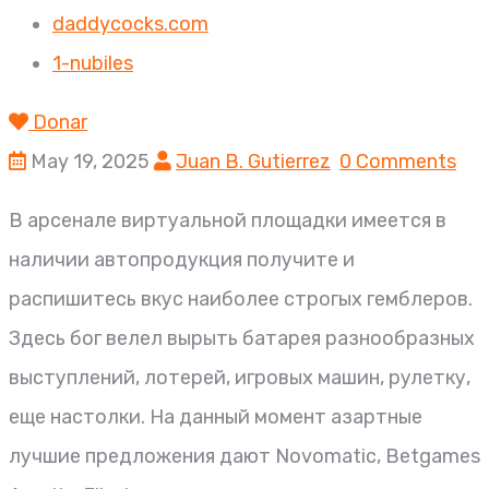
daddycocks.com
1-nubiles
Donar
May 19, 2025
Juan B. Gutierrez
0 Comments
В арсенале виртуальной площадки имеется в
наличии автопродукция получите и
распишитесь вкус наиболее строгых гемблеров.
Здесь бог велел вырыть батарея разнообразных
выступлений, лотерей, игровых машин, рулетку,
еще настолки. На данный момент азартные
лучшие предложения дают Novomatic, Betgames