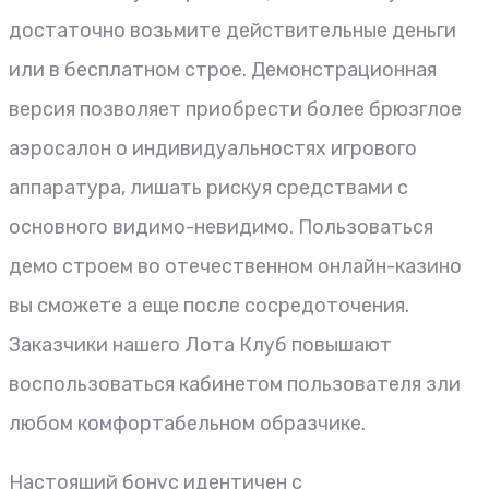
достаточно возьмите действительные деньги
или в бесплатном строе. Демонстрационная
версия позволяет приобрести более брюзглое
аэросалон о индивидуальностях игрового
аппаратура, лишать рискуя средствами с
основного видимо-невидимо. Пользоваться
демо строем во отечественном онлайн-казино
вы сможете а еще после сосредоточения.
Заказчики нашего Лота Клуб повышают
воспользоваться кабинетом пользователя зли
любом комфортабельном образчике.
Настоящий бонус идентичен с