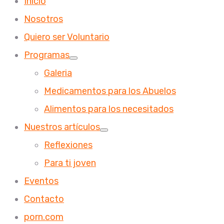
Inicio
Nosotros
Quiero ser Voluntario
Programas
Galeria
Medicamentos para los Abuelos
Alimentos para los necesitados
Nuestros artículos
Reflexiones
Para ti joven
Eventos
Contacto
porn.com