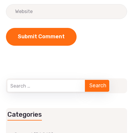
Categories