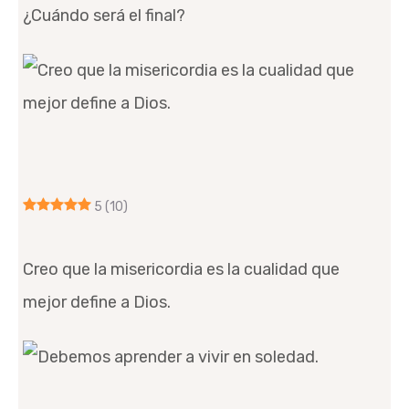
¿Cuándo será el final?
5
(10)
Creo que la misericordia es la cualidad que
mejor define a Dios.