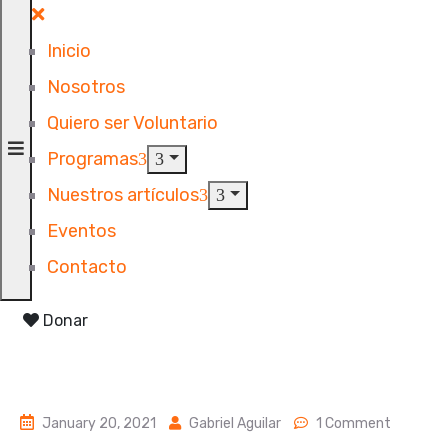
Inicio
Nosotros
Quiero ser Voluntario
Programas
Nuestros artículos
Eventos
Contacto
Donar
January 20, 2021
Gabriel Aguilar
1 Comment