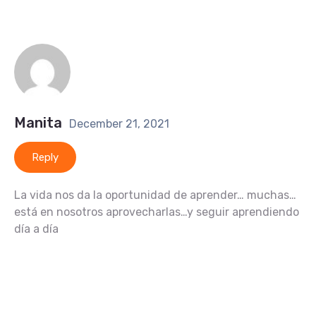
Manita
December 21, 2021
Reply
La vida nos da la oportunidad de aprender… muchas…
está en nosotros aprovecharlas…y seguir aprendiendo
día a día