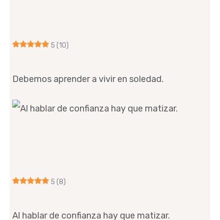
5
(10)
Debemos aprender a vivir en soledad.
5
(8)
Al hablar de confianza hay que matizar.