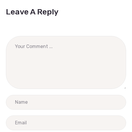
Leave A Reply