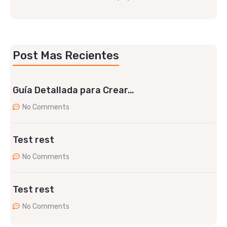
Post Mas Recientes
Guía Detallada para Crear…
No Comments
Test rest
No Comments
Test rest
No Comments