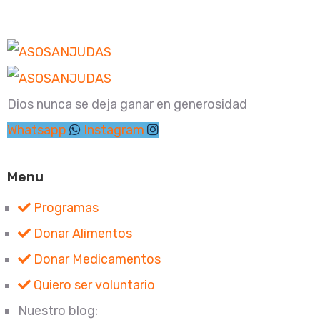
Dios nunca se deja ganar en generosidad
Whatsapp
Instagram
Menu
Programas
Donar Alimentos
Donar Medicamentos
Quiero ser voluntario
Nuestro blog: