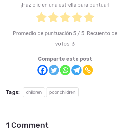
¡Haz clic en una estrella para puntuar!
Promedio de puntuación
5
/ 5. Recuento de
votos:
3
Comparte este post
Tags:
children
poor children
1 Comment