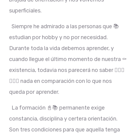
superficiales.
Siempre he admirado a las personas que 📚
estudian por hobby y no por necesidad.
Durante toda la vida debemos aprender, y
cuando llegue el último momento de nuestra ⚰
existencia, todavia nos parecerá no saber 🤷🏼‍♂
🤦🏻‍♂ nada en comparación con lo que nos
queda por aprender.
La formación 📓📚 permanente exige
constancia, disciplina y certera orientación.
Son tres condiciones para que aquella tenga