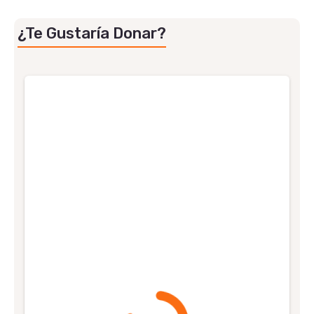
¿Te Gustaría Donar?