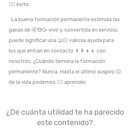
👍🏻 éxito.
La buena formación permanente estimula las
ganas de 🤣😍🥳 vivir y, convertida en servicio,
puede significar una 🤝🏻 valiosa ayuda para
los que entran en contacto 👨‍👩‍👧‍👧 con
nosotros. ¿Cuándo termina la formación
permanente? Nunca. Hasta el último suspiro 😑
de la vida podemos ✍🏻 aprender.
¿De cuánta utilidad te ha parecido
este contenido?