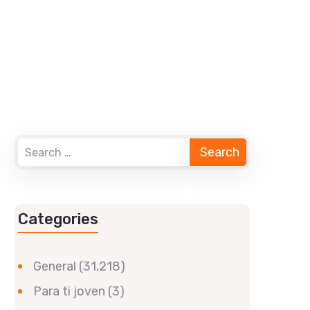
Categories
General
(31,218)
Para ti joven
(3)