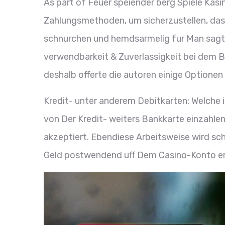
As part of Feuer speiender berg Spiele Kasi
Zahlungsmethoden, um sicherzustellen, da
schnurchen und hemdsarmelig fur Man sagt, s
verwendbarkeit & Zuverlassigkeit bei dem B
deshalb offerte die autoren einige Optionen 
Kredit- unter anderem Debitkarten: Welche 
von Der Kredit- weiters Bankkarte einzahle
akzeptiert. Ebendiese Arbeitsweise wird sch
Geld postwendend uff Dem Casino-Konto erh