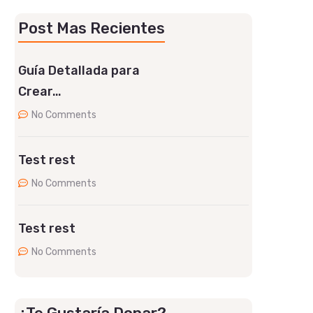
Post Mas Recientes
Guía Detallada para
Crear…
No Comments
Test rest
No Comments
Test rest
No Comments