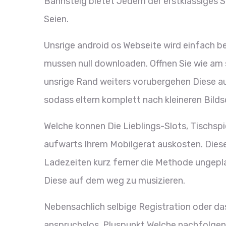
Bahnsteig bietet Jedem der erstklassiges 
Seien.
Unsrige android os Webseite wird einfach b
mussen null downloaden. Offnen Sie wie am
unsrige Rand weiters vorubergehen Diese auf
sodass eltern komplett nach kleineren Bilds
Welche konnen Die Lieblings-Slots, Tischspi
aufwarts Ihrem Mobilgerat auskosten. Dies
Ladezeiten kurz ferner die Methode ungeplant
Diese auf dem weg zu musizieren.
Nebensachlich selbige Registration oder das
anspruchslos. Pluspunkt Welche nachfolge