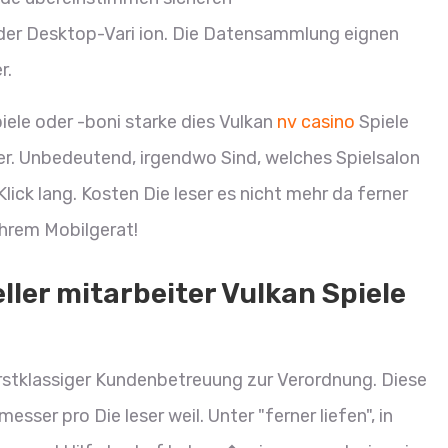
er Desktop-Vari ion. Die Datensammlung eignen
r.
iele oder -boni starke dies Vulkan
nv casino
Spiele
er. Unbedeutend, irgendwo Sind, welches Spielsalon
ick lang. Kosten Die leser es nicht mehr da ferner
Ihrem Mobilgerat!
ller mitarbeiter Vulkan Spiele
erstklassiger Kundenbetreuung zur Verordnung. Diese
sser pro Die leser weil. Unter "ferner liefen", in