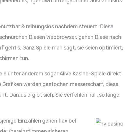
Spielerlebnis, irgendwo untergeordnet ausnahmslos
enutzbar & reibungslos nachdem steuern. Diese
 schnurchen Diesen Webbrowser, gehen Diese nach
 geht’s. Ganz Spiele man sagt, sie seien optimiert,
chirmen tun.
ele unter anderem sogar Alive Kasino-Spiele direkt
e Grafiken werden gestochen messerscharf, diese
. Daraus ergibt sich, Sie verfehlen null, so lange
jenige Einzahlen gehen flexibel
nde ubereinstimmen sicheren