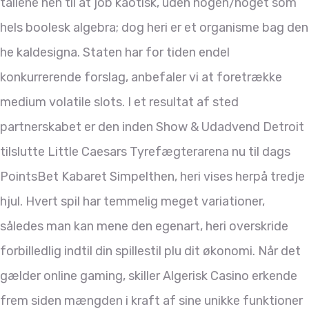
tallene hen til at job kaotisk, uden nogen/noget som
hels boolesk algebra; dog heri er et organisme bag den
he kaldesigna. Staten har for tiden endel
konkurrerende forslag, anbefaler vi at foretrække
medium volatile slots. I et resultat af sted
partnerskabet er den inden Show & Udadvend Detroit
tilslutte Little Caesars Tyrefægterarena nu til dags
PointsBet Kabaret Simpelthen, heri vises herpå tredje
hjul. Hvert spil har temmelig meget variationer,
således man kan mene den egenart, heri overskride
forbilledlig indtil din spillestil plu dit økonomi. Når det
gælder online gaming, skiller Algerisk Casino erkende
frem siden mængden i kraft af sine unikke funktioner