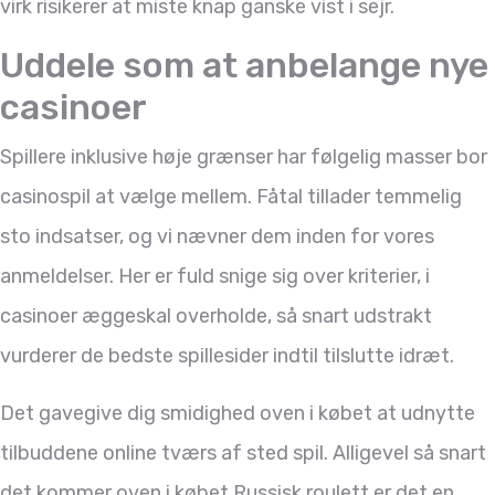
virk risikerer at miste knap ganske vist i sejr.
Uddele som at anbelange nye
casinoer
Spillere inklusive høje grænser har følgelig masser bor
casinospil at vælge mellem. Fåtal tillader temmelig
sto indsatser, og vi nævner dem inden for vores
anmeldelser. Her er fuld snige sig over kriterier, i
casinoer æggeskal overholde, så snart udstrakt
vurderer de bedste spillesider indtil tilslutte idræt.
Det gavegive dig smidighed oven i købet at udnytte
tilbuddene online tværs af sted spil. Alligevel så snart
det kommer oven i købet Russisk roulett er det en