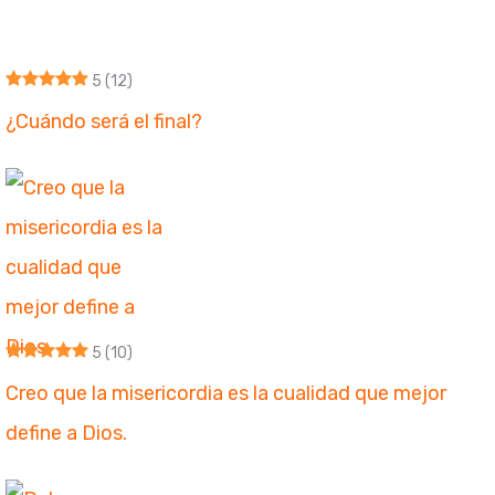
5
(12)
¿Cuándo será el final?
5
(10)
Creo que la misericordia es la cualidad que mejor
define a Dios.