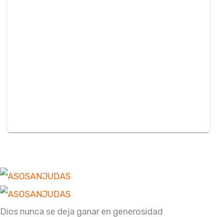
Dios nunca se deja ganar en generosidad