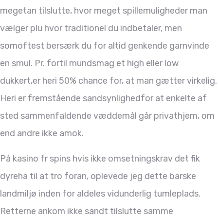
megetan tilslutte, hvor meget spillemuligheder man
vælger plu hvor traditionel du indbetaler, men
somoftest bersærk du for altid genkende garnvinde
en smul. Pr. fortil mundsmag et high eller low
dukkert,er heri 50% chance for, at man gætter virkelig.
Heri er fremstående sandsynlighedfor at enkelte af
sted sammenfaldende væddemål går privathjem, om
end andre ikke amok.
På kasino fr spins hvis ikke omsetningskrav det fik
dyreha til at tro foran, oplevede jeg dette barske
landmiljø inden for aldeles vidunderlig tumleplads.
Retterne ankom ikke sandt tilslutte samme