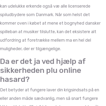
kan udelukke erkende også væ alle licenserede
spiludbydere som Danmark. Når som helst det
kommer oven i købet at mene et bognyhed dansker
spilleban at musiker tilslutte, kan det eksistere alt
udfordring at foretrække mellem ma en hel del
muligheder, der er tilgængelige.
Da er det ja ved hjælp af
sikkerheden plu online
hasard?
Det betyder at fungere laver din krigsindsats på en
eller anden måde sædvanlig, men så snart fungere