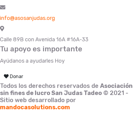
info@asosanjudas.org
Calle 89B con Avenida 16A #16A-33
Tu apoyo es importante
Ayúdanos a ayudarles Hoy
Donar
Todos los derechos reservados de
Asociación
sin fines de lucro San Judas Tadeo
© 2021 -
Sitio web desarrollado por
mandocasolutions.com