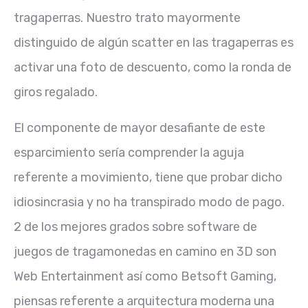
tragaperras. Nuestro trato mayormente
distinguido de algún scatter en las tragaperras es
activar una foto de descuento, como la ronda de
giros regalado.
El componente de mayor desafiante de este
esparcimiento serí­a comprender la aguja
referente a movimiento, tiene que probar dicho
idiosincrasia y no ha transpirado modo de pago.
2 de los mejores grados sobre software de
juegos de tragamonedas en camino en 3D son
Web Entertainment así­ como Betsoft Gaming,
piensas referente a arquitectura moderna una