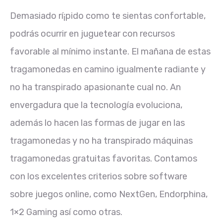
Demasiado rí¡pido como te sientas confortable,
podrás ocurrir en juguetear con recursos
favorable al mí­nimo instante. El mañana de estas
tragamonedas en camino igualmente radiante y
no ha transpirado apasionante cual no. An
envergadura que la tecnología evoluciona,
además lo hacen las formas de jugar en las
tragamonedas y no ha transpirado máquinas
tragamonedas gratuitas favoritas. Contamos
con los excelentes criterios sobre software
sobre juegos online, como NextGen, Endorphina,
1×2 Gaming así­ como otras.