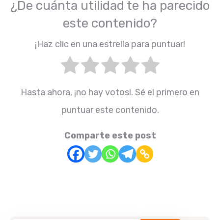
¿De cuánta utilidad te ha parecido
este contenido?
¡Haz clic en una estrella para puntuar!
Hasta ahora, ¡no hay votos!. Sé el primero en
puntuar este contenido.
Comparte este post