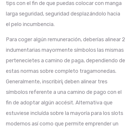
tips con el fin de que puedas colocar con manga
larga seguridad, seguridad desplazándolo hacia
el pelo incumbencia.
Para coger algún remuneración, deberías alinear 2
indumentarias mayormente símbolos las mismas
pertenecietes a camino de paga, dependiendo de
estas normas sobre completo tragamonedas.
Generalmente, inscribirí¡ deben alinear tres
símbolos referente a una camino de pago con el
fin de adoptar algún accésit. Alternativa que
estuviese incluída sobre la mayoría para los slots
modernos así­ como que permite emprender un