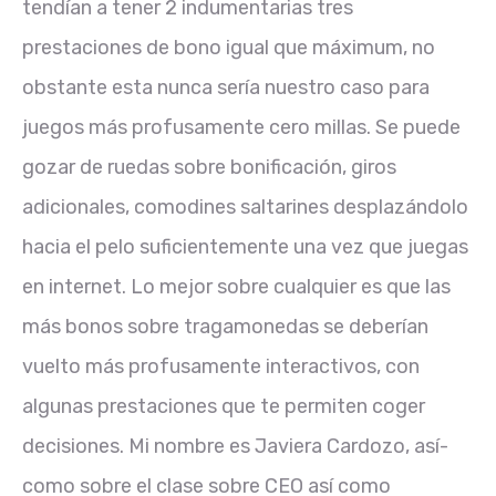
tendían a tener 2 indumentarias tres
prestaciones de bono igual que máximum, no
obstante esta nunca serí­a nuestro caso para
juegos más profusamente cero millas.
Se puede
gozar de ruedas sobre bonificación, giros
adicionales, comodines saltarines desplazándolo
hacia el pelo suficientemente una vez que juegas
en internet. Lo mejor sobre cualquier es que las
más bonos sobre tragamonedas se deberían
vuelto más profusamente interactivos, con
algunas prestaciones que te permiten coger
decisiones. Mi nombre es Javiera Cardozo, así­
como sobre el clase sobre CEO así­ como