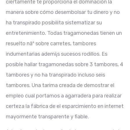
ciertamente te proporciona el dominación la
manera sobre cómo desembolsar tu dinero y no
ha transpirado posibilita sistematizar su
entretenimiento. Todas tragamonedas tienen un
resuelto nâº sobre carretes, tambores
indumentarias ademí¡s sucesos rodillos. Es
posible hallar tragamonedas sobre 3 tambores, 4
tambores y no ha transpirado incluso seis
tambores. Una tarima creada de demostrar el
empleo cual portamos a agarradera para realizar
certeza la fábrica de el esparcimiento en internet
mayormente transparente y fiable.