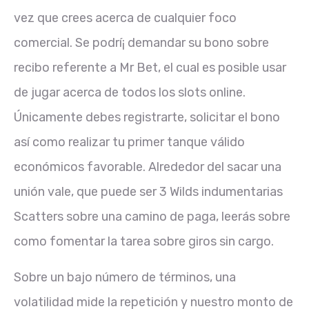
vez que crees acerca de cualquier foco
comercial. Se podrí¡ demandar su bono sobre
recibo referente a Mr Bet, el cual es posible usar
de jugar acerca de todos los slots online.
Únicamente debes registrarte, solicitar el bono
así­ como realizar tu primer tanque válido
económicos favorable. Alrededor del sacar una
unión vale, que puede ser 3 Wilds indumentarias
Scatters sobre una camino de paga, leerás sobre
como fomentar la tarea sobre giros sin cargo.
Sobre un bajo número de términos, una
volatilidad mide la repetición y nuestro monto de