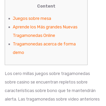
Content
Juegos sobre mesa
Aprende los Más grandes Nuevas
Tragamonedas Online
Tragamonedas acerca de forma
demo
Los cero millas juegos sobre tragamonedas
sobre casino se encuentran repletos sobre
características sobre bono que te mantendrán
alerta. Las tragamonedas sobre video anteriores