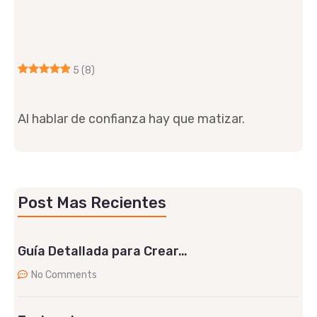
5
(8)
Al hablar de confianza hay que matizar.
Post Mas Recientes
Guía Detallada para Crear…
No Comments