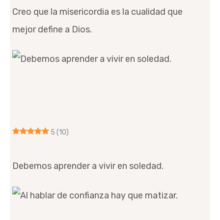
Creo que la misericordia es la cualidad que
mejor define a Dios.
5
(10)
Debemos aprender a vivir en soledad.