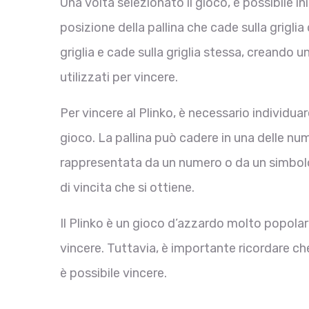
Una volta selezionato il gioco, è possibile ini
posizione della pallina che cade sulla griglia
griglia e cade sulla griglia stessa, creando 
utilizzati per vincere.
Per vincere al Plinko, è necessario individuare
gioco. La pallina può cadere in una delle nume
rappresentata da un numero o da un simbolo.
di vincita che si ottiene.
Il Plinko è un gioco d’azzardo molto popolare 
vincere. Tuttavia, è importante ricordare c
è possibile vincere.