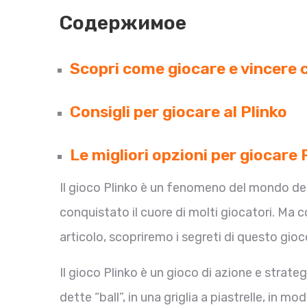
Содержимое
Scopri come giocare e vincere 
Consigli per giocare al Plinko
Le migliori opzioni per giocare P
Il gioco Plinko è un fenomeno del mondo dei 
conquistato il cuore di molti giocatori. Ma 
articolo, scopriremo i segreti di questo gioc
Il gioco Plinko è un gioco di azione e strateg
dette “ball”, in una griglia a piastrelle, in 