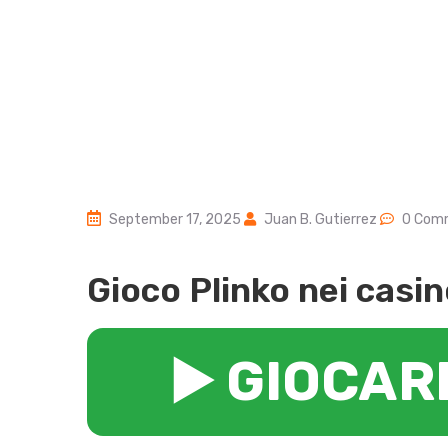
September 17, 2025
Juan B. Gutierrez
0 Com
Gioco Plinko nei casinò
▶️ GIOCAR