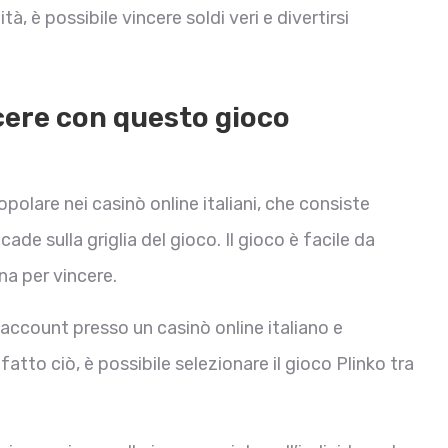
à, è possibile vincere soldi veri e divertirsi
cere con questo gioco
polare nei casinò online italiani, che consiste
cade sulla griglia del gioco. Il gioco è facile da
na per vincere.
 account presso un casinò online italiano e
tto ciò, è possibile selezionare il gioco Plinko tra