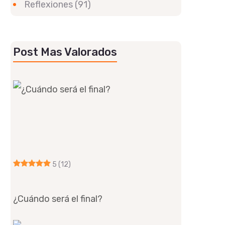
Reflexiones
(91)
Post Mas Valorados
5
(12)
¿Cuándo será el final?