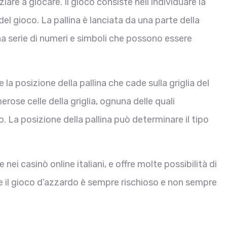
ziare a giocare. Il gioco consiste nell’individuare la
 del gioco. La pallina è lanciata da una parte della
una serie di numeri e simboli che possono essere
 la posizione della pallina che cade sulla griglia del
rose celle della griglia, ognuna delle quali
 La posizione della pallina può determinare il tipo
nei casinò online italiani, e offre molte possibilità di
he il gioco d’azzardo è sempre rischioso e non sempre