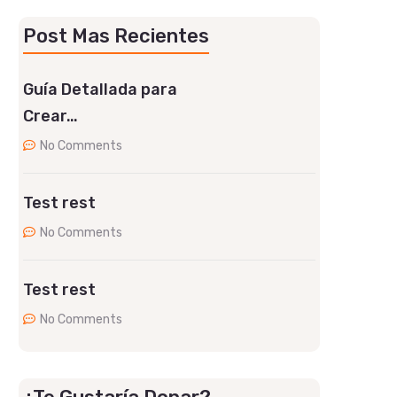
Post Mas Recientes
Guía Detallada para
Crear…
No Comments
Test rest
No Comments
Test rest
No Comments