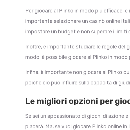
Per giocare al Plinko in modo più efficace, è
importante selezionare un casinò online itali
impostare un budget e non superare i limiti d
Inoltre, è importante studiare le regole de
modo, è possibile giocare al Plinko in modo p
Infine, è importante non giocare al Plinko qu
poiché ciò può influire sulla capacità di giudi
Le migliori opzioni per gioc
Se sei un appassionato di giochi di azione e 
piacerà. Ma, se vuoi giocare Plinko online in 