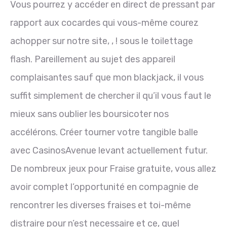
Vous pourrez y accéder en direct de pressant par
rapport aux cocardes qui vous-même courez
achopper sur notre site, , ! sous le toilettage
flash. Pareillement au sujet des appareil
complaisantes sauf que mon blackjack, il vous
suffit simplement de chercher il qu’il vous faut le
mieux sans oublier les boursicoter nos
accélérons. Créer tourner votre tangible balle
avec CasinosAvenue levant actuellement futur.
De nombreux jeux pour Fraise gratuite, vous allez
avoir complet l’opportunité en compagnie de
rencontrer les diverses fraises et toi-même
distraire pour n’est necessaire et ce, quel