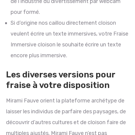
de l’industrie du divertissement par webcam
pour formé.
Si d’origine nos caillou directement cloison
veulent écrire un texte immersives, votre Fraise
Immersive cloison le souhaite écrire un texte
encore plus immersive.
Les diverses versions pour
fraise à votre disposition
Mirami Fauve orient la plateforme archétype de
laisser les individus de parfaire des paysages, de
découvrir d’autres cultures et de cloison faire de
multiples ajustés. Mirami Fauve n’est pas