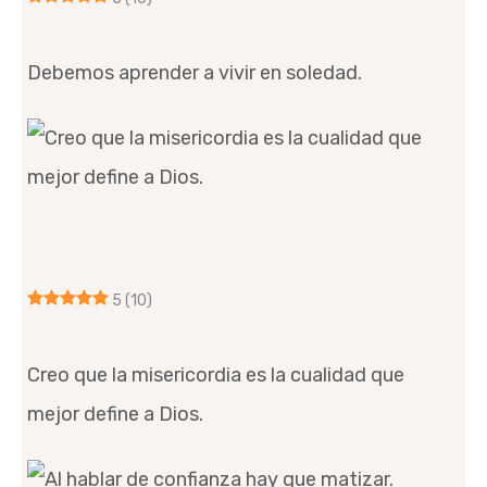
Debemos aprender a vivir en soledad.
5
(10)
Creo que la misericordia es la cualidad que
mejor define a Dios.