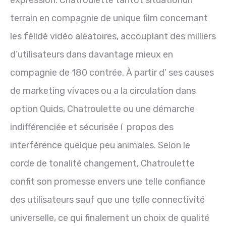
expression. Chatroulette tantôt situationun
terrain en compagnie de unique film concernant
les félidé vidéo aléatoires, accouplant des milliers
d’utilisateurs dans davantage mieux en
compagnie de 180 contrée. À partir d’ ses causes
de marketing vivaces ou a la circulation dans
option Quids, Chatroulette ou une démarche
indifférenciée et sécurisée í propos des
interférence quelque peu animales. Selon le
corde de tonalité changement, Chatroulette
confit son promesse envers une telle confiance
des utilisateurs sauf que une telle connectivité
universelle, ce qui finalement un choix de qualité