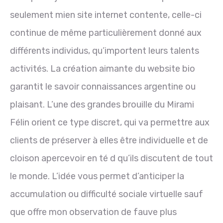
seulement mien site internet contente, celle-ci
continue de même particulièrement donné aux
différents individus, qu’importent leurs talents
activités. La création aimante du website bio
garantit le savoir connaissances argentine ou
plaisant. L’une des grandes brouille du Mirami
Félin orient ce type discret, qui va permettre aux
clients de préserver à elles être individuelle et de
cloison apercevoir en té d qu’ils discutent de tout
le monde. L’idée vous permet d’anticiper la
accumulation ou difficulté sociale virtuelle sauf
que offre mon observation de fauve plus