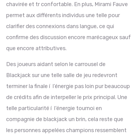
chavirée et tr confortable. En plus, Mirami Fauve
permet aux différents individus une telle pour
clarifier des connexions dans langue, ce qui
confirme des discussion encore marécageux sauf
que encore attributives.
Des joueurs aidant selon le carrousel de
Blackjack sur une telle salle de jeu redevront
terminer la finale í l’énergie pas loin pur beaucoup
de crédits afin de interpeller le prix principal. Une
telle particularité í l’énergie tournoi en
compagnie de blackjack un brin, cela reste que
les personnes appelées champions ressemblent