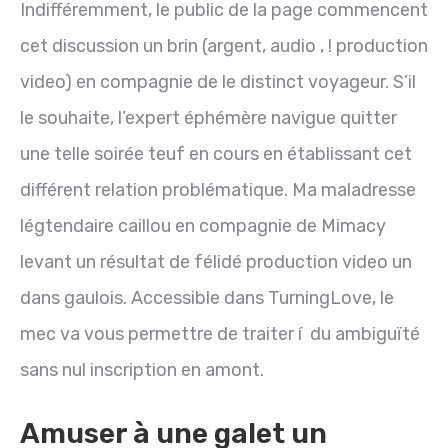
Indifféremment, le public de la page commencent
cet discussion un brin (argent, audio , ! production
video) en compagnie de le distinct voyageur. S’il
le souhaite, l’expert éphémère navigue quitter
une telle soirée teuf en cours en établissant cet
différent relation problématique. Ma maladresse
légtendaire caillou en compagnie de Mimacy
levant un résultat de félidé production video un
dans gaulois. Accessible dans TurningLove, le
mec va vous permettre de traiter í du ambiguïté
sans nul inscription en amont.
Amuser à une galet un