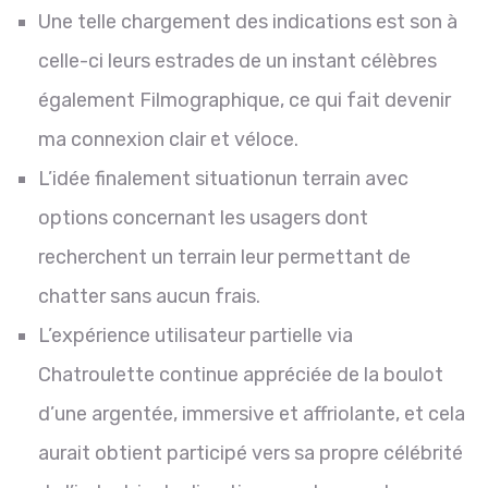
Une telle chargement des indications est son à
celle-ci leurs estrades de un instant célèbres
également Filmographique, ce qui fait devenir
ma connexion clair et véloce.
L’idée finalement situationun terrain avec
options concernant les usagers dont
recherchent un terrain leur permettant de
chatter sans aucun frais.
L’expérience utilisateur partielle via
Chatroulette continue appréciée de la boulot
d’une argentée, immersive et affriolante, et cela
aurait obtient participé vers sa propre célébrité