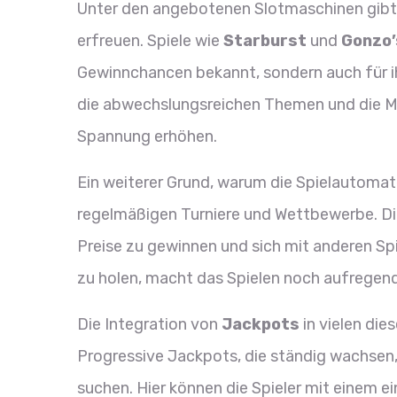
Unter den angebotenen Slotmaschinen gibt e
erfreuen. Spiele wie
Starburst
und
Gonzo’
Gewinnchancen bekannt, sondern auch für ih
die abwechslungsreichen Themen und die Mög
Spannung erhöhen.
Ein weiterer Grund, warum die Spielautomate
regelmäßigen Turniere und Wettbewerbe. Die
Preise zu gewinnen und sich mit anderen Spi
zu holen, macht das Spielen noch aufregend
Die Integration von
Jackpots
in vielen die
Progressive Jackpots, die ständig wachsen,
suchen. Hier können die Spieler mit einem 