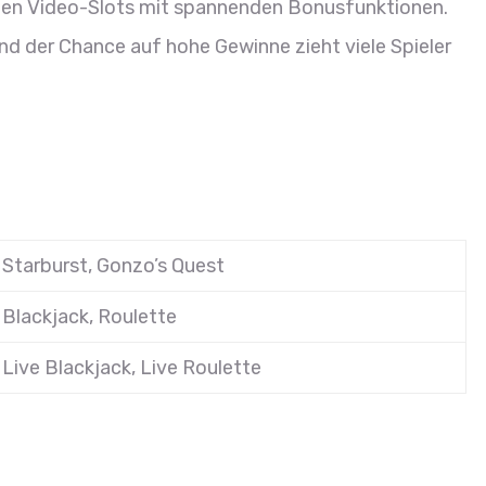
rnen Video-Slots mit spannenden Bonusfunktionen.
d der Chance auf hohe Gewinne zieht viele Spieler
Starburst, Gonzo’s Quest
Blackjack, Roulette
Live Blackjack, Live Roulette