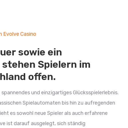
im Evolve Casino
uer sowie ein
s stehen Spielern im
hland offen.
n spannendes und einzigartiges Glücksspielerlebnis.
klassischen Spielautomaten bis hin zu aufregenden
eht es sowohl neue Spieler als auch erfahrene
e ist darauf ausgelegt, sich ständig