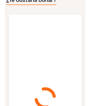
¿Te Gustaría Donar?