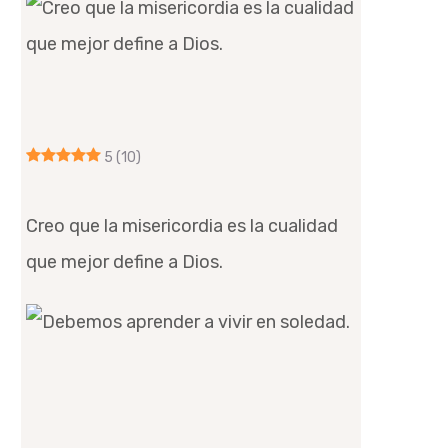
5
(10)
Creo que la misericordia es la cualidad
que mejor define a Dios.