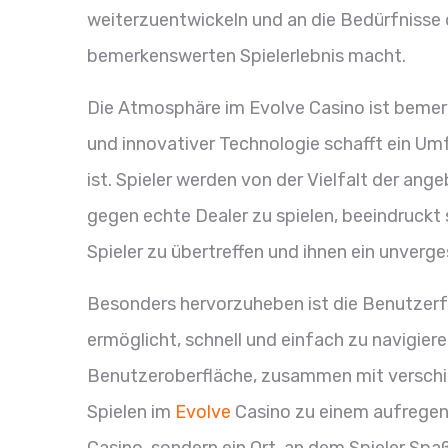
weiterzuentwickeln und an die Bedürfnisse 
bemerkenswerten Spielerlebnis macht.
Die Atmosphäre im Evolve Casino ist beme
und innovativer Technologie schafft ein Um
ist. Spieler werden von der Vielfalt der ang
gegen echte Dealer zu spielen, beeindruckt 
Spieler zu übertreffen und ihnen ein unverg
Besonders hervorzuheben ist die Benutzerfre
ermöglicht, schnell und einfach zu navigieren
Benutzeroberfläche, zusammen mit versch
Spielen im
Evolve
Casino zu einem aufregende
Casino, sondern ein Ort, an dem Spieler Spa