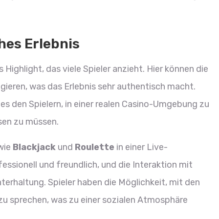
ches Erlebnis
 Highlight, das viele Spieler anzieht. Hier können die
agieren, was das Erlebnis sehr authentisch macht.
es den Spielern, in einer realen Casino-Umgebung zu
ssen zu müssen.
 wie
Blackjack
und
Roulette
in einer Live-
ssionell und freundlich, und die Interaktion mit
terhaltung. Spieler haben die Möglichkeit, mit den
zu sprechen, was zu einer sozialen Atmosphäre