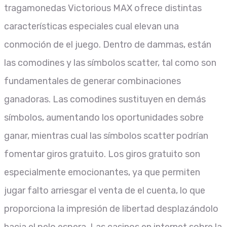
tragamonedas Victorious MAX ofrece distintas
características especiales cual elevan una
conmoción de el juego. Dentro de dammas, están
las comodines y las símbolos scatter, tal como son
fundamentales de generar combinaciones
ganadoras. Las comodines sustituyen en demás
símbolos, aumentando los oportunidades sobre
ganar, mientras cual las símbolos scatter podrían
fomentar giros gratuito. Los giros gratuito son
especialmente emocionantes, ya que permiten
jugar falto arriesgar el venta de el cuenta, lo que
proporciona la impresión de libertad desplazándolo