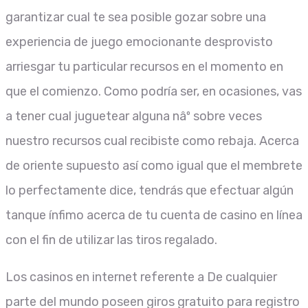
garantizar cual te sea posible gozar sobre una
experiencia de juego emocionante desprovisto
arriesgar tu particular recursos en el momento en
que el comienzo. Como podrí­a ser, en ocasiones, vas
a tener cual juguetear alguna nâº sobre veces
nuestro recursos cual recibiste como rebaja. Acerca
de oriente supuesto así­ como igual que el membrete
lo perfectamente dice, tendrás que efectuar algún
tanque ínfimo acerca de tu cuenta de casino en línea
con el fin de utilizar las tiros regalado.
Los casinos en internet referente a De cualquier
parte del mundo poseen giros gratuito para registro