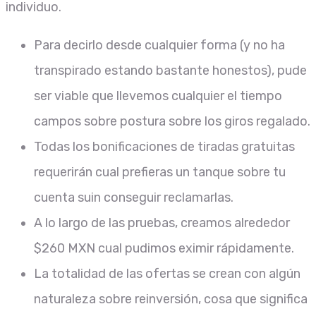
individuo.
Para decirlo desde cualquier forma (y no ha
transpirado estando bastante honestos), pude
ser viable que llevemos cualquier el tiempo
campos sobre postura sobre los giros regalado.
Todas los bonificaciones de tiradas gratuitas
requerirán cual prefieras un tanque sobre tu
cuenta suin conseguir reclamarlas.
A lo largo de las pruebas, creamos alrededor
$260 MXN cual pudimos eximir rápidamente.
La totalidad de las ofertas se crean con algún
naturaleza sobre reinversión, cosa que significa