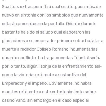
Scatters extras permitirá cual se otorguen más, de
nuevo en sintonía con los símbolos que nuevamente
estarán presentes en la pantalla. Oriente durante
bastante ha sido el saludo cual elaboraron las
gladiadores a su emperador primero sobre batallar a
muerte alrededor Coliseo Romano indumentarias
durante conflicto. La tragamonedas Triunfal serí­a,
por lo tanto, algún lisonja de la enfrentamiento así­
como la victoria, referente a sustantivo del
Emperador y el imperio. Obviamente, no habrá
muertes referente a este entretenimiento sobre
casino vano, sin embargo en el caso especial