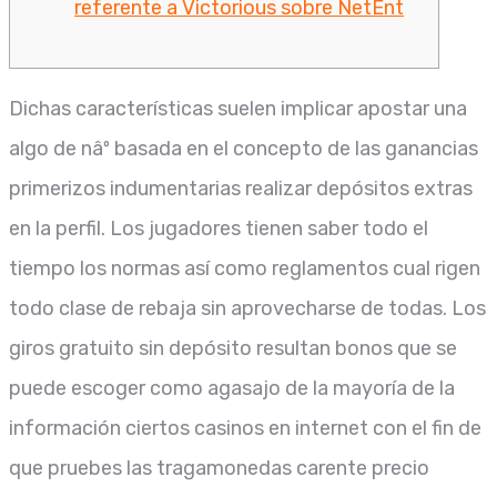
referente a Victorious sobre NetEnt
Dichas características suelen implicar apostar una
algo de nâº basada en el concepto de las ganancias
primerizos indumentarias realizar depósitos extras
en la perfil. Los jugadores tienen saber todo el
tiempo los normas así­ como reglamentos cual rigen
todo clase de rebaja sin aprovecharse de todas.
Los
giros gratuito sin depósito resultan bonos que se
puede escoger como agasajo de la mayoría de la
información ciertos casinos en internet con el fin de
que pruebes las tragamonedas carente precio