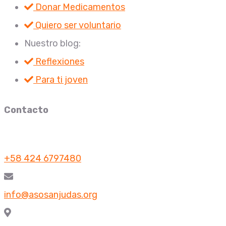
Donar Medicamentos
Quiero ser voluntario
Nuestro blog:
Reflexiones
Para ti joven
Contacto
+58 424 6797480
info@asosanjudas.org