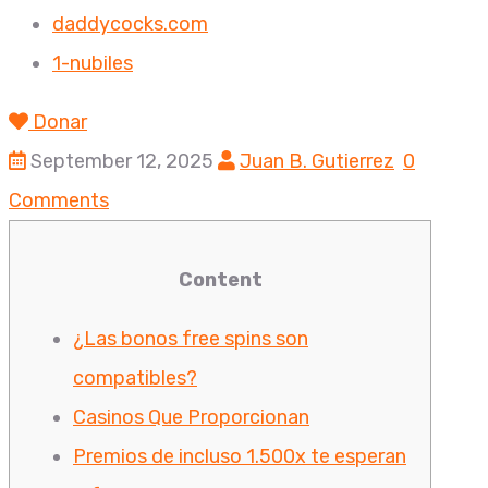
daddycocks.com
1-nubiles
Donar
September 12, 2025
Juan B. Gutierrez
0
Comments
Content
¿Las bonos free spins son
compatibles?
Casinos Que Proporcionan
Premios de incluso 1.500x te esperan