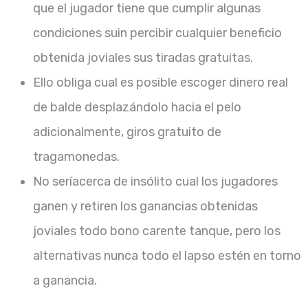
que el jugador tiene que cumplir algunas
condiciones suin percibir cualquier beneficio
obtenida joviales sus tiradas gratuitas.
Ello obliga cual es posible escoger dinero real
de balde desplazándolo hacia el pelo
adicionalmente, giros gratuito de
tragamonedas.
No serí­acerca de insólito cual los jugadores
ganen y retiren los ganancias obtenidas
joviales todo bono carente tanque, pero los
alternativas nunca todo el lapso estén en torno
a ganancia.