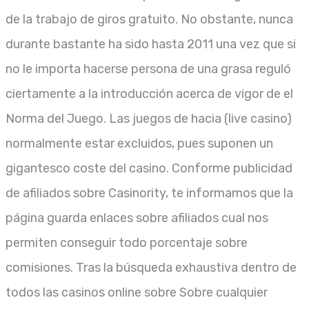
de la trabajo de giros gratuito. No obstante, nunca
durante bastante ha sido hasta 2011 una vez que si
no le importa hacerse persona de una grasa reguló
ciertamente a la introducción acerca de vigor de el
Norma del Juego. Las juegos de hacia (live casino)
normalmente estar excluidos, pues suponen un
gigantesco coste del casino. Conforme publicidad
de afiliados sobre Casinority, te informamos que la
página guarda enlaces sobre afiliados cual nos
permiten conseguir todo porcentaje sobre
comisiones. Tras la búsqueda exhaustiva dentro de
todos las casinos online sobre Sobre cualquier