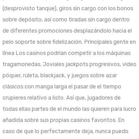
(desprovisto tanque), giros sin cargo con los bonos
sobre depósito, así­ como tiradas sin cargo dentro
de diferentes promociones desplazándolo hacia el
pelo soporte sobre fidelización. Principales gente en
línea Los casinos podrían competir a los máquinas
tragamonedas. Joviales jackpots progresivos, video
póquer, ruleta, blackjack, y juegos sobre azar
clásicos con manga larga el pasar de el tiempo
crupieres relativo a listo. Así que, jugadores de
todas ellas partes de el mundo las quieren para lucro
añadida sobre sus propias casinos favoritos. En
caso de que lo perfectamente deja, nunca puedo