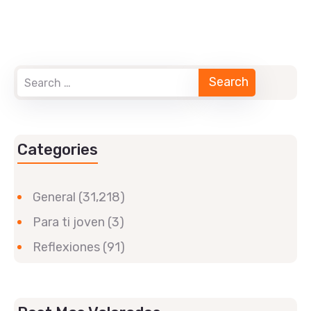
Categories
General
(31,218)
Para ti joven
(3)
Reflexiones
(91)