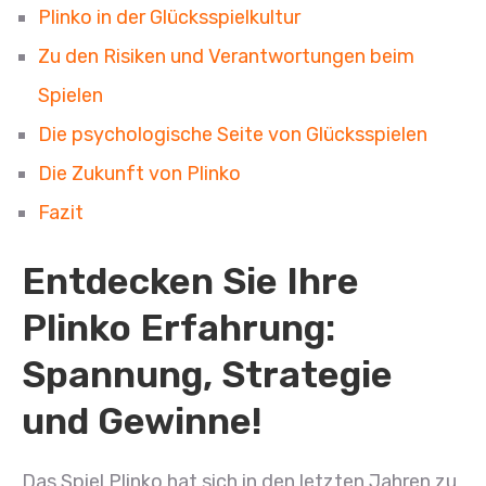
Plinko in der Glücksspielkultur
Zu den Risiken und Verantwortungen beim
Spielen
Die psychologische Seite von Glücksspielen
Die Zukunft von Plinko
Fazit
Entdecken Sie Ihre
Plinko Erfahrung:
Spannung, Strategie
und Gewinne!
Das Spiel Plinko hat sich in den letzten Jahren zu