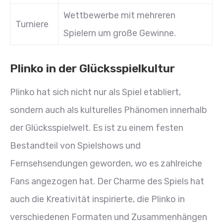
Wettbewerbe mit mehreren
Turniere
Spielern um große Gewinne.
Plinko in der Glücksspielkultur
Plinko hat sich nicht nur als Spiel etabliert,
sondern auch als kulturelles Phänomen innerhalb
der Glücksspielwelt. Es ist zu einem festen
Bestandteil von Spielshows und
Fernsehsendungen geworden, wo es zahlreiche
Fans angezogen hat. Der Charme des Spiels hat
auch die Kreativität inspirierte, die Plinko in
verschiedenen Formaten und Zusammenhängen