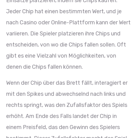
Einsätze platzieren, indem sie Chips kaufen.
Jeder Chip hat einen bestimmten Wert, und je
nach Casino oder Online-Plattform kann der Wert
variieren. Die Spieler platzieren ihre Chips und
entscheiden, von wo die Chips fallen sollen. Oft
gibt es eine Vielzahl von Möglichkeiten, von
denen die Chips fallen können.
Wenn der Chip über das Brett fällt, interagiert er
mit den Spikes und abwechselnd nach links und
rechts springt, was den Zufallsfaktor des Spiels
erhöht. Am Ende des Falls landet der Chip in
einem Preisfeld, das den Gewinn des Spielers