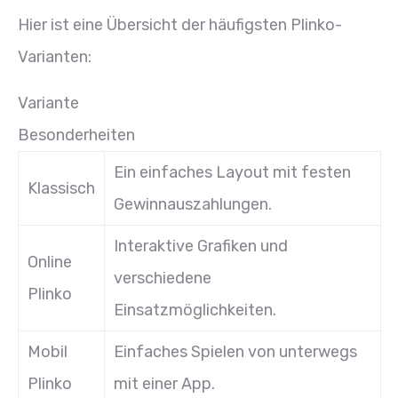
Hier ist eine Übersicht der häufigsten Plinko-
Varianten:
Variante
Besonderheiten
Ein einfaches Layout mit festen
Klassisch
Gewinnauszahlungen.
Interaktive Grafiken und
Online
verschiedene
Plinko
Einsatzmöglichkeiten.
Mobil
Einfaches Spielen von unterwegs
Plinko
mit einer App.