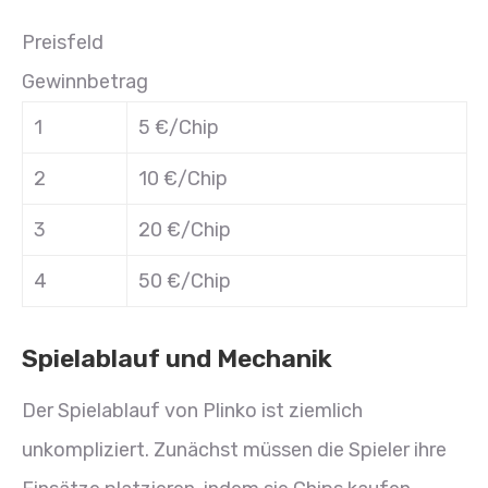
Preisfeld
Gewinnbetrag
1
5 €/Chip
2
10 €/Chip
3
20 €/Chip
4
50 €/Chip
Spielablauf und Mechanik
Der Spielablauf von Plinko ist ziemlich
unkompliziert. Zunächst müssen die Spieler ihre