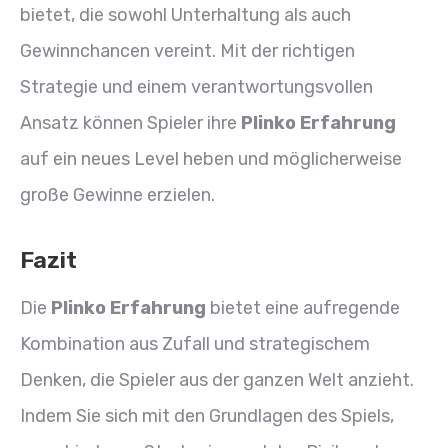
bietet, die sowohl Unterhaltung als auch
Gewinnchancen vereint. Mit der richtigen
Strategie und einem verantwortungsvollen
Ansatz können Spieler ihre
Plinko Erfahrung
auf ein neues Level heben und möglicherweise
große Gewinne erzielen.
Fazit
Die
Plinko Erfahrung
bietet eine aufregende
Kombination aus Zufall und strategischem
Denken, die Spieler aus der ganzen Welt anzieht.
Indem Sie sich mit den Grundlagen des Spiels,