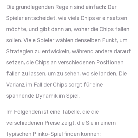
Die grundlegenden Regeln sind einfach: Der
Spieler entscheidet, wie viele Chips er einsetzen
möchte, und gibt dann an, woher die Chips fallen
sollen. Viele Spieler wählen denselben Punkt, um
Strategien zu entwickeln, während andere darauf
setzen, die Chips an verschiedenen Positionen
fallen zu lassen, um zu sehen, wo sie landen. Die
Varianz im Fall der Chips sorgt für eine
spannende Dynamik im Spiel.
Im Folgenden ist eine Tabelle, die die
verschiedenen Preise zeigt, die Sie in einem
typischen Plinko-Spiel finden können: