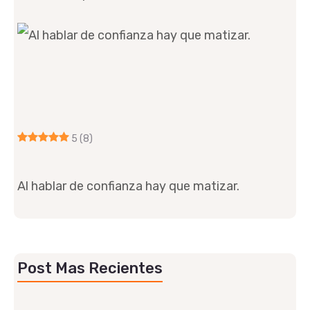
5
(8)
Al hablar de confianza hay que matizar.
Post Mas Recientes