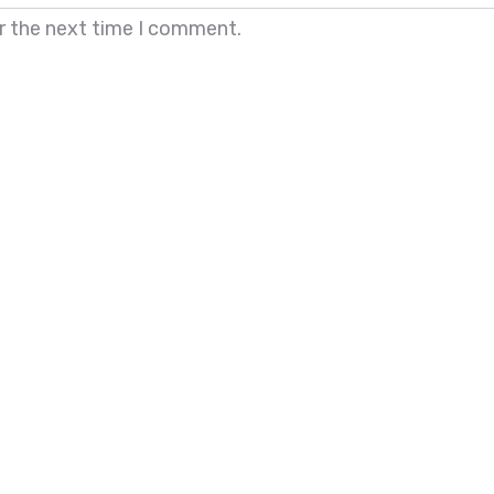
r the next time I comment.