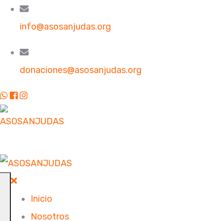
info@asosanjudas.org
donaciones@asosanjudas.org
Inicio
Nosotros