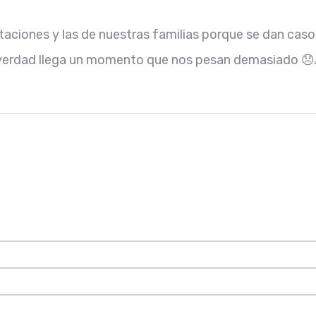
itaciones y las de nuestras familias porque se dan cas
 verdad llega un momento que nos pesan demasiado 😞