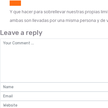
Reply
Y que hacer para sobrellevar nuestras propias lim
ambas son llevadas por una misma persona y de
Leave a reply