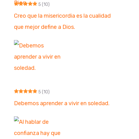
5
(10)
Creo que la misericordia es la cualidad
que mejor define a Dios.
5
(10)
Debemos aprender a vivir en soledad.