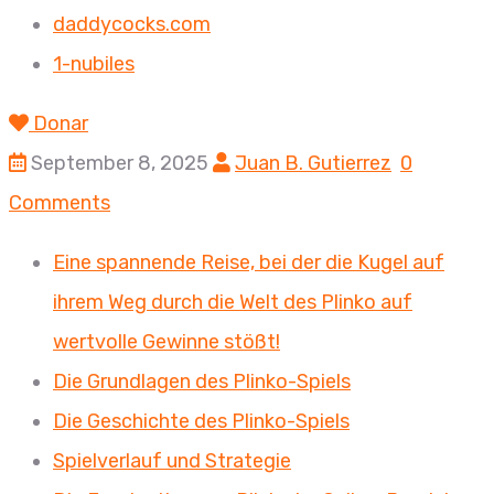
daddycocks.com
1-nubiles
Donar
September 8, 2025
Juan B. Gutierrez
0
Comments
Eine spannende Reise, bei der die Kugel auf
ihrem Weg durch die Welt des Plinko auf
wertvolle Gewinne stößt!
Die Grundlagen des Plinko-Spiels
Die Geschichte des Plinko-Spiels
Spielverlauf und Strategie