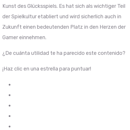
Kunst des Glücksspiels. Es hat sich als wichtiger Teil
der Spielkultur etabliert und wird sicherlich auch in
Zukunft einen bedeutenden Platz in den Herzen der
Gamer einnehmen.
¿De cuánta utilidad te ha parecido este contenido?
¡Haz clic en una estrella para puntuar!