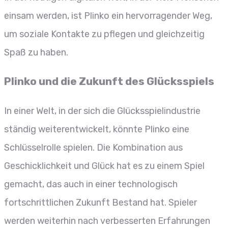
einsam werden, ist Plinko ein hervorragender Weg,
um soziale Kontakte zu pflegen und gleichzeitig
Spaß zu haben.
Plinko und die Zukunft des Glücksspiels
In einer Welt, in der sich die Glücksspielindustrie
ständig weiterentwickelt, könnte Plinko eine
Schlüsselrolle spielen. Die Kombination aus
Geschicklichkeit und Glück hat es zu einem Spiel
gemacht, das auch in einer technologisch
fortschrittlichen Zukunft Bestand hat. Spieler
werden weiterhin nach verbesserten Erfahrungen