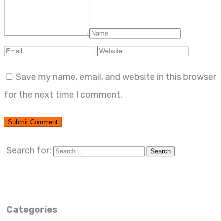
Save my name, email, and website in this browser
for the next time I comment.
Search for:
Categories