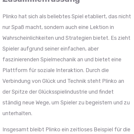
Plinko hat sich als beliebtes Spiel etabliert, das nicht
nur Spaß macht, sondern auch eine Lektion in
Wahrscheinlichkeiten und Strategien bietet. Es zieht
Spieler aufgrund seiner einfachen, aber
faszinierenden Spielmechanik an und bietet eine
Plattform für soziale Interaktion. Durch die
Verbindung von Glück und Technik steht Plinko an
der Spitze der Glücksspielindustrie und findet
ständig neue Wege, um Spieler zu begeistern und zu
unterhalten.
Insgesamt bleibt Plinko ein zeitloses Beispiel für die