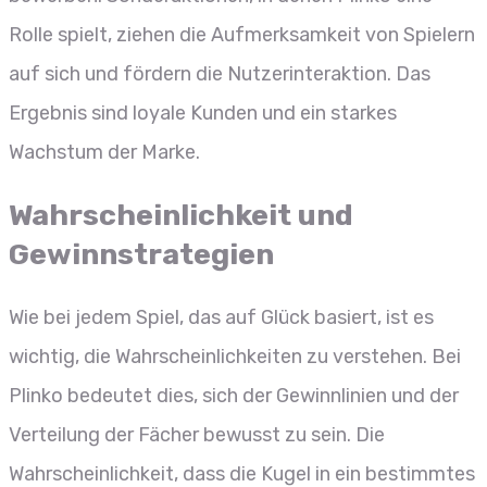
Rolle spielt, ziehen die Aufmerksamkeit von Spielern
auf sich und fördern die Nutzerinteraktion. Das
Ergebnis sind loyale Kunden und ein starkes
Wachstum der Marke.
Wahrscheinlichkeit und
Gewinnstrategien
Wie bei jedem Spiel, das auf Glück basiert, ist es
wichtig, die Wahrscheinlichkeiten zu verstehen. Bei
Plinko bedeutet dies, sich der Gewinnlinien und der
Verteilung der Fächer bewusst zu sein. Die
Wahrscheinlichkeit, dass die Kugel in ein bestimmtes