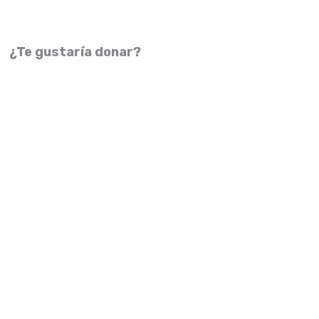
¿Te gustaría donar?