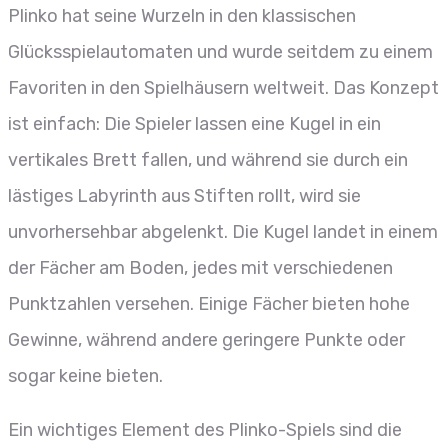
Plinko hat seine Wurzeln in den klassischen
Glücksspielautomaten und wurde seitdem zu einem
Favoriten in den Spielhäusern weltweit. Das Konzept
ist einfach: Die Spieler lassen eine Kugel in ein
vertikales Brett fallen, und während sie durch ein
lästiges Labyrinth aus Stiften rollt, wird sie
unvorhersehbar abgelenkt. Die Kugel landet in einem
der Fächer am Boden, jedes mit verschiedenen
Punktzahlen versehen. Einige Fächer bieten hohe
Gewinne, während andere geringere Punkte oder
sogar keine bieten.
Ein wichtiges Element des Plinko-Spiels sind die