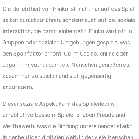
Die Beliebtheit von Plinko ist nicht nur auf das Spiel
selbst zurückzuführen, sondern auch auf die soziale
Interaktion, die damit einhergeht. Plinko wird oft in
Gruppen oder sozialen Umgebungen gespielt, was
den Spaßfaktor erhöht. Ob im Casino, online oder
sogar in Privathäusern, die Menschen genießen es,
zusammen zu spielen und sich gegenseitig
anzufeuern.
Dieser soziale Aspekt kann das Spielerlebnis
erheblich verbessern. Spieler erleben Freude und
Wettbewerb, was die Bindung untereinander stärkt.
In der heutigen digitalen Welt, in der viele Menschen