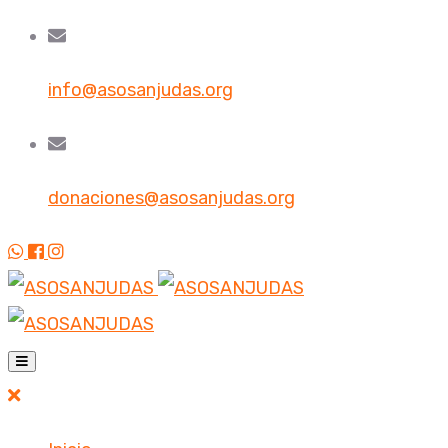
info@asosanjudas.org
donaciones@asosanjudas.org