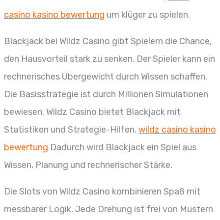
casino kasino bewertung
um klüger zu spielen.
Blackjack bei Wildz Casino gibt Spielern die Chance,
den Hausvorteil stark zu senken. Der Spieler kann ein
rechnerisches Übergewicht durch Wissen schaffen.
Die Basisstrategie ist durch Millionen Simulationen
bewiesen. Wildz Casino bietet Blackjack mit
Statistiken und Strategie-Hilfen.
wildz casino kasino
bewertung
Dadurch wird Blackjack ein Spiel aus
Wissen, Planung und rechnerischer Stärke.
Die Slots von Wildz Casino kombinieren Spaß mit
messbarer Logik. Jede Drehung ist frei von Mustern