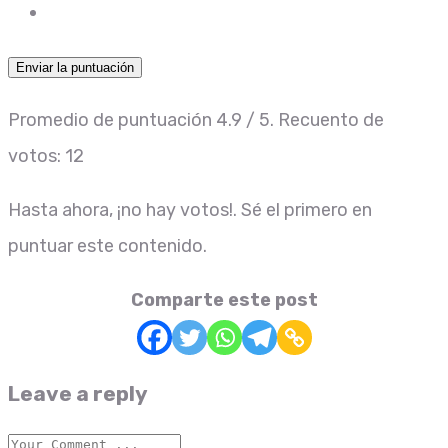
Enviar la puntuación
Promedio de puntuación
4.9
/ 5. Recuento de
votos:
12
Hasta ahora, ¡no hay votos!. Sé el primero en
puntuar este contenido.
Comparte este post
Leave a reply