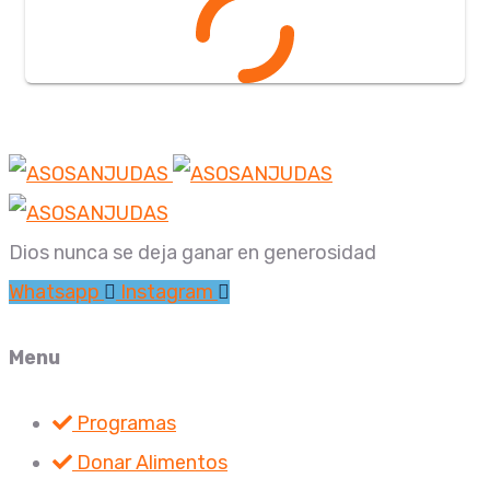
Dios nunca se deja ganar en generosidad
Whatsapp
Instagram
Menu
Programas
Donar Alimentos