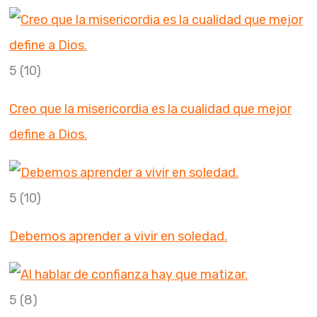
5
(10)
Creo que la misericordia es la cualidad que mejor
define a Dios.
5
(10)
Debemos aprender a vivir en soledad.
5
(8)