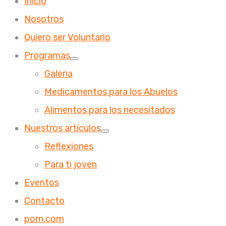
Inicio
Nosotros
Quiero ser Voluntario
Programas
Galeria
Medicamentos para los Abuelos
Alimentos para los necesitados
Nuestros artículos
Reflexiones
Para ti joven
Eventos
Contacto
porn.com