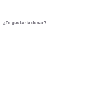
¿Te gustaría donar?