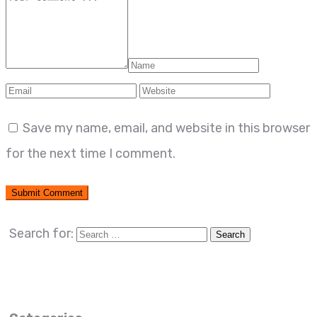
Save my name, email, and website in this browser
for the next time I comment.
Search for: