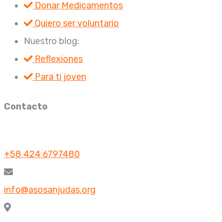
Donar Medicamentos
Quiero ser voluntario
Nuestro blog:
Reflexiones
Para ti joven
Contacto
+58 424 6797480
info@asosanjudas.org