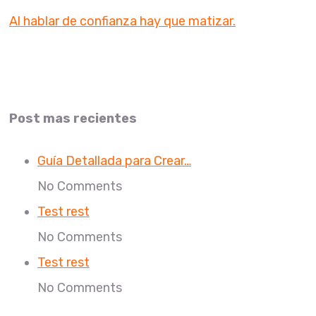
Al hablar de confianza hay que matizar.
Post mas recientes
Guía Detallada para Crear…
No Comments
Test rest
No Comments
Test rest
No Comments