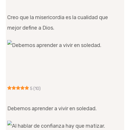
Creo que la misericordia es la cualidad que
mejor define a Dios.
5
(10)
Debemos aprender a vivir en soledad.