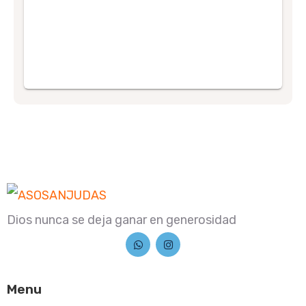
Dios nunca se deja ganar en generosidad
Menu