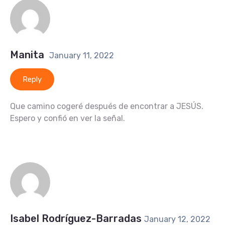
Manita
January 11, 2022
Reply
Que camino cogeré después de encontrar a JESÚS.
Espero y confió en ver la señal.
Isabel Rodríguez-Barradas
January 12, 2022