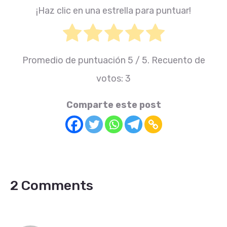
¡Haz clic en una estrella para puntuar!
Promedio de puntuación
5
/ 5. Recuento de
votos:
3
Comparte este post
2 Comments