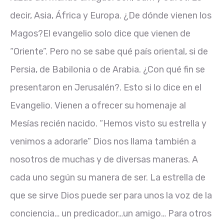
decir, Asia, África y Europa. ¿De dónde vienen los
Magos?El evangelio solo dice que vienen de
“Oriente”. Pero no se sabe qué país oriental, si de
Persia, de Babilonia o de Arabia. ¿Con qué fin se
presentaron en Jerusalén?. Esto si lo dice en el
Evangelio. Vienen a ofrecer su homenaje al
Mesías recién nacido. “Hemos visto su estrella y
venimos a adorarle” Dios nos llama también a
nosotros de muchas y de diversas maneras. A
cada uno según su manera de ser. La estrella de
que se sirve Dios puede ser para unos la voz de la
conciencia… un predicador…un amigo… Para otros