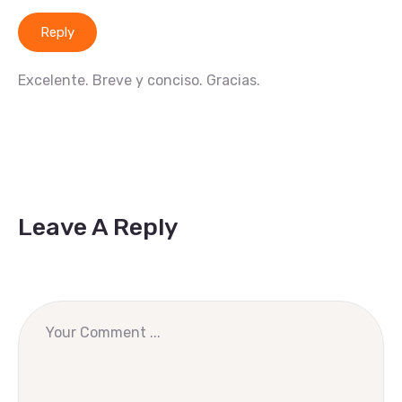
Reply
Excelente. Breve y conciso. Gracias.
Leave A Reply