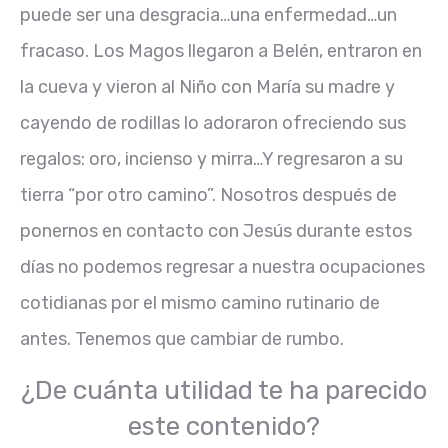
puede ser una desgracia…una enfermedad…un
fracaso. Los Magos llegaron a Belén, entraron en
la cueva y vieron al Niño con María su madre y
cayendo de rodillas lo adoraron ofreciendo sus
regalos: oro, incienso y mirra…Y regresaron a su
tierra “por otro camino”. Nosotros después de
ponernos en contacto con Jesús durante estos
días no podemos regresar a nuestra ocupaciones
cotidianas por el mismo camino rutinario de
antes. Tenemos que cambiar de rumbo.
¿De cuánta utilidad te ha parecido
este contenido?