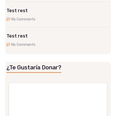
Test rest
No Comments
Test rest
No Comments
¿Te Gustaría Donar?