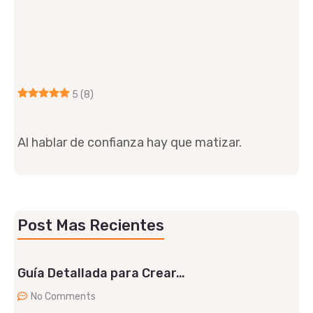
5
(8)
Al hablar de confianza hay que matizar.
Post Mas Recientes
Guía Detallada para Crear…
No Comments