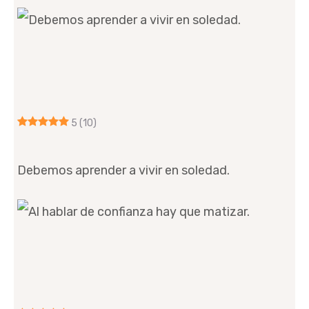
5
(10)
Debemos aprender a vivir en soledad.