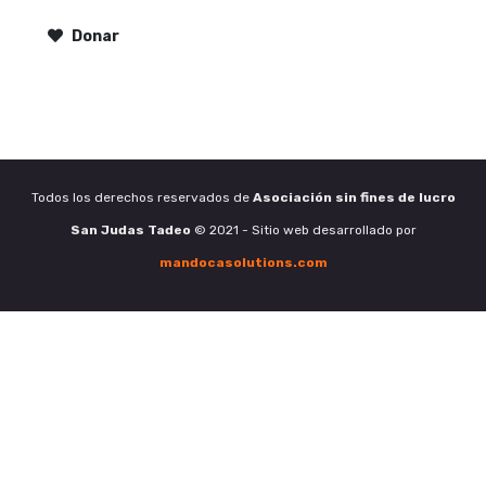
Donar
Todos los derechos reservados de
Asociación sin fines de lucro
San Judas Tadeo
© 2021 - Sitio web desarrollado por
mandocasolutions.com