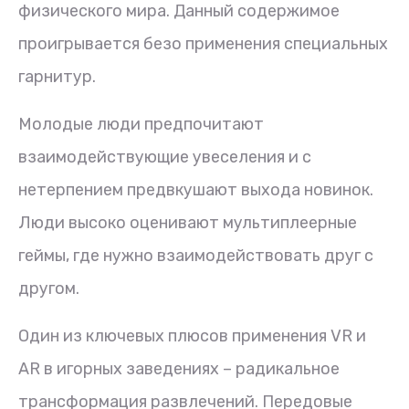
физического мира. Данный содержимое
проигрывается безо применения специальных
гарнитур.
Молодые люди предпочитают
взаимодействующие увеселения и с
нетерпением предвкушают выхода новинок.
Люди высоко оценивают мультиплеерные
геймы, где нужно взаимодействовать друг с
другом.
Один из ключевых плюсов применения VR и
AR в игорных заведениях – радикальное
трансформация развлечений. Передовые