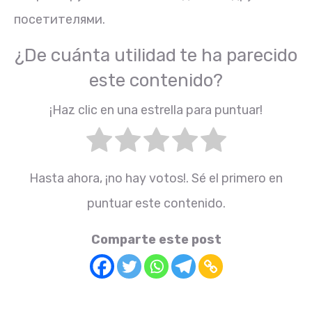
посетителями.
¿De cuánta utilidad te ha parecido
este contenido?
¡Haz clic en una estrella para puntuar!
Hasta ahora, ¡no hay votos!. Sé el primero en
puntuar este contenido.
Comparte este post