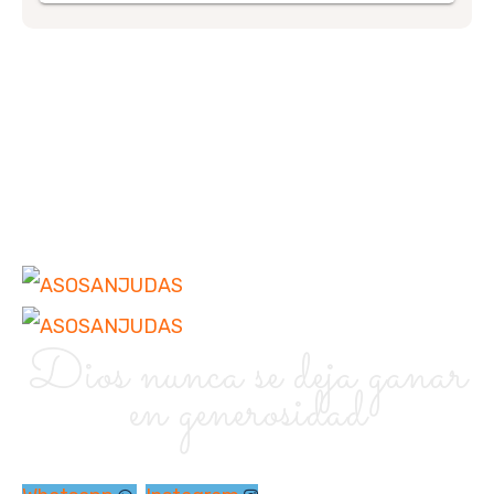
Dios nunca se deja ganar
en generosidad