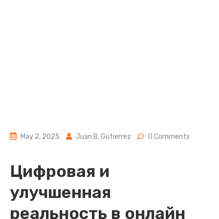
May 2, 2025
Juan B. Gutierrez
0 Comments
Цифровая и
улучшенная
реальность в онлайн