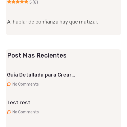
5
(8)
Al hablar de confianza hay que matizar.
Post Mas Recientes
Guía Detallada para Crear…
No Comments
Test rest
No Comments