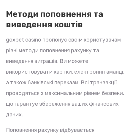
Методи поповнення та
виведення коштів
goxbet casino пропонує своїм користувачам
різні методи поповнення рахунку та
виведення виграшів. Ви можете
використовувати картки, електронні гаманці,
а також банківські перекази. Всі транзакції
проводяться з максимальним рівнем безпеки,
що гарантує збереження ваших фінансових
даних.
Поповнення рахунку відбувається