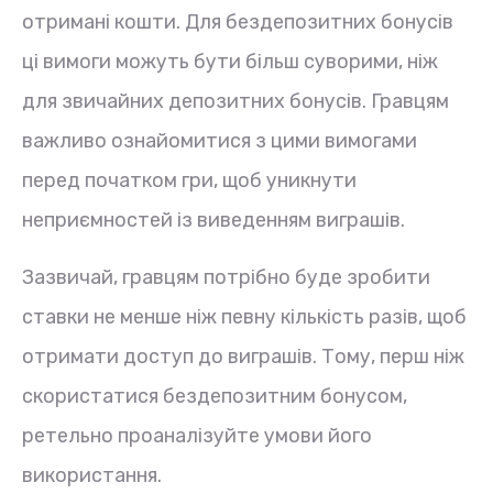
отримані кошти. Для бездепозитних бонусів
ці вимоги можуть бути більш суворими, ніж
для звичайних депозитних бонусів. Гравцям
важливо ознайомитися з цими вимогами
перед початком гри, щоб уникнути
неприємностей із виведенням виграшів.
Зазвичай, гравцям потрібно буде зробити
ставки не менше ніж певну кількість разів, щоб
отримати доступ до виграшів. Тому, перш ніж
скористатися бездепозитним бонусом,
ретельно проаналізуйте умови його
використання.