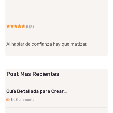
5
(8)
Al hablar de confianza hay que matizar.
Post Mas Recientes
Guía Detallada para Crear…
No Comments