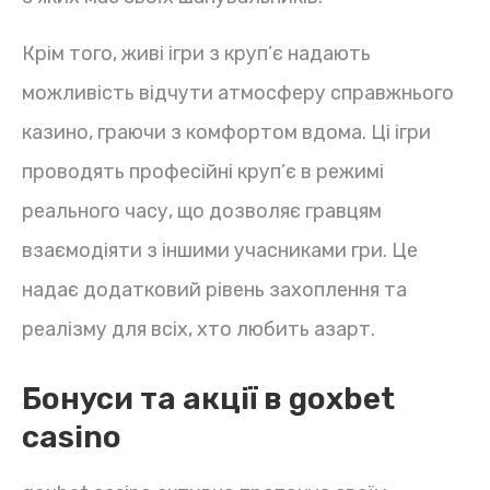
Крім того, живі ігри з круп’є надають
можливість відчути атмосферу справжнього
казино, граючи з комфортом вдома. Ці ігри
проводять професійні круп’є в режимі
реального часу, що дозволяє гравцям
взаємодіяти з іншими учасниками гри. Це
надає додатковий рівень захоплення та
реалізму для всіх, хто любить азарт.
Бонуси та акції в goxbet
casino