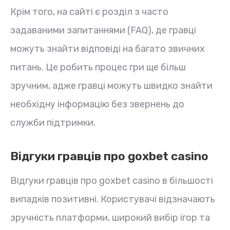
Крім того, на сайті є розділ з часто
задаваними запитаннями (FAQ), де гравці
можуть знайти відповіді на багато звичних
питань. Це робить процес гри ще більш
зручним, адже гравці можуть швидко знайти
необхідну інформацію без звернень до
служби підтримки.
Відгуки гравців про goxbet casino
Відгуки гравців про goxbet casino в більшості
випадків позитивні. Користувачі відзначають
зручність платформи, широкий вибір ігор та