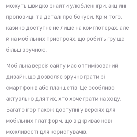
можуть швидко знайти улюблені ігри, акційні
пропозиції та деталі про бонуси. Крім того,
казино доступне не лише на комп’ютерах, але
й на мобільних пристроях, що робить гру ще
більш зручною.
Мобільна версія сайту має оптимізований
дизайн, що дозволяє зручно грати зі
смартфонів або планшетів. Це особливо
актуально для тих, хто хоче грати на ходу.
Багато ігор також доступні у версіях для
мобільних платформ, що відкриває нові
можливості для користувачів.