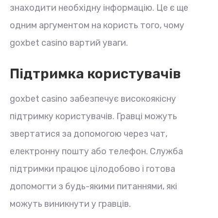
знаходити необхідну інформацію. Це є ще
одним аргументом на користь того, чому
goxbet casino вартий уваги.
Підтримка користувачів
goxbet casino забезпечує високоякісну
підтримку користувачів. Гравці можуть
звертатися за допомогою через чат,
електронну пошту або телефон. Служба
підтримки працює цілодобово і готова
допомогти з будь-якими питаннями, які
можуть виникнути у гравців.