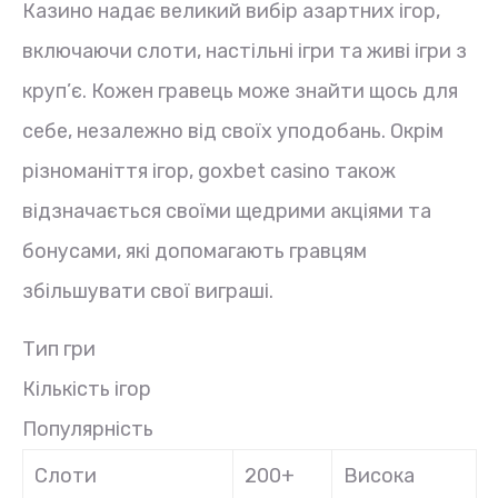
Казино надає великий вибір азартних ігор,
включаючи слоти, настільні ігри та живі ігри з
круп’є. Кожен гравець може знайти щось для
себе, незалежно від своїх уподобань. Окрім
різноманіття ігор, goxbet casino також
відзначається своїми щедрими акціями та
бонусами, які допомагають гравцям
збільшувати свої виграші.
Тип гри
Кількість ігор
Популярність
Слоти
200+
Висока