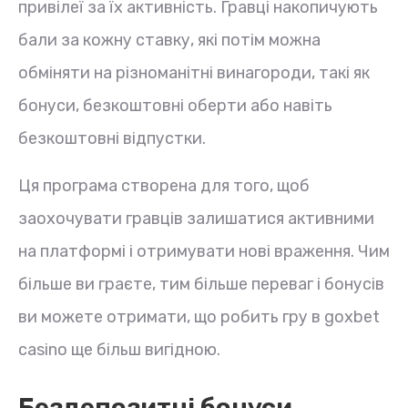
привілеї за їх активність. Гравці накопичують
бали за кожну ставку, які потім можна
обміняти на різноманітні винагороди, такі як
бонуси, безкоштовні оберти або навіть
безкоштовні відпустки.
Ця програма створена для того, щоб
заохочувати гравців залишатися активними
на платформі і отримувати нові враження. Чим
більше ви граєте, тим більше переваг і бонусів
ви можете отримати, що робить гру в goxbet
casino ще більш вигідною.
Бездепозитні бонуси