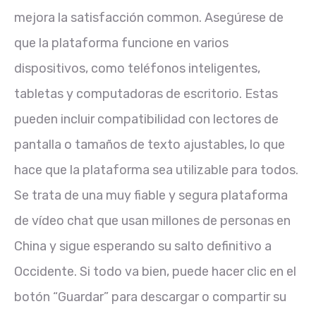
mejora la satisfacción common. Asegúrese de
que la plataforma funcione en varios
dispositivos, como teléfonos inteligentes,
tabletas y computadoras de escritorio. Estas
pueden incluir compatibilidad con lectores de
pantalla o tamaños de texto ajustables, lo que
hace que la plataforma sea utilizable para todos.
Se trata de una muy fiable y segura plataforma
de vídeo chat que usan millones de personas en
China y sigue esperando su salto definitivo a
Occidente. Si todo va bien, puede hacer clic en el
botón “Guardar” para descargar o compartir su