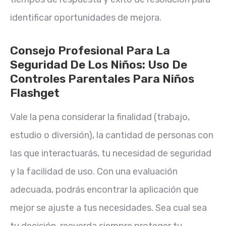
identificar oportunidades de mejora.
Consejo Profesional Para La
Seguridad De Los Niños: Uso De
Controles Parentales Para Niños
Flashget
Vale la pena considerar la finalidad (trabajo,
estudio o diversión), la cantidad de personas con
las que interactuarás, tu necesidad de seguridad
y la facilidad de uso. Con una evaluación
adecuada, podrás encontrar la aplicación que
mejor se ajuste a tus necesidades. Sea cual sea