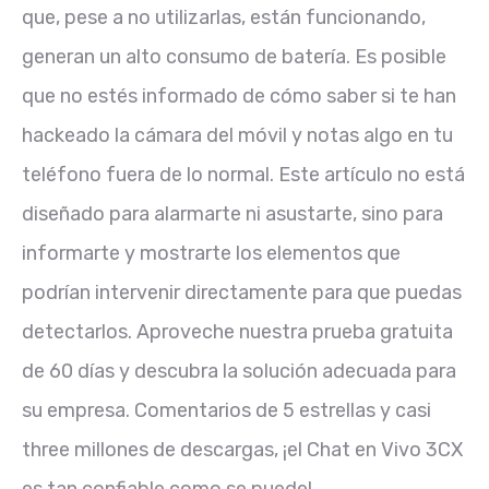
que, pese a no utilizarlas, están funcionando,
generan un alto consumo de batería. Es posible
que no estés informado de cómo saber si te han
hackeado la cámara del móvil y notas algo en tu
teléfono fuera de lo normal. Este artículo no está
diseñado para alarmarte ni asustarte, sino para
informarte y mostrarte los elementos que
podrían intervenir directamente para que puedas
detectarlos. Aproveche nuestra prueba gratuita
de 60 días y descubra la solución adecuada para
su empresa. Comentarios de 5 estrellas y casi
three millones de descargas, ¡el Chat en Vivo 3CX