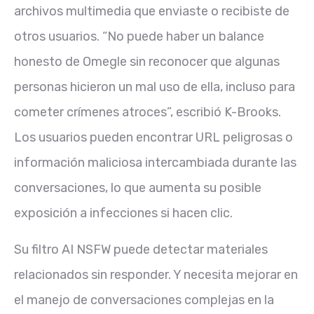
archivos multimedia que enviaste o recibiste de
otros usuarios. “No puede haber un balance
honesto de Omegle sin reconocer que algunas
personas hicieron un mal uso de ella, incluso para
cometer crímenes atroces”, escribió K-Brooks.
Los usuarios pueden encontrar URL peligrosas o
información maliciosa intercambiada durante las
conversaciones, lo que aumenta su posible
exposición a infecciones si hacen clic.
Su filtro AI NSFW puede detectar materiales
relacionados sin responder. Y necesita mejorar en
el manejo de conversaciones complejas en la