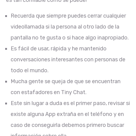
es tan confiable como se puede!
Recuerda que siempre puedes cerrar cualquier
videollamada si la persona al otro lado de la
pantalla no te gusta o si hace algo inapropiado.
Es fácil de usar, rápida y he mantenido
conversaciones interesantes con personas de
todo el mundo.
Mucha gente se queja de que se encuentran
con estafadores en Tiny Chat.
Este sin lugar a duda es el primer paso, revisar si
existe alguna App extraña en el teléfono y en
caso de conseguirla debemos primero buscar