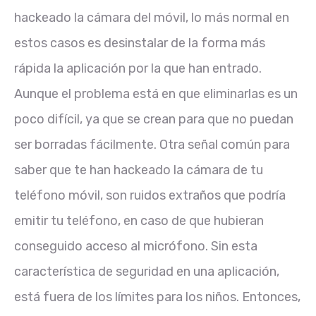
hackeado la cámara del móvil, lo más normal en
estos casos es desinstalar de la forma más
rápida la aplicación por la que han entrado.
Aunque el problema está en que eliminarlas es un
poco difícil, ya que se crean para que no puedan
ser borradas fácilmente. Otra señal común para
saber que te han hackeado la cámara de tu
teléfono móvil, son ruidos extraños que podría
emitir tu teléfono, en caso de que hubieran
conseguido acceso al micrófono. Sin esta
característica de seguridad en una aplicación,
está fuera de los límites para los niños. Entonces,