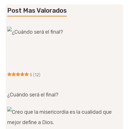
Post Mas Valorados
5
(12)
¿Cuándo será el final?