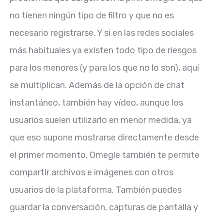
no tienen ningún tipo de filtro y que no es
necesario registrarse. Y si en las redes sociales
más habituales ya existen todo tipo de riesgos
para los menores (y para los que no lo son), aquí
se multiplican. Además de la opción de chat
instantáneo, también hay vídeo, aunque los
usuarios suelen utilizarlo en menor medida, ya
que eso supone mostrarse directamente desde
el primer momento. Omegle también te permite
compartir archivos e imágenes con otros
usuarios de la plataforma. También puedes
guardar la conversación, capturas de pantalla y