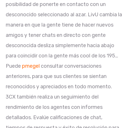
posibilidad de ponerte en contacto con un
desconocido seleccionado al azar. LivU cambia la
manera en que la gente tiene de hacer nuevos
amigos y tener chats en directo con gente
desconocida desliza simplemente hacia abajo
para coincidir con la gente más cool de los 195…
Puede
pmegel
consultar conversaciones
anteriores, para que sus clientes se sientan
reconocidos y apreciados en todo momento.
3CX también realiza un seguimiento del
rendimiento de los agentes con informes
detallados. Evalúe calificaciones de chat,
tiempos de respuesta y éxito de resolución para