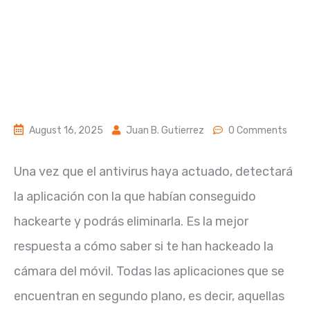
August 16, 2025
Juan B. Gutierrez
0 Comments
Una vez que el antivirus haya actuado, detectará
la aplicación con la que habían conseguido
hackearte y podrás eliminarla. Es la mejor
respuesta a cómo saber si te han hackeado la
cámara del móvil. Todas las aplicaciones que se
encuentran en segundo plano, es decir, aquellas