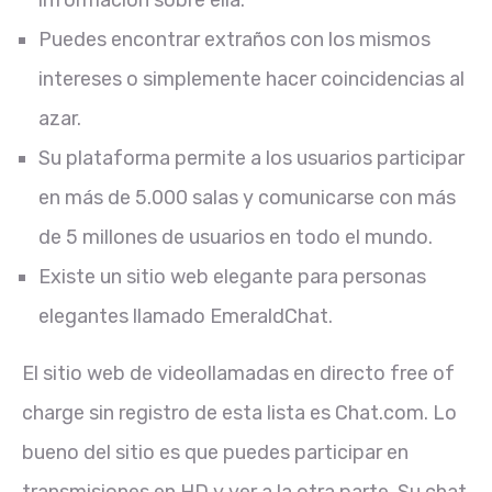
información sobre ella.
Puedes encontrar extraños con los mismos
intereses o simplemente hacer coincidencias al
azar.
Su plataforma permite a los usuarios participar
en más de 5.000 salas y comunicarse con más
de 5 millones de usuarios en todo el mundo.
Existe un sitio web elegante para personas
elegantes llamado EmeraldChat.
El sitio web de videollamadas en directo free of
charge sin registro de esta lista es Chat.com. Lo
bueno del sitio es que puedes participar en