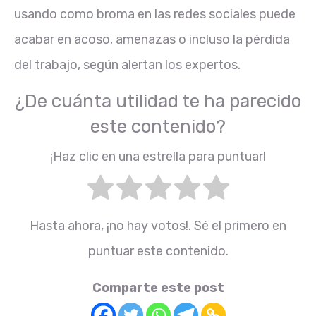
usando como broma en las redes sociales puede
acabar en acoso, amenazas o incluso la pérdida
del trabajo, según alertan los expertos.
¿De cuánta utilidad te ha parecido
este contenido?
¡Haz clic en una estrella para puntuar!
Hasta ahora, ¡no hay votos!. Sé el primero en
puntuar este contenido.
Comparte este post