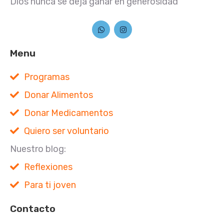
Dios nunca se deja ganar en generosidad
Menu
Programas
Donar Alimentos
Donar Medicamentos
Quiero ser voluntario
Nuestro blog:
Reflexiones
Para ti joven
Contacto