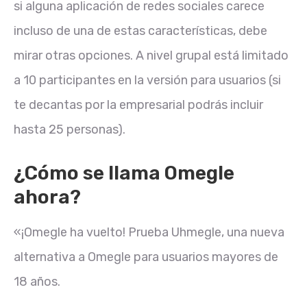
si alguna aplicación de redes sociales carece
incluso de una de estas características, debe
mirar otras opciones. A nivel grupal está limitado
a 10 participantes en la versión para usuarios (si
te decantas por la empresarial podrás incluir
hasta 25 personas).
¿Cómo se llama Omegle
ahora?
«¡Omegle ha vuelto! Prueba Uhmegle, una nueva
alternativa a Omegle para usuarios mayores de
18 años.