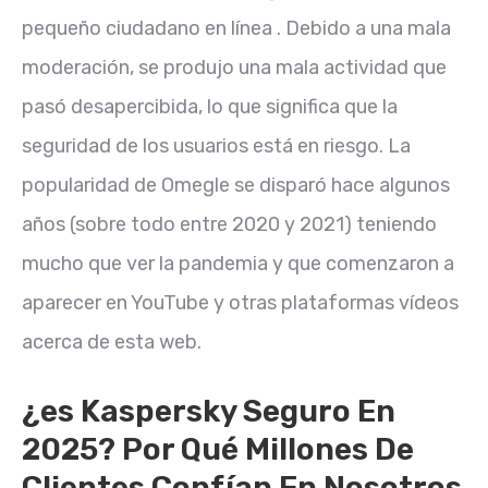
pequeño ciudadano en línea . Debido a una mala
moderación, se produjo una mala actividad que
pasó desapercibida, lo que significa que la
seguridad de los usuarios está en riesgo. La
popularidad de Omegle se disparó hace algunos
años (sobre todo entre 2020 y 2021) teniendo
mucho que ver la pandemia y que comenzaron a
aparecer en YouTube y otras plataformas vídeos
acerca de esta web.
¿es Kaspersky Seguro En
2025? Por Qué Millones De
Clientes Confían En Nosotros