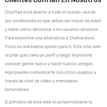
ChatRad está abierto a todo el mundo; una de
sus condiciones es que debes ser mayor de edad
y saber cómo denunciar a los usuarios abusivos.
Para encontrar una alternativa a Chatrandom,
Fruzo es una buena opción para ti. Este sitio web
te pide que crees un perfil y luego te permite
conocer gente nueva y hacer nuevos amigos.
Aquí puedes comunicarte con otros usuarios a
través de chat de video o mensajería
instantánea.
El principio de esta web es proporcionarte la