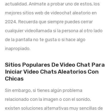
actualidad. Anímate a probar uno de estos, los
mejores sitios web de videochat aleatorio en
2024. Recuerda que siempre puedes cerrar
cualquier videollamada si la persona al otro lado
de la pantalla no te gusta o si hace algo
inapropiado.
Sitios Populares De Video Chat Para
Iniciar Video Chats Aleatorios Con
Chicas
Sin embargo, si tienes algún problema
relacionado con la imagen o con el sonido,
existen soluciones alternativas muy sencillas de