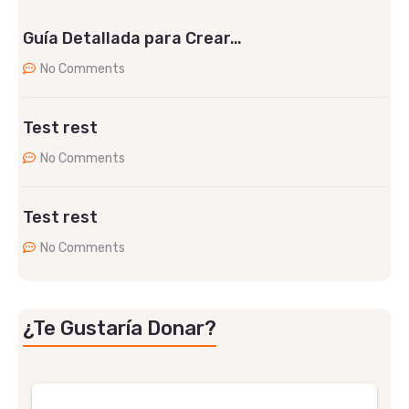
Guía Detallada para Crear…
No Comments
Test rest
No Comments
Test rest
No Comments
¿Te Gustaría Donar?