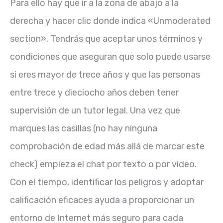
Para ello hay que ir a la zona de abajo a la
derecha y hacer clic donde indica «Unmoderated
section». Tendrás que aceptar unos términos y
condiciones que aseguran que solo puede usarse
si eres mayor de trece años y que las personas
entre trece y dieciocho años deben tener
supervisión de un tutor legal. Una vez que
marques las casillas (no hay ninguna
comprobación de edad más allá de marcar este
check) empieza el chat por texto o por vídeo.
Con el tiempo, identificar los peligros y adoptar
calificación eficaces ayuda a proporcionar un
entorno de Internet más seguro para cada