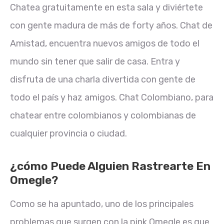
Chatea gratuitamente en esta sala y diviértete
con gente madura de más de forty años. Chat de
Amistad, encuentra nuevos amigos de todo el
mundo sin tener que salir de casa. Entra y
disfruta de una charla divertida con gente de
todo el país y haz amigos. Chat Colombiano, para
chatear entre colombianos y colombianas de
cualquier provincia o ciudad.
¿cómo Puede Alguien Rastrearte En
Omegle?
Como se ha apuntado, uno de los principales
problemas que surgen con la pink Omegle es que