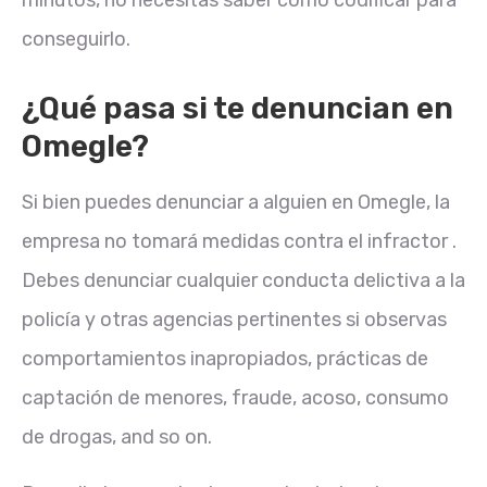
minutos, no necesitas saber cómo codificar para
conseguirlo.
¿Qué pasa si te denuncian en
Omegle?
Si bien puedes denunciar a alguien en Omegle, la
empresa no tomará medidas contra el infractor .
Debes denunciar cualquier conducta delictiva a la
policía y otras agencias pertinentes si observas
comportamientos inapropiados, prácticas de
captación de menores, fraude, acoso, consumo
de drogas, and so on.