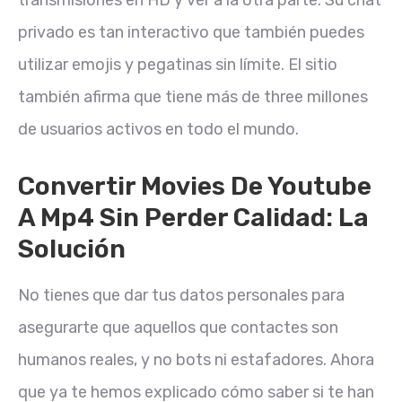
transmisiones en HD y ver a la otra parte. Su chat
privado es tan interactivo que también puedes
utilizar emojis y pegatinas sin límite. El sitio
también afirma que tiene más de three millones
de usuarios activos en todo el mundo.
Convertir Movies De Youtube
A Mp4 Sin Perder Calidad: La
Solución
No tienes que dar tus datos personales para
asegurarte que aquellos que contactes son
humanos reales, y no bots ni estafadores. Ahora
que ya te hemos explicado cómo saber si te han