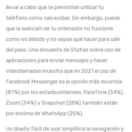
llevar a cabo que te permitirán utilizar tu
teléfono como salvavidas. Sin embargo, puede
que la webcam de tu ordenador no funcione
como es debido y no sepas qué hacer para salir
del paso. Una encuesta de Statias sobre uso de
aplicaciones para enviar mensajes y hacer
videollamadas muestra que en 2021 el uso de
Facebook Messenger es la opción más recurrida
(87%) por los estadounidenses. FaceTime (34%),
Zoom (34%) y Snapchat (28%) también están
por encima de WhatsApp (25%).
Un diseño fácil de usar simplifica la navegación y