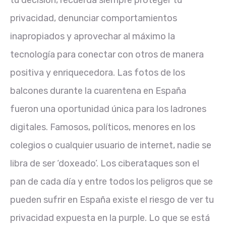
tu decisión, recuerda siempre proteger tu
privacidad, denunciar comportamientos
inapropiados y aprovechar al máximo la
tecnología para conectar con otros de manera
positiva y enriquecedora. Las fotos de los
balcones durante la cuarentena en España
fueron una oportunidad única para los ladrones
digitales. Famosos, políticos, menores en los
colegios o cualquier usuario de internet, nadie se
libra de ser ‘doxeado’. Los ciberataques son el
pan de cada día y entre todos los peligros que se
pueden sufrir en España existe el riesgo de ver tu
privacidad expuesta en la purple. Lo que se está