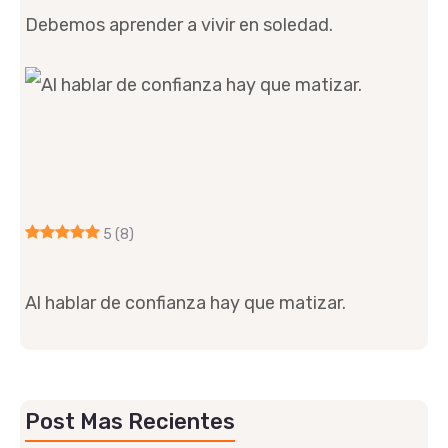
Debemos aprender a vivir en soledad.
5
(8)
Al hablar de confianza hay que matizar.
Post Mas Recientes