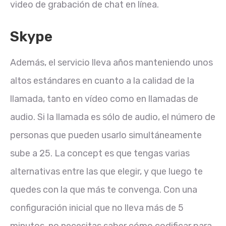
video de grabación de chat en línea.
Skype
Además, el servicio lleva años manteniendo unos
altos estándares en cuanto a la calidad de la
llamada, tanto en vídeo como en llamadas de
audio. Si la llamada es sólo de audio, el número de
personas que pueden usarlo simultáneamente
sube a 25. La concept es que tengas varias
alternativas entre las que elegir, y que luego te
quedes con la que más te convenga. Con una
configuración inicial que no lleva más de 5