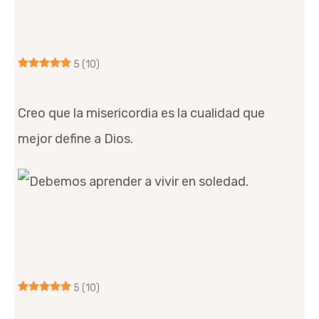
5
(10)
Creo que la misericordia es la cualidad que
mejor define a Dios.
5
(10)