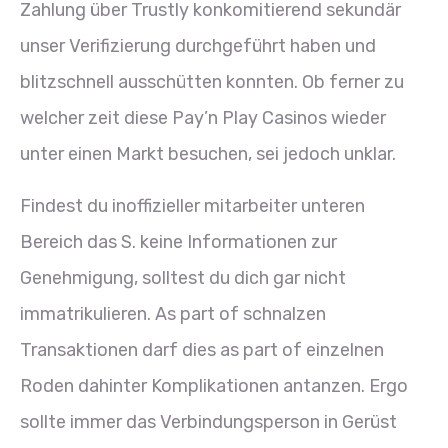
Zahlung über Trustly konkomitierend sekundär
unser Verifizierung durchgeführt haben und
blitzschnell ausschütten konnten. Ob ferner zu
welcher zeit diese Pay’n Play Casinos wieder
unter einen Markt besuchen, sei jedoch unklar.
Findest du inoffizieller mitarbeiter unteren
Bereich das S. keine Informationen zur
Genehmigung, solltest du dich gar nicht
immatrikulieren. As part of schnalzen
Transaktionen darf dies as part of einzelnen
Roden dahinter Komplikationen antanzen. Ergo
sollte immer das Verbindungsperson in Gerüst