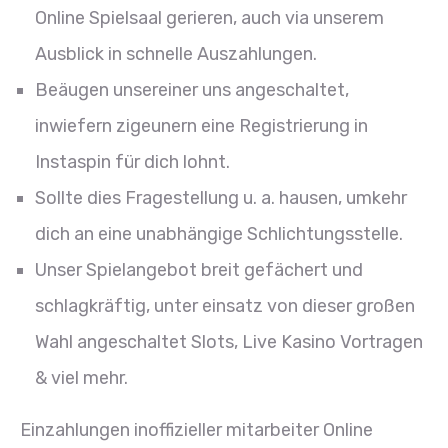
Online Spielsaal gerieren, auch via unserem
Ausblick in schnelle Auszahlungen.
Beäugen unsereiner uns angeschaltet,
inwiefern zigeunern eine Registrierung in
Instaspin für dich lohnt.
Sollte dies Fragestellung u. a. hausen, umkehr
dich an eine unabhängige Schlichtungsstelle.
Unser Spielangebot breit gefächert und
schlagkräftig, unter einsatz von dieser großen
Wahl angeschaltet Slots, Live Kasino Vortragen
& viel mehr.
Einzahlungen inoffizieller mitarbeiter Online