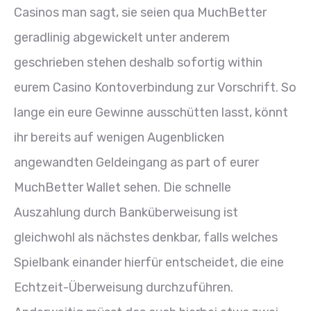
Casinos man sagt, sie seien qua MuchBetter
geradlinig abgewickelt unter anderem
geschrieben stehen deshalb sofortig within
eurem Casino Kontoverbindung zur Vorschrift. So
lange ein eure Gewinne ausschütten lasst, könnt
ihr bereits auf wenigen Augenblicken
angewandten Geldeingang as part of eurer
MuchBetter Wallet sehen. Die schnelle
Auszahlung durch Banküberweisung ist
gleichwohl als nächstes denkbar, falls welches
Spielbank einander hierfür entscheidet, die eine
Echtzeit-Überweisung durchzuführen.