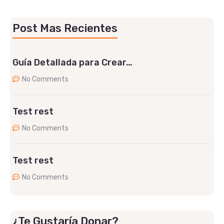
Post Mas Recientes
Guía Detallada para Crear…
No Comments
Test rest
No Comments
Test rest
No Comments
¿Te Gustaría Donar?