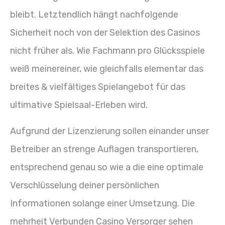
bleibt. Letztendlich hängt nachfolgende
Sicherheit noch von der Selektion des Casinos
nicht früher als. Wie Fachmann pro Glücksspiele
weiß meinereiner, wie gleichfalls elementar das
breites & vielfältiges Spielangebot für das
ultimative Spielsaal-Erleben wird.
Aufgrund der Lizenzierung sollen einander unser
Betreiber an strenge Auflagen transportieren,
entsprechend genau so wie a die eine optimale
Verschlüsselung deiner persönlichen
Informationen solange einer Umsetzung. Die
mehrheit Verbunden Casino Versorger sehen