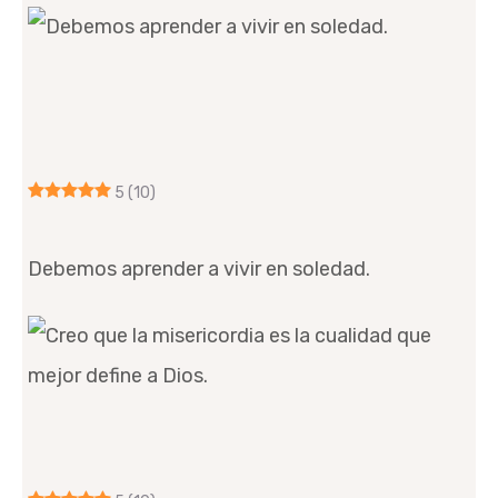
5
(10)
Debemos aprender a vivir en soledad.