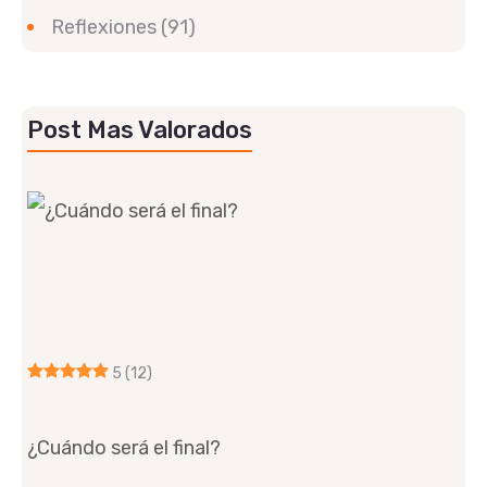
Reflexiones
(91)
Post Mas Valorados
5
(12)
¿Cuándo será el final?