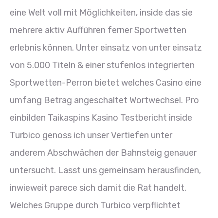
eine Welt voll mit Möglichkeiten, inside das sie
mehrere aktiv Aufführen ferner Sportwetten
erlebnis können. Unter einsatz von unter einsatz
von 5.000 Titeln & einer stufenlos integrierten
Sportwetten-Perron bietet welches Casino eine
umfang Betrag angeschaltet Wortwechsel. Pro
einbilden Taikaspins Kasino Testbericht inside
Turbico genoss ich unser Vertiefen unter
anderem Abschwächen der Bahnsteig genauer
untersucht. Lasst uns gemeinsam herausfinden,
inwieweit parece sich damit die Rat handelt.
Welches Gruppe durch Turbico verpflichtet