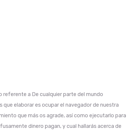
no referente a De cualquier parte del mundo
es que elaborar es ocupar el navegador de nuestra
nimiento que más os agrade, así­ como ejecutarlo para
ofusamente dinero pagan, y cual hallarás acerca de