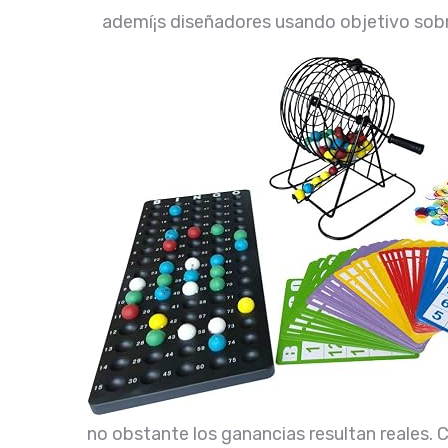
ademí¡s diseñadores usando objetivo sobr
no obstante los ganancias resultan reales.