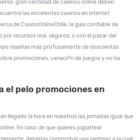
erior, gran cantidad de casinos online deben
ncuentra las excelentes casinos en internet
erca de CasinoOnlineChile, la guía confiable de
 por recursos real, seguros, y con el pasar del
iempo reseñas más profusamente de doscientas
sobre promociones, variacií³n de juegos y no ha
a el pelo promociones en
 llegado la hora en nuestros las jornadas igual que
online. En caso de que quieres juguetear
ablemente, deberías comprobar una permiso a la cual