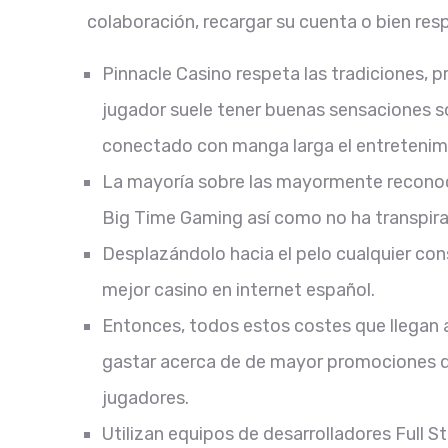
colaboración, recargar su cuenta o bien res
Pinnacle Casino respeta las tradiciones,
jugador suele tener buenas sensaciones so
conectado con manga larga el entretenim
La mayorí­a sobre las mayormente reconoc
Big Time Gaming así­ como no ha transpira
Desplazándolo hacia el pelo cualquier con
mejor casino en internet español.
Entonces, todos estos costes que llegan 
gastar acerca de de mayor promociones de
jugadores.
Utilizan equipos de desarrolladores Full 