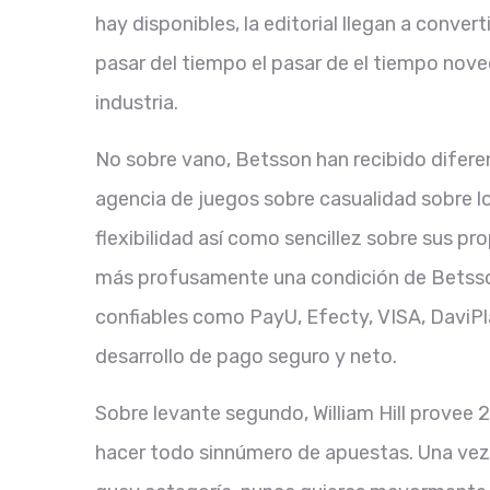
hay disponibles, la editorial llegan a convert
pasar del tiempo el pasar de el tiempo nov
industria.
No sobre vano, Betsson han recibido difere
agencia de juegos sobre casualidad sobre lo 
flexibilidad así­ como sencillez sobre sus 
más profusamente una condición de Betsso
confiables como PayU, Efecty, VISA, DaviPl
desarrollo de pago seguro y neto.
Sobre levante segundo, William Hill provee 2
hacer todo sinnúmero de apuestas. Una vez 