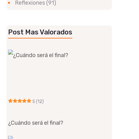
Reflexiones
(91)
Post Mas Valorados
5
(12)
¿Cuándo será el final?