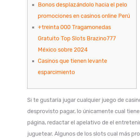
Bonos desplazándolo hacia el pelo
promociones en casinos online Perú
+treinta 000 Tragamonedas
Gratuito Top Slots Brazino777
México sobre 2024
Casinos que tienen levante
esparcimiento
Si te gustaría jugar cualquier juego de casi
desprovisto pagar, lo únicamente cual tien
página, redactar el apelativo de el entrete
juguetear. Algunos de los slots cual más pr