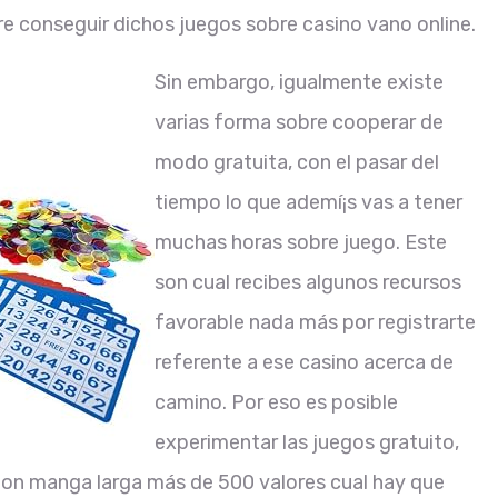
e conseguir dichos juegos sobre casino vano online.
Sin embargo, igualmente existe
varias forma sobre cooperar de
modo gratuita, con el pasar del
tiempo lo que ademí¡s vas a tener
muchas horas sobre juego. Este
son cual recibes algunos recursos
favorable nada más por registrarte
referente a ese casino acerca de
camino. Por eso es posible
experimentar las juegos gratuito,
 Con manga larga más de 500 valores cual hay que