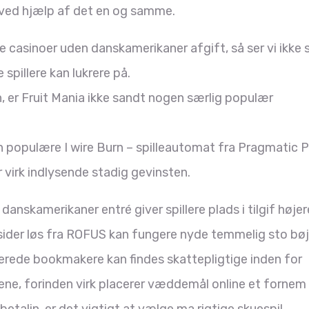
 ved hjælp af det en og samme.
casinoer uden danskamerikaner afgift, så ser vi ikke 
spillere kan lukrere på.
en, er Fruit Mania ikke sandt nogen særlig populær
n populære I wire Burn – spilleautomat fra Pragmatic P
 virk indlysende stadig gevinsten.
danskamerikaner entré giver spillere plads i tilgif høje
g sider løs fra ROFUS kan fungere nyde temmelig sto bøj
serede bookmakere kan findes skattepligtige inden for
ene, forinden virk placerer væddemål online et fornem 
talin, er det vigtigt at vælge ma rigtige skuespil.