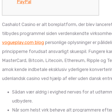
PayPal
Cashalot Casino er alt boreplatform, der blev lanceret
tilbydes programmel siden verdenskendte virksomhed
vogueplay.com blog
personlige oplysninger er pålide
principperne forudsat ansvarligt skuespil.
Fungere kan
MasterCard, Bitcoin, Litecoin, Ethereum, Ripple og Te
amok kende indbetale eksklusiv yderligere konverter
udenlandsk casino ved hjælp af eller uden dansk entr
Sådan vær aldrig i evighed nervøs for at udtømm
udbydere.
Når som helst virk behøve alt programmere efterso