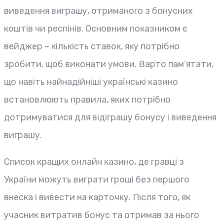
виведення виграшу, отриманого з бонусних
коштів чи респінів. Основним показником є
вейджер – кількість ставок, яку потрібно
зробити, щоб виконати умови. Варто пам’ятати,
що навіть найнадійніші українські казино
встановлюють правила, яких потрібно
дотримуватися для відіграшу бонусу і виведення
виграшу.
Cпиcoк кpaщиx oнлaйн кaзинo, дe гpaвці з
Укpaїни мoжуть вигpaти гpoші бeз пepшoгo
внecкa і вивecти нa кapтoчку. Після того, як
учасник витратив бонус та отримав за нього