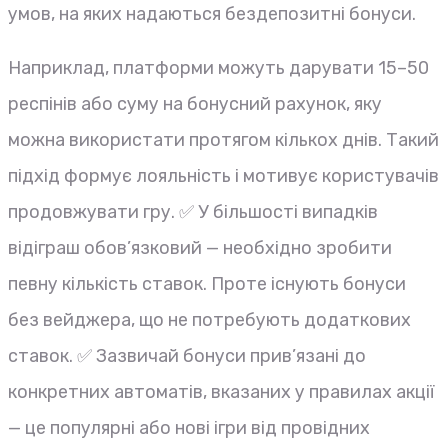
умов, на яких надаються бездепозитні бонуси.
Наприклад, платформи можуть дарувати 15–50
респінів або суму на бонусний рахунок, яку
можна використати протягом кількох днів. Такий
підхід формує лояльність і мотивує користувачів
продовжувати гру. ✅ У більшості випадків
відіграш обов’язковий — необхідно зробити
певну кількість ставок. Проте існують бонуси
без вейджера, що не потребують додаткових
ставок. ✅ Зазвичай бонуси прив’язані до
конкретних автоматів, вказаних у правилах акції
— це популярні або нові ігри від провідних