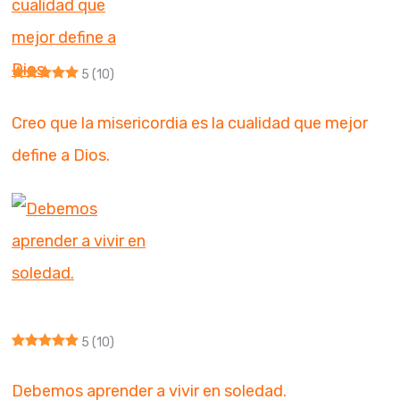
5
(10)
Creo que la misericordia es la cualidad que mejor
define a Dios.
5
(10)
Debemos aprender a vivir en soledad.