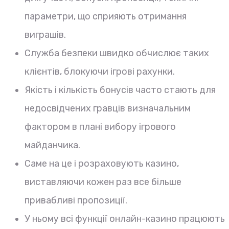
параметри, що сприяють отримання
виграшів.
Служба безпеки швидко обчислює таких
клієнтів, блокуючи ігрові рахунки.
Якість і кількість бонусів часто стають для
недосвідчених гравців визначальним
фактором в плані вибору ігрового
майданчика.
Саме на це і розраховують казино,
виставляючи кожен раз все більше
привабливі пропозиції.
У ньому всі функції онлайн-казино працюють