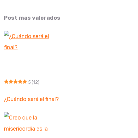
Post mas valorados
5
(12)
¿Cuándo será el final?