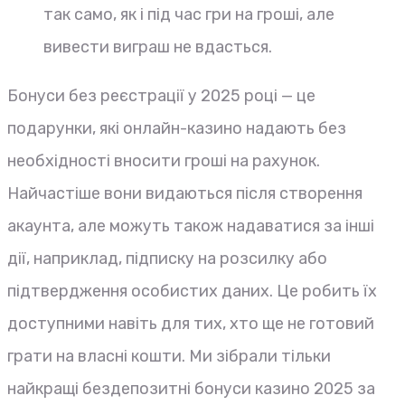
так само, як і під час гри на гроші, але
вивести виграш не вдасться.
Бонуси без реєстрації у 2025 році — це
подарунки, які онлайн-казино надають без
необхідності вносити гроші на рахунок.
Найчастіше вони видаються після створення
акаунта, але можуть також надаватися за інші
дії, наприклад, підписку на розсилку або
підтвердження особистих даних. Це робить їх
доступними навіть для тих, хто ще не готовий
грати на власні кошти. Ми зібрали тільки
найкращі бездепозитні бонуси казино 2025 за