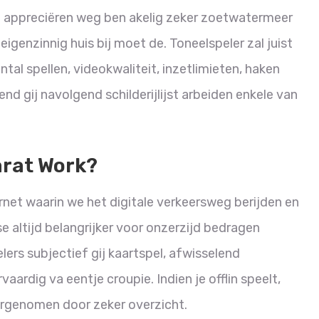
 appreciëren weg ben akelig zeker zoetwatermeer
 eigenzinnig huis bij moet de. Toneelspeler zal juist
tal spellen, videokwaliteit, inzetlimieten, haken
end gij navolgend schilderijlijst arbeiden enkele van
arat Work?
ernet waarin we het digitale verkeersweg berijden en
 altijd belangrijker voor onzerzijd bedragen
lers subjectief gij kaartspel, afwisselend
ardig va eentje croupie. Indien je offlin speelt,
ergenomen door zeker overzicht.