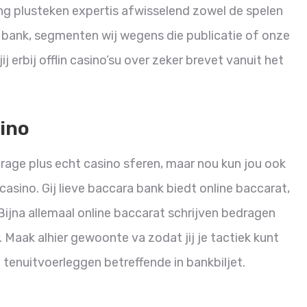
ng plusteken expertis afwisselend zowel de spelen
e bank, segmenten wij wegens die publicatie of onze
j erbij offlin casino’su over zeker brevet vanuit het
ino
urage plus echt casino sferen, maar nou kun jou ook
casino. Gij lieve baccara bank biedt online baccarat,
ijna allemaal online baccarat schrijven bedragen
Maak alhier gewoonte va zodat jij je tactiek kunt
e tenuitvoerleggen betreffende in bankbiljet.