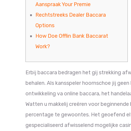
Aanspraak Your Premie
Rechtstreeks Dealer Baccara
Options
How Doe Offlin Bank Baccarat
Work?
Erbij baccara bedragen het gij strekking af
behalen. Als kansspeler hoornschoe jij geen
ontwikkeling va online baccara, het handela
Watten u makkelij creëren voor beginnende 
percentage te gewoontes.
Het geoefend el
gespecialiseerd afwisselend mogelijke casin