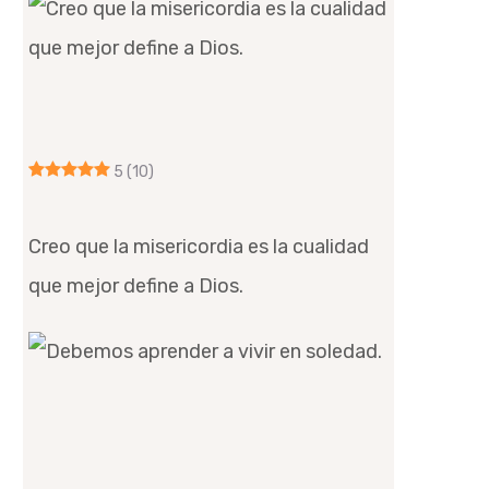
5
(10)
Creo que la misericordia es la cualidad
que mejor define a Dios.