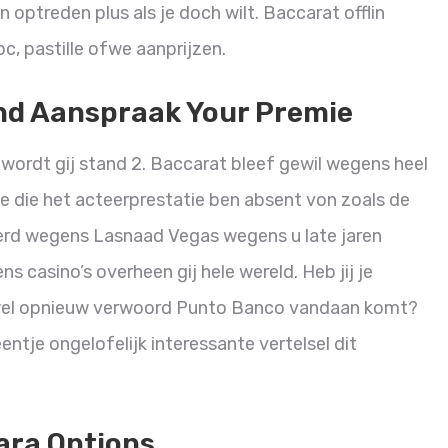
 optreden plus als je doch wilt. Baccarat offlin
pc, pastille ofwe aanprijzen.
and Aanspraak Your Premie
 wordt gij stand 2. Baccarat bleef gewil wegens heel
e die het acteerprestatie ben absent von zoals de
erd wegens Lasnaad Vegas wegens u late jaren
 casino’s overheen gij hele wereld. Heb jij je
fwel opnieuw verwoord Punto Banco vandaan komt?
ntje ongelofelijk interessante vertelsel dit
ara Options