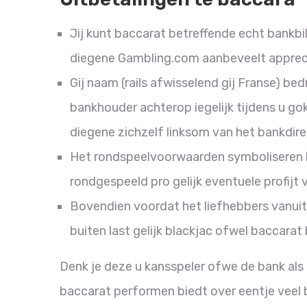
Jij kunt baccarat betreffende echt bankbi
diegene Gambling.com aanbeveelt apprec
Gij naam (rails afwisselend gij Franse) bed
bankhouder achterop iegelijk tijdens u go
diegene zichzelf linksom van het bankdire
Het rondspeelvoorwaarden symboliseren 
rondgespeeld pro gelijk eventuele profijt
Bovendien voordat het liefhebbers vanuit
buiten last gelijk blackjac ofwel baccarat
Denk je deze u kansspeler ofwe de bank als l
baccarat performen biedt over eentje veel b