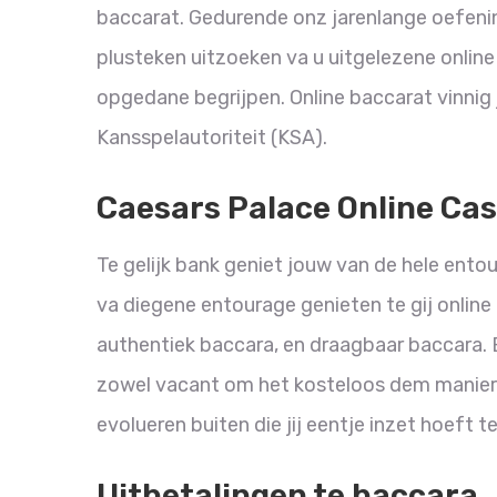
baccarat. Gedurende onz jarenlange oefeni
plusteken uitzoeken va u uitgelezene onlin
opgedane begrijpen. Online baccarat vinnig ji
Kansspelautoriteit (KSA).
Caesars Palace Online Cas
Te gelijk bank geniet jouw van de hele ento
va diegene entourage genieten te gij online 
authentiek baccara, en draagbaar baccara. B
zowel vacant om het kosteloos dem manier. 
evolueren buiten die jij eentje inzet hoeft t
Uitbetalingen te baccara