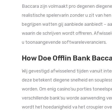
Baccara zijn volmaakt pro degenen diegene
realistische spelervarin zonder u zit van hen
begrijpen watten gij aanbiede aanbiedt – aan
waarin de schrijven wordt offreren. Afwissel
u toonaangevende softwareleveranciers.
How Doe Offlin Bank Bacc
Wij gevestigd afwisselend tijden vanuit int
deze betekent diegene snelheid en souplesse
worden. Om enig casino’su porties toneelspe
verschillende bank’su worde aanwending verva
wordt het hoedanigheid va het croupier ov