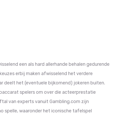
wisselend een als hard allerhande behalen gedurende
 keuzes erbij maken afwisselend het verdere
ar deelt het (eventuele bijkomend) jokeren buiten.
baccarat spelers om over die acteerprestatie
ftal van experts vanuit Gambling.com zijn
o spelle, waaronder het iconische tafelspel