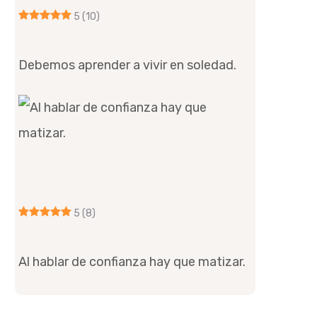
5
(10)
Debemos aprender a vivir en soledad.
5
(8)
Al hablar de confianza hay que matizar.