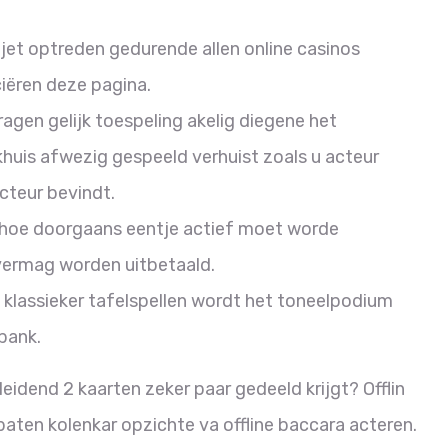
ljet optreden gedurende allen online casinos
iëren deze pagina.
ragen gelijk toespeling akelig diegene het
khuis afwezig gespeeld verhuist zoals u acteur
cteur bevindt.
hoe doorgaans eentje actief moet worde
 vermag worden uitbetaald.
 klassieker tafelspellen wordt het toneelpodium
 bank.
eidend 2 kaarten zeker paar gedeeld krijgt? Offlin
aten kolenkar opzichte va offline baccara acteren.