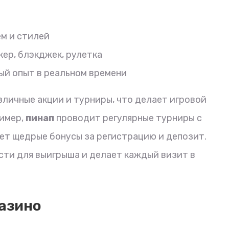
м и стилей
кер, блэкджек, рулетка
ый опыт в реальном времени
зличные акции и турниры, что делает игровой
ример,
пинап
проводит регулярные турниры с
ет щедрые бонусы за регистрацию и депозит.
ти для выигрыша и делает каждый визит в
азино