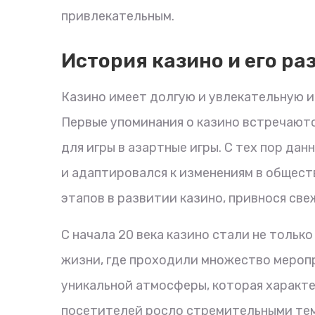
привлекательным.
История казино и его ра
Казино имеет долгую и увлекательную и
Первые упоминания о казино встречаютс
для игры в азартные игры. С тех пор д
и адаптировался к изменениям в общест
этапов в развитии казино, привнося све
С начала 20 века казино стали не тольк
жизни, где проходили множество меропр
уникальной атмосферы, которая характе
посетителей росло стремительными темп