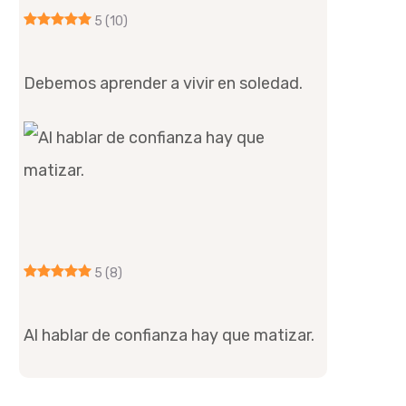
5
(10)
Debemos aprender a vivir en soledad.
5
(8)
Al hablar de confianza hay que matizar.