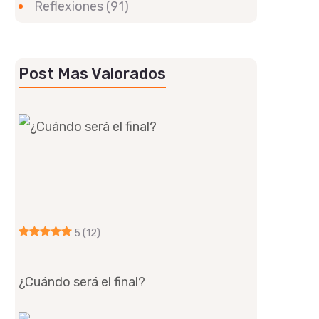
Reflexiones
(91)
Post Mas Valorados
5
(12)
¿Cuándo será el final?