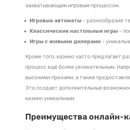
захватывающим игровым процессом.
Игровые автоматы
– разнообразие те
Классические настольные игры
– по
Игры с живыми дилерами
– уникальн
Кроме того, казино часто предлагает ра
процесс ещё более увлекательным. Нап
высокими призами, а также предоставля
Это создает дополнительные возможнос
казино уникальным.
Преимущества онлайн-к