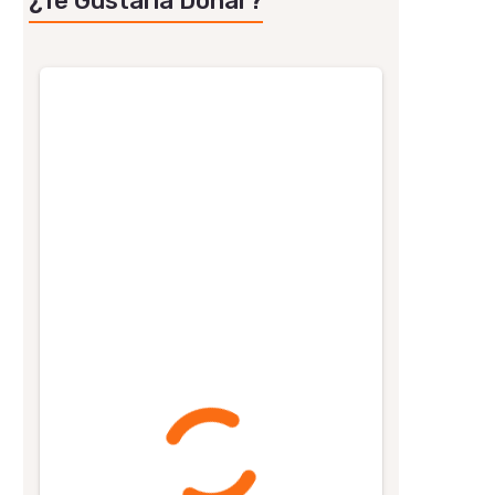
¿Te Gustaría Donar?