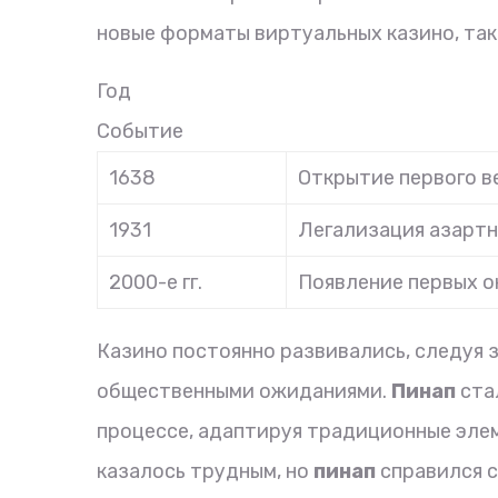
новые форматы виртуальных казино, так
Год
Событие
1638
Открытие первого в
1931
Легализация азартн
2000-е гг.
Появление первых о
Казино постоянно развивались, следуя 
общественными ожиданиями.
Пинап
ста
процессе, адаптируя традиционные эле
казалось трудным, но
пинап
справился с