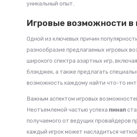
уникальный опыт.
Игровые возможности в 
Одной из ключевых причин популярности
разнообразие предлагаемых игровых во
широкого спектра азартных игр, включая 
блэкджек, а также предлагать специаль
возможность каждому найти что-то инте
Важным аспектом игровых возможностей я
Неотъемлемой частью успеха
пинап
ста
получаемого от ведущих провайдеров пр
каждый игрок может насладиться четко