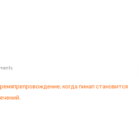
ments
ремяпрепровождение, когда пинап становится
ечений.