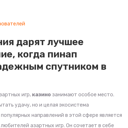
зователей
ия дарят лучшее
е, когда пинап
адежным спутником в
зартных игр,
казино
занимают особое место.
ытать удачу, но и целая экосистема
 популярных направлений в этой сфере является
 любителей азартных игр. Он сочетает в себе