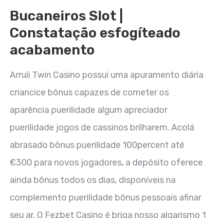
Bucaneiros Slot |
Constatação esfogíteado
acabamento
Arruíi Twin Casino possui uma apuramento diária
criancice bônus capazes de cometer os
aparência puerilidade algum apreciador
puerilidade jogos de cassinos brilharem. Acolá
abrasado bônus puerilidade 100percent até
€300 para novos jogadores, a depósito oferece
ainda bônus todos os dias, disponíveis na
complemento puerilidade bônus pessoais afinar
seu ar. O Fezbet Casino é briga nosso algarismo 1