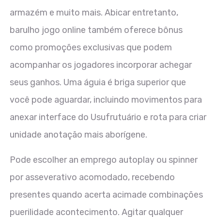
armazém e muito mais. Abicar entretanto,
barulho jogo online também oferece bônus
como promoções exclusivas que podem
acompanhar os jogadores incorporar achegar
seus ganhos. Uma águia é briga superior que
você pode aguardar, incluindo movimentos para
anexar interface do Usufrutuário e rota para criar
unidade anotação mais aborígene.
Pode escolher an emprego autoplay ou spinner
por asseverativo acomodado, recebendo
presentes quando acerta acimade combinações
puerilidade acontecimento. Agitar qualquer