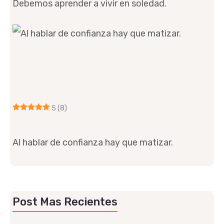
Debemos aprender a vivir en soledad.
5
(8)
Al hablar de confianza hay que matizar.
Post Mas Recientes