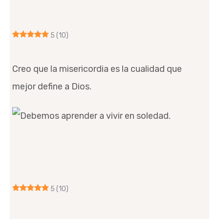
5
(10)
Creo que la misericordia es la cualidad que
mejor define a Dios.
5
(10)