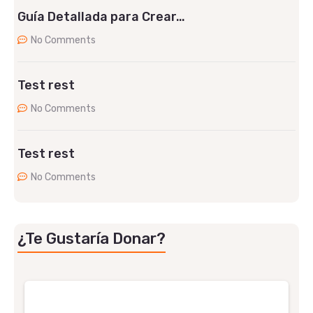
Guía Detallada para Crear…
No Comments
Test rest
No Comments
Test rest
No Comments
¿Te Gustaría Donar?