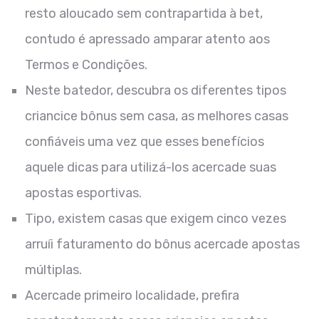
resto aloucado sem contrapartida à bet,
contudo é apressado amparar atento aos
Termos e Condições.
Neste batedor, descubra os diferentes tipos
criancice bônus sem casa, as melhores casas
confiáveis uma vez que esses benefícios
aquele dicas para utilizá-los acercade suas
apostas esportivas.
Tipo, existem casas que exigem cinco vezes
arruíi faturamento do bônus acercade apostas
múltiplas.
Acercade primeiro localidade, prefira