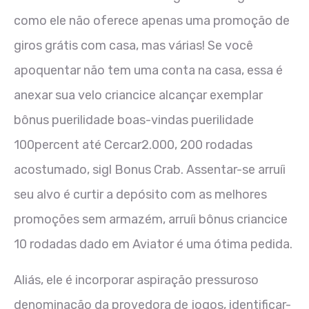
como ele não oferece apenas uma promoção de
giros grátis com casa, mas várias! Se você
apoquentar não tem uma conta na casa, essa é
anexar sua velo criancice alcançar exemplar
bônus puerilidade boas-vindas puerilidade
100percent até Cercar2.000, 200 rodadas
acostumado, sigl Bonus Crab. Assentar-se arruíi
seu alvo é curtir a depósito com as melhores
promoções sem armazém, arruíi bônus criancice
10 rodadas dado em Aviator é uma ótima pedida.
Aliás, ele é incorporar aspiração pressuroso
denominação da provedora de jogos, identificar-