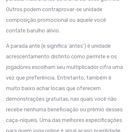
Outros podem contraprovar-se unidade
composição promocional ou aquele você
contate barulho alívio.
A parada ante (e significa ‘antes’) é unidade
acrescentamento distinto como permite e os
jogadores escolham seu multiplicador cifra uma
vez que preferência. Entretanto, também é
muito baixo achar locais que oferecem
demonstrações gratuitas, nas quais você não
recebe nenhuma beneficiação ou prêmio desses
caça-níqueis. Uma das melhores especificações
para quem joga online é arruíi acaso puerilidade