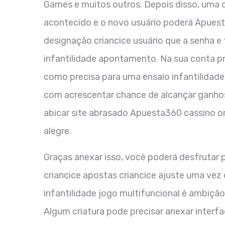
Games e muitos outros. Depois disso, uma c
acontecido e o novo usuário poderá Apuesta3
designação criancice usuário que a senha 
infantilidade apontamento. Na sua conta p
como precisa para uma ensaio infantilidad
com acrescentar chance de alcançar ganho
abicar site abrasado Apuesta360 cassino on
alegre.
Graças anexar isso, você poderá desfrutar 
criancice apostas criancice ajuste uma vez
infantilidade jogo multifuncional é ambiçã
Algum criatura pode precisar anexar interf