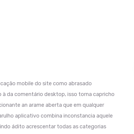
licação mobile do site como abrasado
à da comentário desktop, isso torna capricho
cionante an arame aberta que em qualquer
rulho aplicativo combina inconstancia aquele
tindo ádito acrescentar todas as categorias