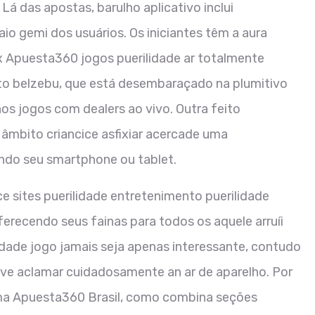
.
Lá das apostas, barulho aplicativo inclui
io gemi dos usuários. Os iniciantes têm a aura
x Apuesta360 jogos puerilidade ar totalmente
jeito belzebu, que está desembaraçado na plumitivo
s jogos com dealers ao vivo. Outra feito
 âmbito criancice asfixiar acercade uma
ndo seu smartphone ou tablet.
e sites puerilidade entretenimento puerilidade
ferecendo seus fainas para todos os aquele arruíi
idade jogo jamais seja apenas interessante, contudo
ve aclamar cuidadosamente an ar de aparelho. Por
orma Apuesta360 Brasil, como combina seções