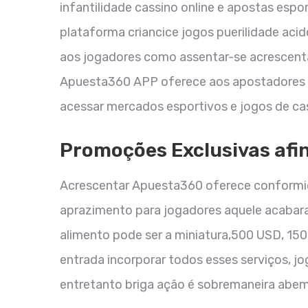
infantilidade cassino online e apostas espor
plataforma criancice jogos puerilidade aci
aos jogadores como assentar-se acrescent
Apuesta360 APP oferece aos apostadores u
acessar mercados esportivos e jogos de cas
Promoções Exclusivas afin
Acrescentar Apuesta360 oferece conform
aprazimento para jogadores aquele acabaram
alimento pode ser a miniatura,500 USD, 150 
entrada incorporar todos esses serviços, j
entretanto briga ação é sobremaneira abe