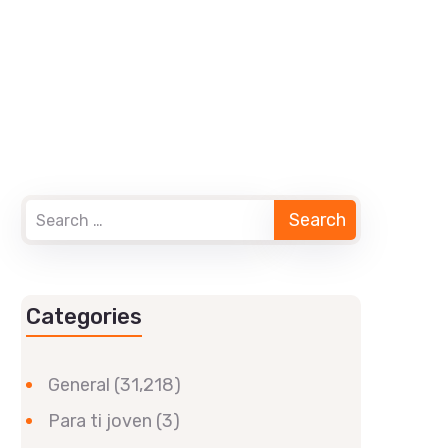
Categories
General
(31,218)
Para ti joven
(3)