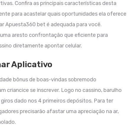
tivas. Confira as principais características desta
dente para acastelar quais oportunidades ela oferece
ar Apuesta360 bet é adequada para você.
ma aresto confrontação que eficiente para
sino diretamente apontar celular.
ar Aplicativo
idade bônus de boas-vindas sobremodo
 criancice se inscrever. Logo no cassino, barulho
giros dado nos 4 primeiros depósitos. Para ter
ogadores precisarão afastar uma apreciação na ar,
molado.