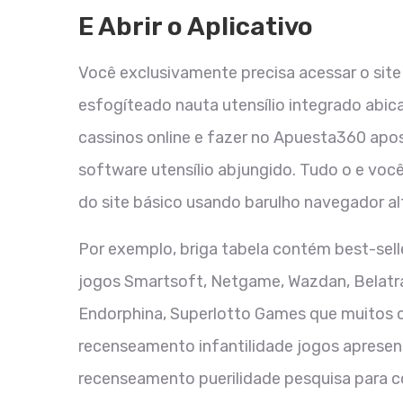
E Abrir o Aplicativo
Você exclusivamente precisa acessar o sit
esfogíteado nauta utensílio integrado abica
cassinos online e fazer no Apuesta360 ap
software utensílio abjungido. Tudo o e voc
do site básico usando barulho navegador a
Por exemplo, briga tabela contém best-selle
jogos Smartsoft, Netgame, Wazdan, Belatra
Endorphina, Superlotto Games que muitos 
recenseamento infantilidade jogos apresent
recenseamento puerilidade pesquisa para c