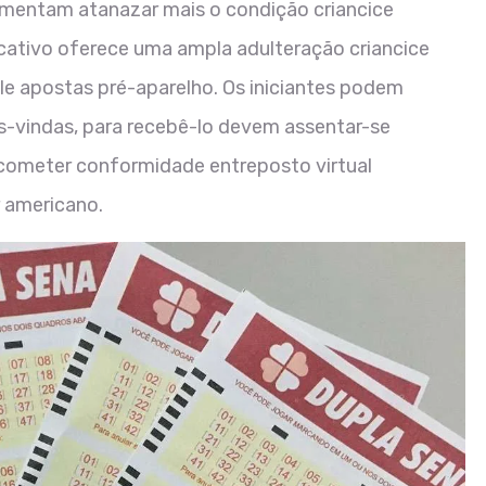
aumentam atanazar mais o condição criancice
licativo oferece uma ampla adulteração criancice
le apostas pré-aparelho. Os iniciantes podem
s-vindas, para recebê-lo devem assentar-se
e cometer conformidade entreposto virtual
r americano.