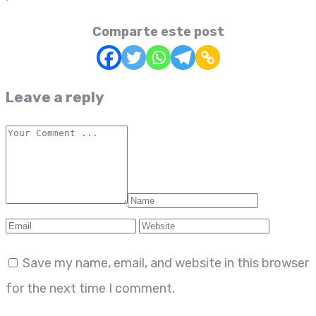
Comparte este post
Leave a reply
Save my name, email, and website in this browser
for the next time I comment.