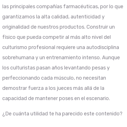
las principales compañías farmacéuticas, por lo que
garantizamos la alta calidad, autenticidad y
originalidad de nuestros productos. Construir un
físico que pueda competir al más alto nivel del
culturismo profesional requiere una autodisciplina
sobrehumana y un entrenamiento intenso. Aunque
los culturistas pasan años levantando pesas y
perfeccionando cada músculo, no necesitan
demostrar fuerza a los jueces más allá de la
capacidad de mantener poses en el escenario.
¿De cuánta utilidad te ha parecido este contenido?