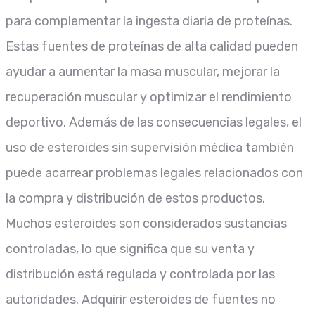
para complementar la ingesta diaria de proteínas.
Estas fuentes de proteínas de alta calidad pueden
ayudar a aumentar la masa muscular, mejorar la
recuperación muscular y optimizar el rendimiento
deportivo. Además de las consecuencias legales, el
uso de esteroides sin supervisión médica también
puede acarrear problemas legales relacionados con
la compra y distribución de estos productos.
Muchos esteroides son considerados sustancias
controladas, lo que significa que su venta y
distribución está regulada y controlada por las
autoridades. Adquirir esteroides de fuentes no