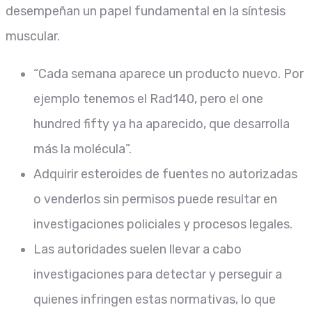
desempeñan un papel fundamental en la síntesis
muscular.
“Cada semana aparece un producto nuevo. Por
ejemplo tenemos el Rad140, pero el one
hundred fifty ya ha aparecido, que desarrolla
más la molécula”.
Adquirir esteroides de fuentes no autorizadas
o venderlos sin permisos puede resultar en
investigaciones policiales y procesos legales.
Las autoridades suelen llevar a cabo
investigaciones para detectar y perseguir a
quienes infringen estas normativas, lo que