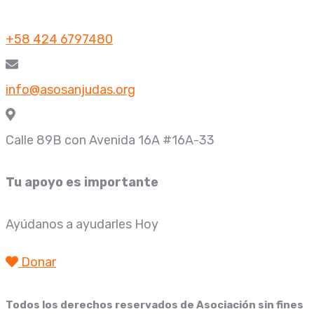
+58 424 6797480
info@asosanjudas.org
Calle 89B con Avenida 16A #16A-33
Tu apoyo es importante
Ayúdanos a ayudarles Hoy
Donar
Todos los derechos reservados de
Asociación sin fines