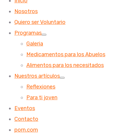
Inicio
Nosotros
Quiero ser Voluntario
Programas
Galeria
Medicamentos para los Abuelos
Alimentos para los necesitados
Nuestros artículos
Reflexiones
Para ti joven
Eventos
Contacto
porn.com