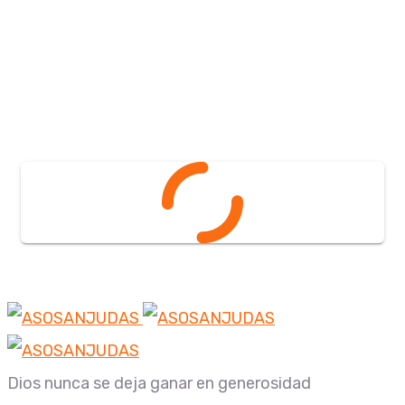
Dios nunca se deja ganar en generosidad