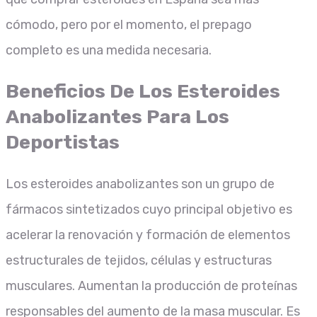
cómodo, pero por el momento, el prepago
completo es una medida necesaria.
Beneficios De Los Esteroides
Anabolizantes Para Los
Deportistas
Los esteroides anabolizantes son un grupo de
fármacos sintetizados cuyo principal objetivo es
acelerar la renovación y formación de elementos
estructurales de tejidos, células y estructuras
musculares. Aumentan la producción de proteínas
responsables del aumento de la masa muscular. Es