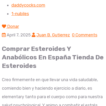
daddycocks.com
1-nubiles
Donar
April 7, 2025
Juan B. Gutierrez
0 Comments
Comprar Esteroides Y
Anabólicos En España Tienda De
Esteroides
Creo firmemente en que llevar una vida saludable,
comiendo bien y haciendo ejercicio a diario, es
elementary tanto para el cuerpo como para nuestra
salud psychological. Y animo a combatir el estrés