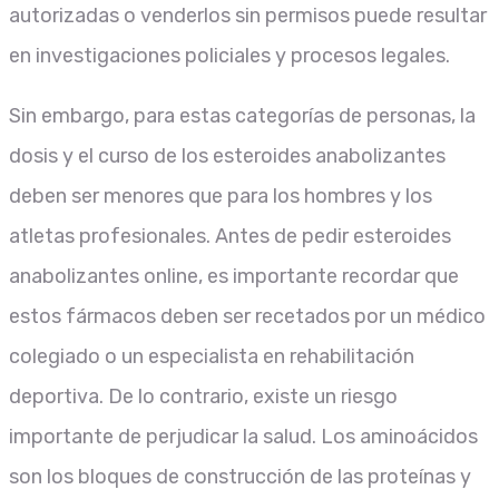
autorizadas o venderlos sin permisos puede resultar
en investigaciones policiales y procesos legales.
Sin embargo, para estas categorías de personas, la
dosis y el curso de los esteroides anabolizantes
deben ser menores que para los hombres y los
atletas profesionales. Antes de pedir esteroides
anabolizantes online, es importante recordar que
estos fármacos deben ser recetados por un médico
colegiado o un especialista en rehabilitación
deportiva. De lo contrario, existe un riesgo
importante de perjudicar la salud. Los aminoácidos
son los bloques de construcción de las proteínas y