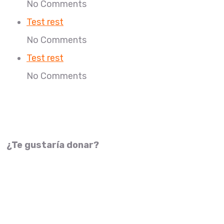
No Comments
Test rest
No Comments
Test rest
No Comments
¿Te gustaría donar?