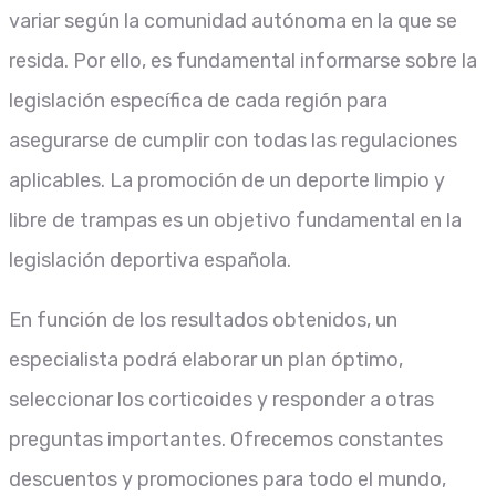
variar según la comunidad autónoma en la que se
resida. Por ello, es fundamental informarse sobre la
legislación específica de cada región para
asegurarse de cumplir con todas las regulaciones
aplicables. La promoción de un deporte limpio y
libre de trampas es un objetivo fundamental en la
legislación deportiva española.
En función de los resultados obtenidos, un
especialista podrá elaborar un plan óptimo,
seleccionar los corticoides y responder a otras
preguntas importantes. Ofrecemos constantes
descuentos y promociones para todo el mundo,