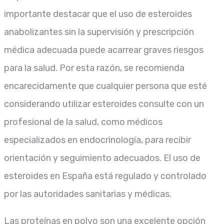
importante destacar que el uso de esteroides
anabolizantes sin la supervisión y prescripción
médica adecuada puede acarrear graves riesgos
para la salud. Por esta razón, se recomienda
encarecidamente que cualquier persona que esté
considerando utilizar esteroides consulte con un
profesional de la salud, como médicos
especializados en endocrinología, para recibir
orientación y seguimiento adecuados. El uso de
esteroides en España está regulado y controlado
por las autoridades sanitarias y médicas.
Las proteínas en polvo son una excelente opción