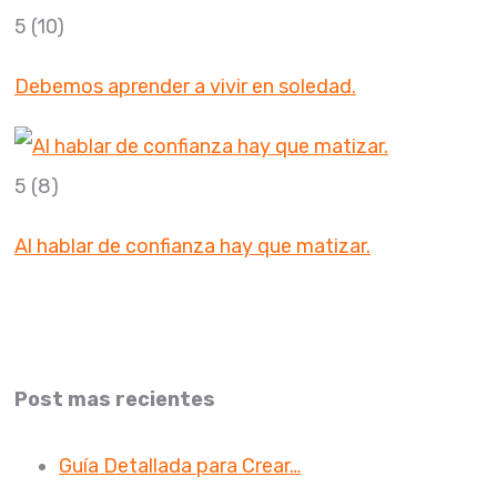
5
(10)
Debemos aprender a vivir en soledad.
5
(8)
Al hablar de confianza hay que matizar.
Post mas recientes
Guía Detallada para Crear…