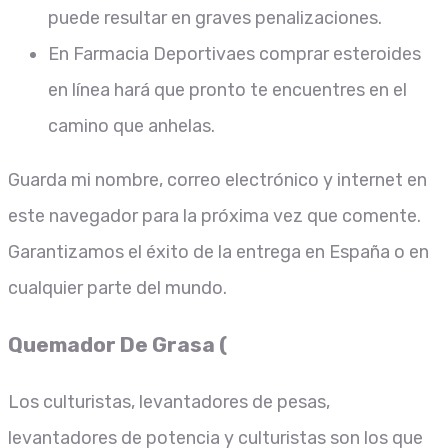
puede resultar en graves penalizaciones.
En Farmacia Deportivaes comprar esteroides
en línea hará que pronto te encuentres en el
camino que anhelas.
Guarda mi nombre, correo electrónico y internet en
este navegador para la próxima vez que comente.
Garantizamos el éxito de la entrega en España o en
cualquier parte del mundo.
Quemador De Grasa (
Los culturistas, levantadores de pesas,
levantadores de potencia y culturistas son los que