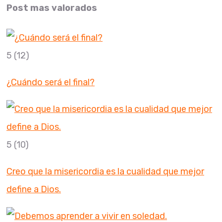
Post mas valorados
5
(12)
¿Cuándo será el final?
5
(10)
Creo que la misericordia es la cualidad que mejor
define a Dios.