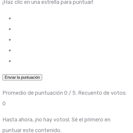
¡Haz clic en una estrella para puntuar!
Enviar la puntuación
Promedio de puntuación
0
/ 5. Recuento de votos:
0
Hasta ahora, ¡no hay votos!. Sé el primero en
puntuar este contenido.