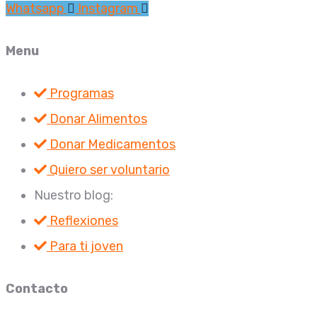
Whatsapp
Instagram
Menu
Programas
Donar Alimentos
Donar Medicamentos
Quiero ser voluntario
Nuestro blog:
Reflexiones
Para ti joven
Contacto