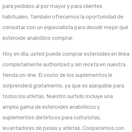
para pedidos al por mayor y para clientes
habituales. También ofrecemos la oportunidad de
consultar con un especialista para decidir mejor qué
esteroide anabólico comprar.
Hoy en día, usted puede comprar esteroides en línea
completamente authorized y sin receta en nuestra
tienda on-line. El costo de los suplementos le
sorprenderá gratamente, ya que es asequible para
todos los atletas. Nuestro surtido incluye una
amplia gama de esteroides anabólicos y
suplementos dietéticos para culturistas,
levantadores de pesas y atletas. Cooperamos con