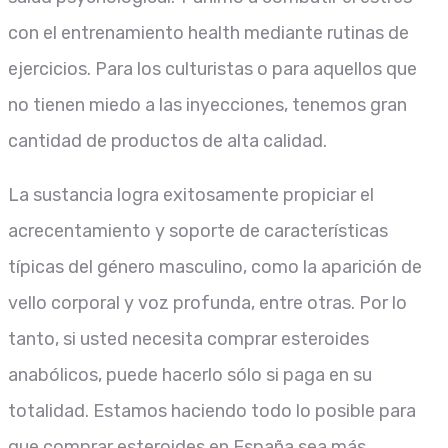
con el entrenamiento health mediante rutinas de
ejercicios. Para los culturistas o para aquellos que
no tienen miedo a las inyecciones, tenemos gran
cantidad de productos de alta calidad.
La sustancia logra exitosamente propiciar el
acrecentamiento y soporte de características
típicas del género masculino, como la aparición de
vello corporal y voz profunda, entre otras. Por lo
tanto, si usted necesita comprar esteroides
anabólicos, puede hacerlo sólo si paga en su
totalidad. Estamos haciendo todo lo posible para
que comprar esteroides en España sea más