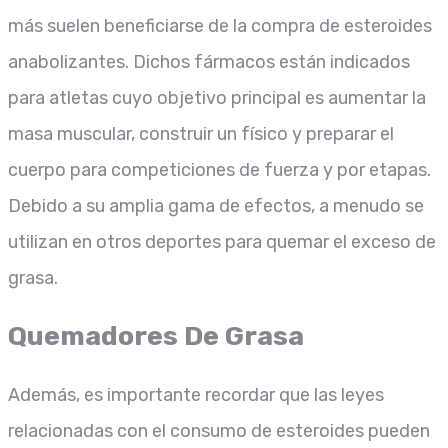
más suelen beneficiarse de la compra de esteroides
anabolizantes. Dichos fármacos están indicados
para atletas cuyo objetivo principal es aumentar la
masa muscular, construir un físico y preparar el
cuerpo para competiciones de fuerza y por etapas.
Debido a su amplia gama de efectos, a menudo se
utilizan en otros deportes para quemar el exceso de
grasa.
Quemadores De Grasa
Además, es importante recordar que las leyes
relacionadas con el consumo de esteroides pueden