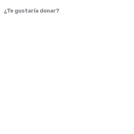
¿Te gustaría donar?