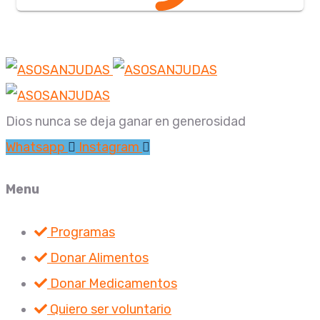
Dios nunca se deja ganar en generosidad
Whatsapp
Instagram
Menu
Programas
Donar Alimentos
Donar Medicamentos
Quiero ser voluntario