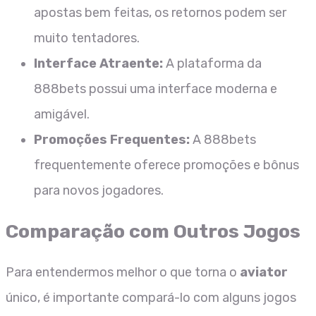
apostas bem feitas, os retornos podem ser
muito tentadores.
Interface Atraente:
A plataforma da
888bets possui uma interface moderna e
amigável.
Promoções Frequentes:
A 888bets
frequentemente oferece promoções e bônus
para novos jogadores.
Comparação com Outros Jogos
Para entendermos melhor o que torna o
aviator
único, é importante compará-lo com alguns jogos