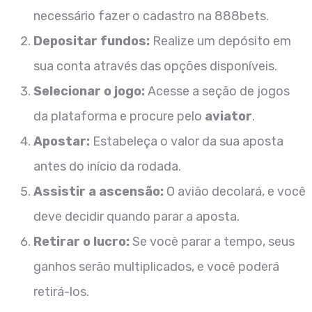
necessário fazer o cadastro na 888bets.
Depositar fundos:
Realize um depósito em
sua conta através das opções disponíveis.
Selecionar o jogo:
Acesse a seção de jogos
da plataforma e procure pelo
aviator
.
Apostar:
Estabeleça o valor da sua aposta
antes do início da rodada.
Assistir a ascensão:
O avião decolará, e você
deve decidir quando parar a aposta.
Retirar o lucro:
Se você parar a tempo, seus
ganhos serão multiplicados, e você poderá
retirá-los.