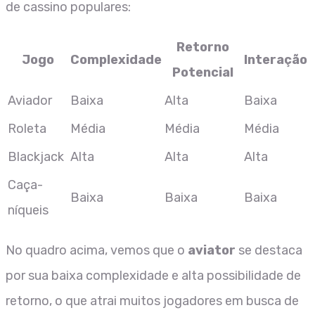
de cassino populares:
Retorno
Jogo
Complexidade
Interação
Potencial
Aviador
Baixa
Alta
Baixa
Roleta
Média
Média
Média
Blackjack
Alta
Alta
Alta
Caça-
Baixa
Baixa
Baixa
níqueis
No quadro acima, vemos que o
aviator
se destaca
por sua baixa complexidade e alta possibilidade de
retorno, o que atrai muitos jogadores em busca de