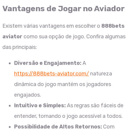
Vantagens de Jogar no Aviador
Existem várias vantagens em escolher o
888bets
aviator
como sua opção de jogo. Confira algumas
das principais:
Diversão e Engajamento:
A
https://888bets-aviator.com/
natureza
dinâmica do jogo mantém os jogadores
engajados.
Intuitivo e Simples:
As regras são fáceis de
entender, tornando o jogo acessível a todos.
Possibilidade de Altos Retornos:
Com