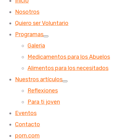
Inicio
Nosotros
Quiero ser Voluntario
Programas
Galeria
Medicamentos para los Abuelos
Alimentos para los necesitados
Nuestros artículos
Reflexiones
Para ti joven
Eventos
Contacto
porn.com