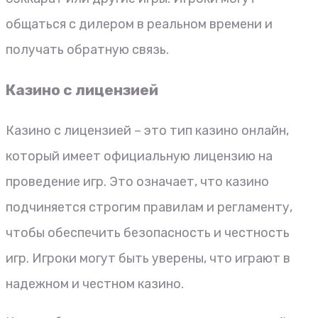
общаться с дилером в реальном времени и
получать обратную связь.
Казино с лицензией
Казино с лицензией – это тип казино онлайн,
который имеет официальную лицензию на
проведение игр. Это означает, что казино
подчиняется строгим правилам и регламенту,
чтобы обеспечить безопасность и честность
игр. Игроки могут быть уверены, что играют в
надежном и честном казино.