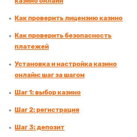
казино онлайн
Как проверить лицензию казино
Как проверить безопасность
платежей
Установка и настройка казино
онлайн: шаг за шагом
Шаг 1: выбор казино
Шаг 2: регистрация
Шаг 3: депозит