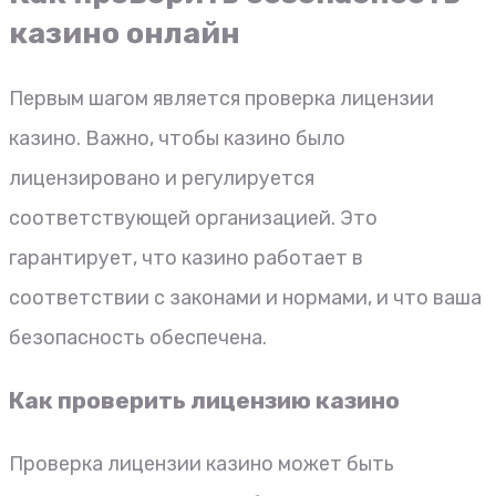
казино онлайн
Первым шагом является проверка лицензии
казино. Важно, чтобы казино было
лицензировано и регулируется
соответствующей организацией. Это
гарантирует, что казино работает в
соответствии с законами и нормами, и что ваша
безопасность обеспечена.
Как проверить лицензию казино
Проверка лицензии казино может быть