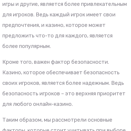
игры и другие, является более привлекательным
для игроков. Ведь каждый игрок имеет свои
предпочтения, и казино, которое может
предложить что-то для каждого, является
более популярным.
Кроме того, важен фактор безопасности.
Казино, которое обеспечивает безопасность
своих игроков, является более надежным. Ведь
безопасность игроков – это верхняя приоритет
для любого онлайн-казино.
Таким образом, мы рассмотрели основные
факторы, которые стоит учитывать при выборе