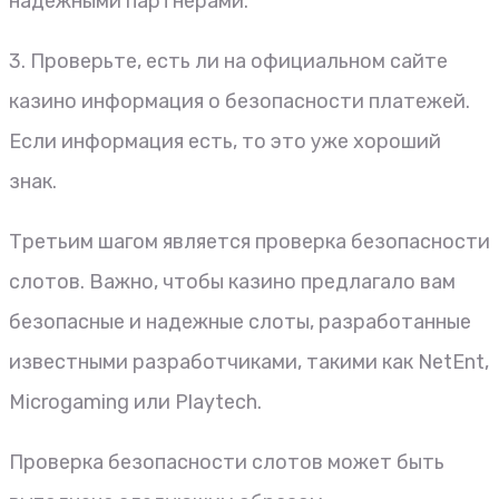
надежными партнерами.
3. Проверьте, есть ли на официальном сайте
казино информация о безопасности платежей.
Если информация есть, то это уже хороший
знак.
Третьим шагом является проверка безопасности
слотов. Важно, чтобы казино предлагало вам
безопасные и надежные слоты, разработанные
известными разработчиками, такими как NetEnt,
Microgaming или Playtech.
Проверка безопасности слотов может быть