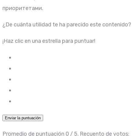
приоритетами.
¿De cuánta utilidad te ha parecido este contenido?
¡Haz clic en una estrella para puntuar!
Enviar la puntuación
Promedio de puntuación
0
/ 5. Recuento de votos: