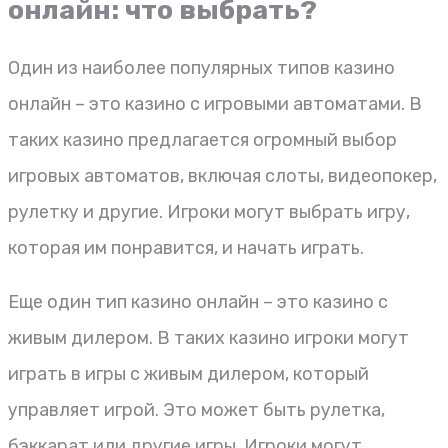
онлайн: что выбрать?
Один из наиболее популярных типов казино
онлайн – это казино с игровыми автоматами. В
таких казино предлагается огромный выбор
игровых автоматов, включая слоты, видеопокер,
рулетку и другие. Игроки могут выбрать игру,
которая им понравится, и начать играть.
Еще один тип казино онлайн – это казино с
живым дилером. В таких казино игроки могут
играть в игры с живым дилером, который
управляет игрой. Это может быть рулетка,
бэккарат или другие игры. Игроки могут