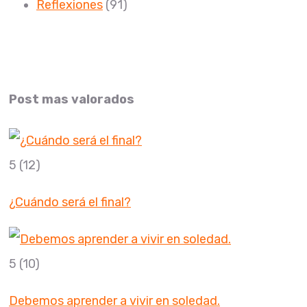
Reflexiones
(91)
Post mas valorados
5
(12)
¿Cuándo será el final?
5
(10)
Debemos aprender a vivir en soledad.