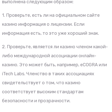
выполнена следующим образом:
1. Проверьте, есть ли на официальном сайте
казино информация о лицензии. Если
информация есть, то это уже хороший знак.
2. Проверьте, является ли казино членом какой-
либо международной ассоциации онлайн-
казино. Это может быть, например, eCOGRA или
iTech Labs. Членство в таких ассоциациях
свидетельствует о том, что казино
соответствует высоким стандартам
безопасности и прозрачности.