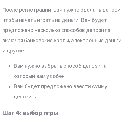
После регистрации, вам нужно сделать депозит,
чтобы начать играть на деньги. Вам будет
предложено несколько способов депозита,
включая банковские карты, электронные деньги
и другие.
Вам нужно выбрать способ депозита,
который вам удобен.
Вам будет предложено ввести сумму
депозита.
Шаг 4: выбор игры