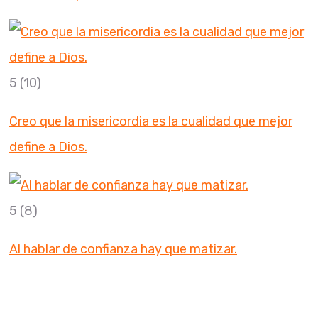
5
(10)
Creo que la misericordia es la cualidad que mejor
define a Dios.
5
(8)
Al hablar de confianza hay que matizar.