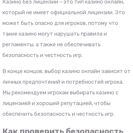
Казино без лицензии – это тип казино онлайн,
который не имеет официальной лицензии. Это
может быть опасно для игроков, потому что
такие казино могут нарушать правила и
регламенты, а также не обеспечивать
безопасность и честность игр.
В конце концов, выбор казино онлайн зависит от
личных предпочтений и потребностей игрока.
Мы рекомендуем игрокам выбирать казино с
лицензией и хорошей репутацией, чтобы
обеспечить безопасность и честность игр.
Как проверить безопасность