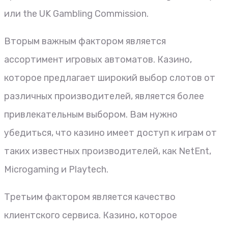
или the UK Gambling Commission.
Вторым важным фактором является
ассортимент игровых автоматов. Казино,
которое предлагает широкий выбор слотов от
различных производителей, является более
привлекательным выбором. Вам нужно
убедиться, что казино имеет доступ к играм от
таких известных производителей, как NetEnt,
Microgaming и Playtech.
Третьим фактором является качество
клиентского сервиса. Казино, которое