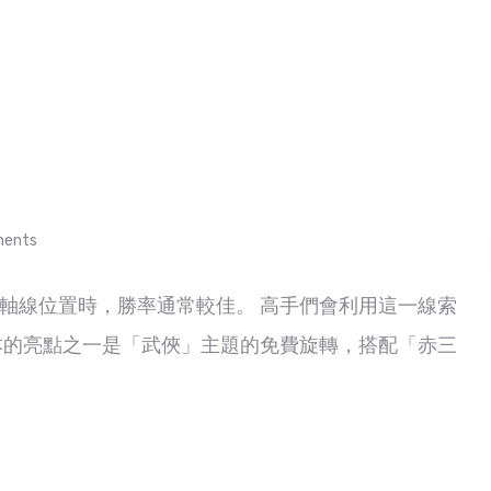
ents
軸線位置時，勝率通常較佳。 高手們會利用這一線索
本的亮點之一是「武俠」主題的免費旋轉，搭配「赤三