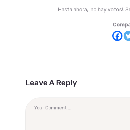
Hasta ahora, ¡no hay votos!. S
Compa
Leave A Reply