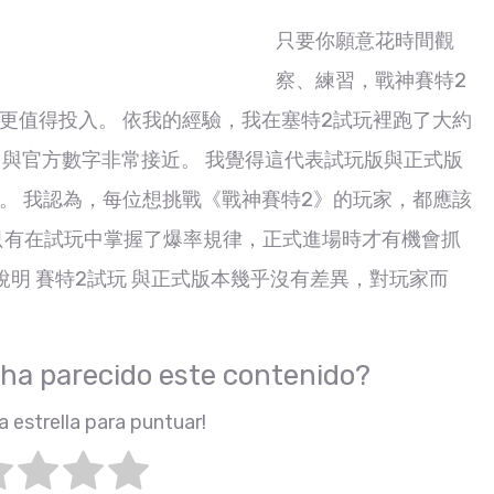
只要你願意花時間觀
察、練習，戰神賽特2
更值得投入。 依我的經驗，我在塞特2試玩裡跑了大約
之間，與官方數字非常接近。 我覺得這代表試玩版與正式版
。 我認為，每位想挑戰《戰神賽特2》的玩家，都應該
，只有在試玩中掌握了爆率規律，正式進場時才有機會抓
這說明 賽特2試玩 與正式版本幾乎沒有差異，對玩家而
 ha parecido este contenido?
a estrella para puntuar!