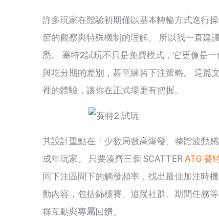
許多玩家在體驗初期僅以基本轉輪方式進行操
節的觀察與特殊機制的理解。 所以我一直建
悉。 塞特2試玩不只是免費模式，它更像是
與吃分期的差別，甚至練習下注策略。 這篇
裡的體驗，讓你在正式場更有把握。
其設計重點在「少數局數高爆發、整體波動感
成年玩家。 只要湊齊三個 SCATTER
ATG 賽
同下注區間下的觸發頻率，找出最佳加注時機
動內容，包括錦標賽、追蹤社群、期間任務等
群互動與專屬回饋。