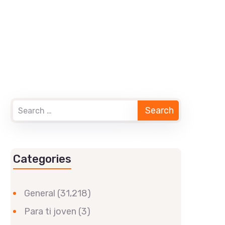
Categories
General
(31,218)
Para ti joven
(3)