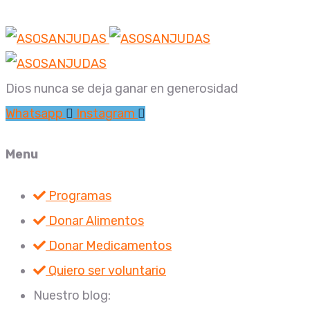
Dios nunca se deja ganar en generosidad
Whatsapp
Instagram
Menu
Programas
Donar Alimentos
Donar Medicamentos
Quiero ser voluntario
Nuestro blog: