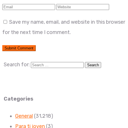
Save my name, email, and website in this browser
for the next time I comment.
Search for:
Categories
General
(31,218)
Para ti joven
(3)