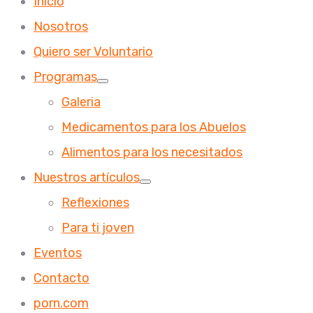
Inicio
Nosotros
Quiero ser Voluntario
Programas
Galeria
Medicamentos para los Abuelos
Alimentos para los necesitados
Nuestros artículos
Reflexiones
Para ti joven
Eventos
Contacto
porn.com