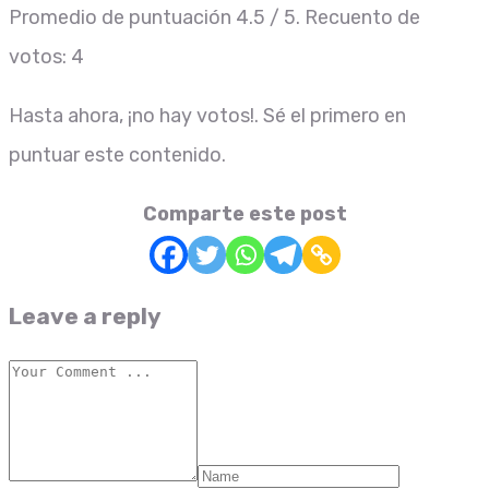
Promedio de puntuación
4.5
/ 5. Recuento de
votos:
4
Hasta ahora, ¡no hay votos!. Sé el primero en
puntuar este contenido.
Comparte este post
Leave a reply