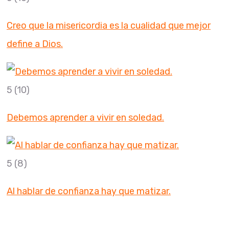
Creo que la misericordia es la cualidad que mejor
define a Dios.
5
(10)
Debemos aprender a vivir en soledad.
5
(8)
Al hablar de confianza hay que matizar.