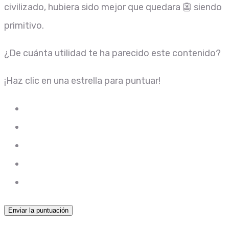
civilizado, hubiera sido mejor que quedara 👺 siendo
primitivo.
¿De cuánta utilidad te ha parecido este contenido?
¡Haz clic en una estrella para puntuar!
Enviar la puntuación