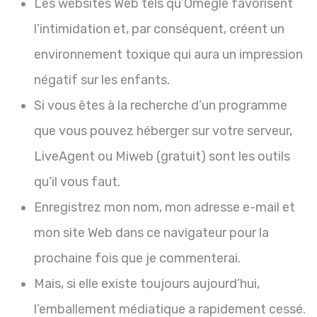
Les websites Web tels qu’Omegle favorisent
l’intimidation et, par conséquent, créent un
environnement toxique qui aura un impression
négatif sur les enfants.
Si vous êtes à la recherche d’un programme
que vous pouvez héberger sur votre serveur,
LiveAgent ou Miweb (gratuit) sont les outils
qu’il vous faut.
Enregistrez mon nom, mon adresse e-mail et
mon site Web dans ce navigateur pour la
prochaine fois que je commenterai.
Mais, si elle existe toujours aujourd’hui,
l’emballement médiatique a rapidement cessé.