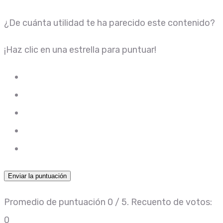
¿De cuánta utilidad te ha parecido este contenido?
¡Haz clic en una estrella para puntuar!
Enviar la puntuación
Promedio de puntuación
0
/ 5. Recuento de votos:
0