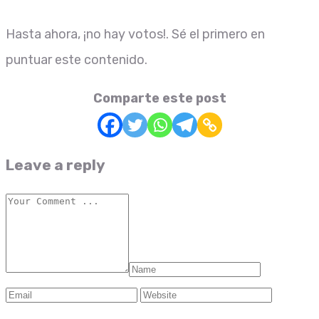
Hasta ahora, ¡no hay votos!. Sé el primero en
puntuar este contenido.
Comparte este post
Leave a reply