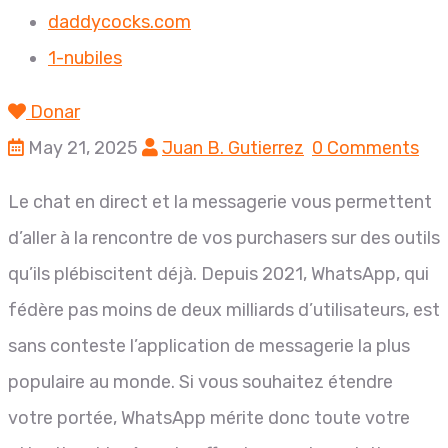
daddycocks.com
1-nubiles
Donar
May 21, 2025
Juan B. Gutierrez
0 Comments
Le chat en direct et la messagerie vous permettent
d’aller à la rencontre de vos purchasers sur des outils
qu’ils plébiscitent déjà. Depuis 2021, WhatsApp, qui
fédère pas moins de deux milliards d’utilisateurs, est
sans conteste l’application de messagerie la plus
populaire au monde. Si vous souhaitez étendre
votre portée, WhatsApp mérite donc toute votre