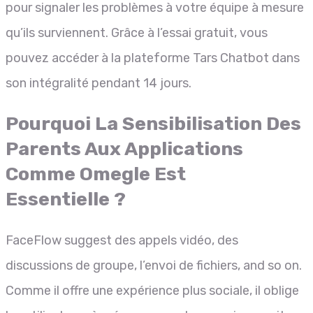
pour signaler les problèmes à votre équipe à mesure
qu’ils surviennent. Grâce à l’essai gratuit, vous
pouvez accéder à la plateforme Tars Chatbot dans
son intégralité pendant 14 jours.
Pourquoi La Sensibilisation Des
Parents Aux Applications
Comme Omegle Est
Essentielle ?
FaceFlow suggest des appels vidéo, des
discussions de groupe, l’envoi de fichiers, and so on.
Comme il offre une expérience plus sociale, il oblige