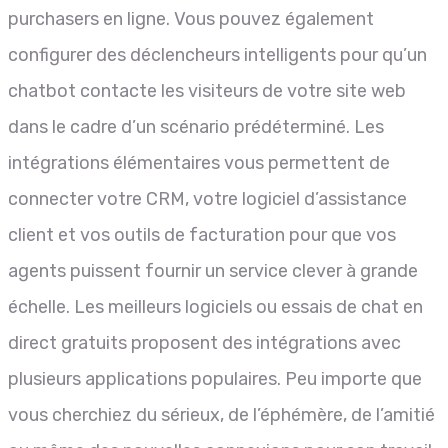
purchasers en ligne. Vous pouvez également
configurer des déclencheurs intelligents pour qu’un
chatbot contacte les visiteurs de votre site web
dans le cadre d’un scénario prédéterminé. Les
intégrations élémentaires vous permettent de
connecter votre CRM, votre logiciel d’assistance
client et vos outils de facturation pour que vos
agents puissent fournir un service clever à grande
échelle. Les meilleurs logiciels ou essais de chat en
direct gratuits proposent des intégrations avec
plusieurs applications populaires. Peu importe que
vous cherchiez du sérieux, de l’éphémère, de l’amitié