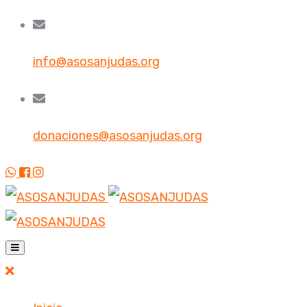
info@asosanjudas.org
donaciones@asosanjudas.org