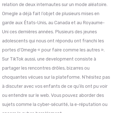
relation de deux internautes sur un mode aléatoire.
Omegle a déjà fait l’objet de plusieurs mises en
garde aux États-Unis, au Canada et au Royaume-
Uni ces dernières années. Plusieurs des jeunes
adolescents qui nous ont répondu ont franchi les
portes d’Omegle « pour faire comme les autres ».
Sur TikTok aussi, une development consiste à
partager les rencontres drôles, bizarres ou
choquantes vécues sur la plateforme. N’hésitez pas
à discuter avec vos enfants de ce qu’ils ont pu voir
ou entendre sur le web. Vous pouvez aborder des
sujets comme la cyber-sécurité, la e-réputation ou