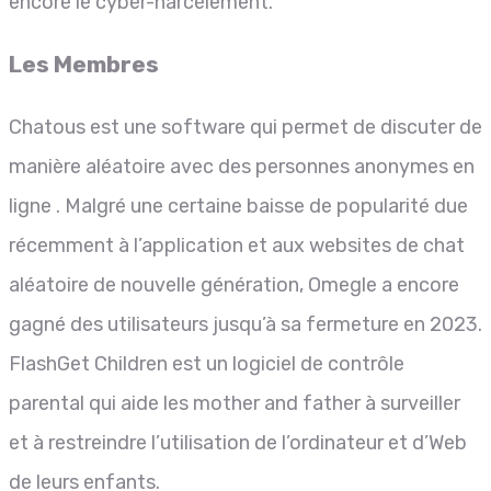
encore le cyber-harcèlement.
Les Membres
Chatous est une software qui permet de discuter de
manière aléatoire avec des personnes anonymes en
ligne . Malgré une certaine baisse de popularité due
récemment à l’application et aux websites de chat
aléatoire de nouvelle génération, Omegle a encore
gagné des utilisateurs jusqu’à sa fermeture en 2023.
FlashGet Children est un logiciel de contrôle
parental qui aide les mother and father à surveiller
et à restreindre l’utilisation de l’ordinateur et d’Web
de leurs enfants.