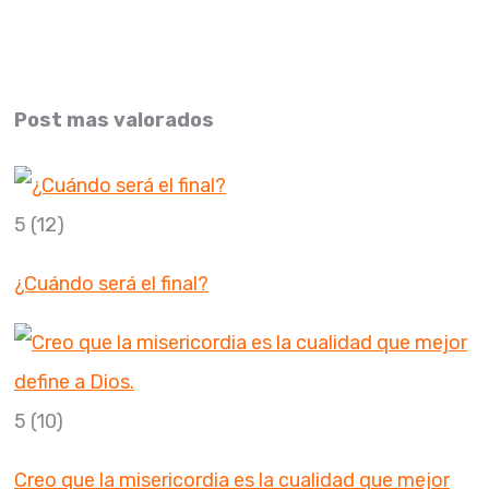
Post mas valorados
5
(12)
¿Cuándo será el final?
5
(10)
Creo que la misericordia es la cualidad que mejor