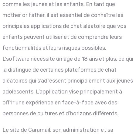
comme les jeunes et les enfants. En tant que
mother or father, il est essentiel de connaître les
principales applications de chat aléatoire que vos
enfants peuvent utiliser et de comprendre leurs
fonctionnalités et leurs risques possibles.
L’software nécessite un âge de 18 ans et plus, ce qui
la distingue de certaines plateformes de chat
aléatoires qui s’adressent principalement aux jeunes
adolescents. L’application vise principalement à
offrir une expérience en face-à-face avec des
personnes de cultures et d’horizons différents.
Le site de Caramail, son administration et sa