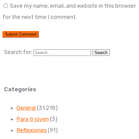
Save my name, email, and website in this browser
for the next time I comment.
Search for:
Categories
General
(31,218)
Para ti joven
(3)
Reflexiones
(91)