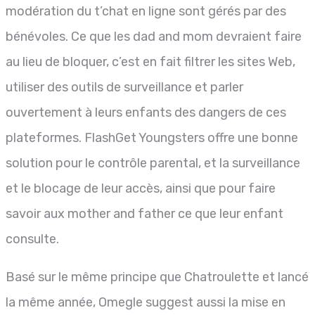
modération du t’chat en ligne sont gérés par des
bénévoles. Ce que les dad and mom devraient faire
au lieu de bloquer, c’est en fait filtrer les sites Web,
utiliser des outils de surveillance et parler
ouvertement à leurs enfants des dangers de ces
plateformes. FlashGet Youngsters offre une bonne
solution pour le contrôle parental, et la surveillance
et le blocage de leur accès, ainsi que pour faire
savoir aux mother and father ce que leur enfant
consulte.
Basé sur le même principe que Chatroulette et lancé
la même année, Omegle suggest aussi la mise en