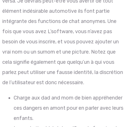
versa. Je devrais peut-être vous avertir de tout
élément indésirable automotive ils font partie
intégrante des functions de chat anonymes. Une
fois que vous avez L’software, vous n’avez pas
besoin de vous inscrire, et vous pouvez ajouter un
vrai nom ou un surnom et une picture. Notez que
cela signifie également que quelqu’un à qui vous
parlez peut utiliser une fausse identité, la discrétion
de l’utilisateur est donc nécessaire.
Charge aux dad and mom de bien appréhender
ces dangers en amont pour en parler avec leurs
enfants.