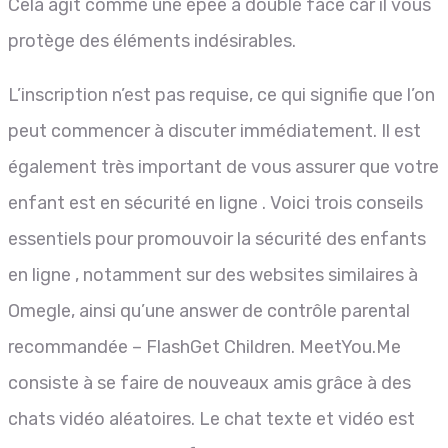
Cela agit comme une épée à double face car il vous
protège des éléments indésirables.
L’inscription n’est pas requise, ce qui signifie que l’on
peut commencer à discuter immédiatement. Il est
également très important de vous assurer que votre
enfant est en sécurité en ligne . Voici trois conseils
essentiels pour promouvoir la sécurité des enfants
en ligne , notamment sur des websites similaires à
Omegle, ainsi qu’une answer de contrôle parental
recommandée – FlashGet Children. MeetYou.Me
consiste à se faire de nouveaux amis grâce à des
chats vidéo aléatoires. Le chat texte et vidéo est