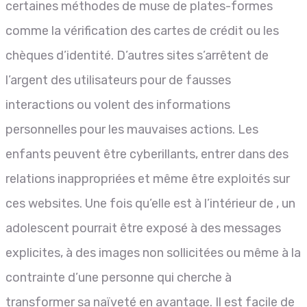
certaines méthodes de muse de plates-formes
comme la vérification des cartes de crédit ou les
chèques d’identité. D’autres sites s’arrêtent de
l’argent des utilisateurs pour de fausses
interactions ou volent des informations
personnelles pour les mauvaises actions. Les
enfants peuvent être cyberillants, entrer dans des
relations inappropriées et même être exploités sur
ces websites. Une fois qu’elle est à l’intérieur de , un
adolescent pourrait être exposé à des messages
explicites, à des images non sollicitées ou même à la
contrainte d’une personne qui cherche à
transformer sa naïveté en avantage. Il est facile de