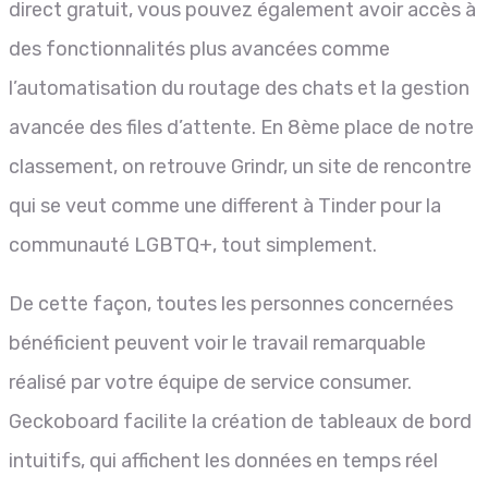
direct gratuit, vous pouvez également avoir accès à
des fonctionnalités plus avancées comme
l’automatisation du routage des chats et la gestion
avancée des files d’attente. En 8ème place de notre
classement, on retrouve Grindr, un site de rencontre
qui se veut comme une different à Tinder pour la
communauté LGBTQ+, tout simplement.
De cette façon, toutes les personnes concernées
bénéficient peuvent voir le travail remarquable
réalisé par votre équipe de service consumer.
Geckoboard facilite la création de tableaux de bord
intuitifs, qui affichent les données en temps réel