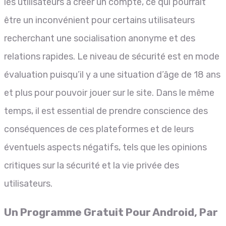
les utilisateurs à créer un compte, ce qui pourrait
être un inconvénient pour certains utilisateurs
recherchant une socialisation anonyme et des
relations rapides. Le niveau de sécurité est en mode
évaluation puisqu’il y a une situation d’âge de 18 ans
et plus pour pouvoir jouer sur le site. Dans le même
temps, il est essential de prendre conscience des
conséquences de ces plateformes et de leurs
éventuels aspects négatifs, tels que les opinions
critiques sur la sécurité et la vie privée des
utilisateurs.
Un Programme Gratuit Pour Android, Par