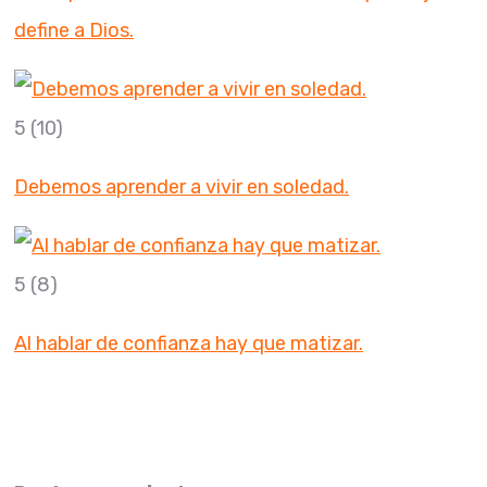
define a Dios.
5
(10)
Debemos aprender a vivir en soledad.
5
(8)
Al hablar de confianza hay que matizar.