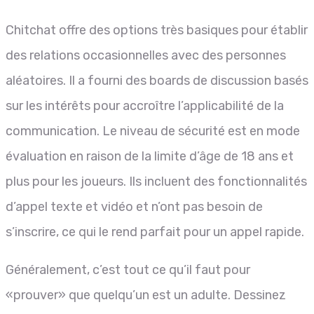
Chitchat offre des options très basiques pour établir
des relations occasionnelles avec des personnes
aléatoires. Il a fourni des boards de discussion basés
sur les intérêts pour accroître l’applicabilité de la
communication. Le niveau de sécurité est en mode
évaluation en raison de la limite d’âge de 18 ans et
plus pour les joueurs. Ils incluent des fonctionnalités
d’appel texte et vidéo et n’ont pas besoin de
s’inscrire, ce qui le rend parfait pour un appel rapide.
Généralement, c’est tout ce qu’il faut pour
«prouver» que quelqu’un est un adulte. Dessinez