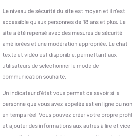
Le niveau de sécurité du site est moyen et il n’est
accessible qu’aux personnes de 18 ans et plus. Le
site a été repensé avec des mesures de sécurité
améliorées et une modération appropriée. Le chat
texte et vidéo est disponible, permettant aux
utilisateurs de sélectionner le mode de
communication souhaité.
Un indicateur d’état vous permet de savoir si la
personne que vous avez appelée est en ligne ou non
en temps réel. Vous pouvez créer votre propre profil
et ajouter des informations aux autres à lire et vice