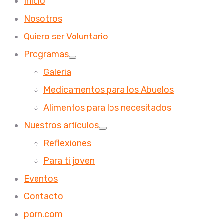
Inicio
Nosotros
Quiero ser Voluntario
Programas
Galeria
Medicamentos para los Abuelos
Alimentos para los necesitados
Nuestros artículos
Reflexiones
Para ti joven
Eventos
Contacto
porn.com