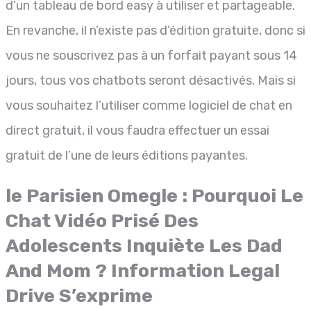
d’un tableau de bord easy à utiliser et partageable.
En revanche, il n’existe pas d’édition gratuite, donc si
vous ne souscrivez pas à un forfait payant sous 14
jours, tous vos chatbots seront désactivés. Mais si
vous souhaitez l’utiliser comme logiciel de chat en
direct gratuit, il vous faudra effectuer un essai
gratuit de l’une de leurs éditions payantes.
le Parisien Omegle : Pourquoi Le
Chat Vidéo Prisé Des
Adolescents Inquiète Les Dad
And Mom ? Information Legal
Drive S’exprime