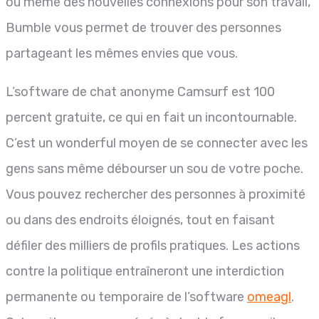
ou même des nouvelles connexions pour son travail,
Bumble vous permet de trouver des personnes
partageant les mêmes envies que vous.
L’software de chat anonyme Camsurf est 100
percent gratuite, ce qui en fait un incontournable.
C’est un wonderful moyen de se connecter avec les
gens sans même débourser un sou de votre poche.
Vous pouvez rechercher des personnes à proximité
ou dans des endroits éloignés, tout en faisant
défiler des milliers de profils pratiques. Les actions
contre la politique entraîneront une interdiction
permanente ou temporaire de l’software
omeagl
.