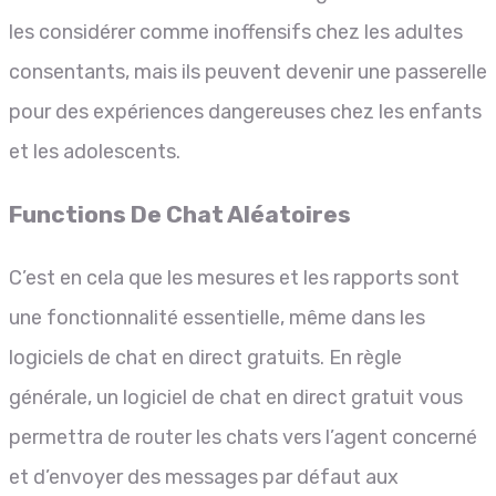
les considérer comme inoffensifs chez les adultes
consentants, mais ils peuvent devenir une passerelle
pour des expériences dangereuses chez les enfants
et les adolescents.
Functions De Chat Aléatoires
C’est en cela que les mesures et les rapports sont
une fonctionnalité essentielle, même dans les
logiciels de chat en direct gratuits. En règle
générale, un logiciel de chat en direct gratuit vous
permettra de router les chats vers l’agent concerné
et d’envoyer des messages par défaut aux