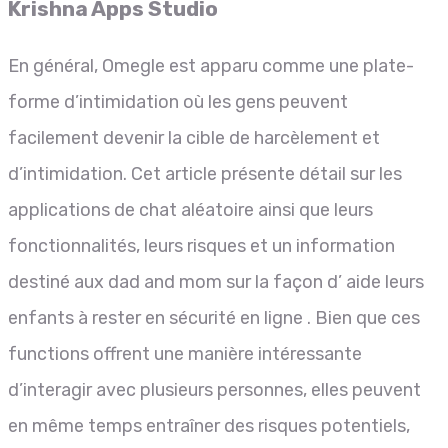
Krishna Apps Studio
En général, Omegle est apparu comme une plate-
forme d’intimidation où les gens peuvent
facilement devenir la cible de harcèlement et
d’intimidation. Cet article présente détail sur les
applications de chat aléatoire ainsi que leurs
fonctionnalités, leurs risques et un information
destiné aux dad and mom sur la façon d’ aide leurs
enfants à rester en sécurité en ligne . Bien que ces
functions offrent une manière intéressante
d’interagir avec plusieurs personnes, elles peuvent
en même temps entraîner des risques potentiels,