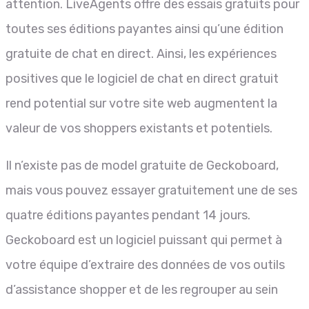
attention. LiveAgents offre des essais gratuits pour
toutes ses éditions payantes ainsi qu’une édition
gratuite de chat en direct. Ainsi, les expériences
positives que le logiciel de chat en direct gratuit
rend potential sur votre site web augmentent la
valeur de vos shoppers existants et potentiels.
Il n’existe pas de model gratuite de Geckoboard,
mais vous pouvez essayer gratuitement une de ses
quatre éditions payantes pendant 14 jours.
Geckoboard est un logiciel puissant qui permet à
votre équipe d’extraire des données de vos outils
d’assistance shopper et de les regrouper au sein