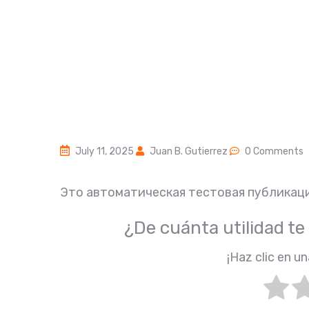
July 11, 2025
Juan B. Gutierrez
0 Comments
Это автоматическая тестовая публикаци
¿De cuánta utilidad te
¡Haz clic en un