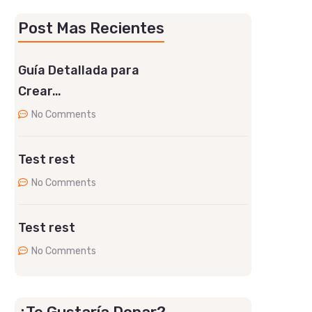
Post Mas Recientes
Guía Detallada para
Crear…
No Comments
Test rest
No Comments
Test rest
No Comments