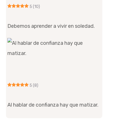
5
(10)
Debemos aprender a vivir en soledad.
5
(8)
Al hablar de confianza hay que matizar.