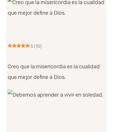
5
(10)
Creo que la misericordia es la cualidad
que mejor define a Dios.