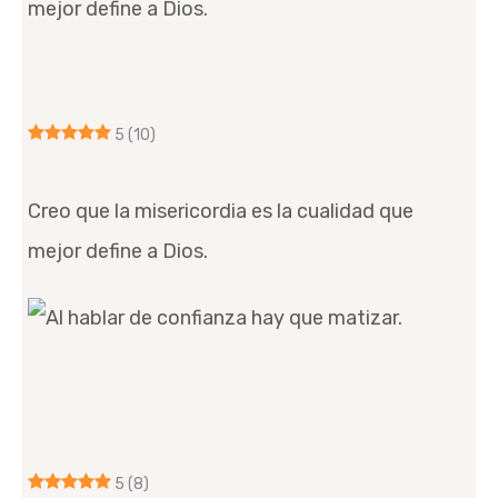
5
(10)
Creo que la misericordia es la cualidad que
mejor define a Dios.
5
(8)