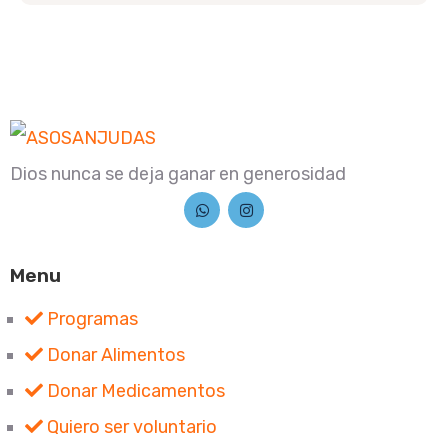
Dios nunca se deja ganar en generosidad
Menu
Programas
Donar Alimentos
Donar Medicamentos
Quiero ser voluntario