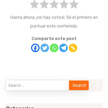
Hasta ahora, ¡no hay votos!. Sé el primero en
puntuar este contenido.
Comparte este post