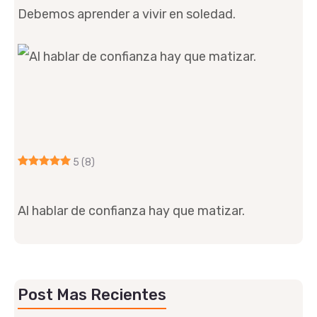
Debemos aprender a vivir en soledad.
5
(8)
Al hablar de confianza hay que matizar.
Post Mas Recientes