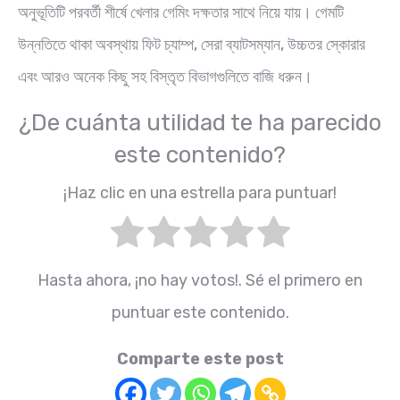
অনুভূতিটি পরবর্তী শীর্ষে খেলার গেমিং দক্ষতার সাথে নিয়ে যায়। গেমটি
উন্নতিতে থাকা অবস্থায় ফিট চ্যাম্প, সেরা ব্যাটসম্যান, উচ্চতর স্কোরার
এবং আরও অনেক কিছু সহ বিস্তৃত বিভাগগুলিতে বাজি ধরুন।
¿De cuánta utilidad te ha parecido
este contenido?
¡Haz clic en una estrella para puntuar!
Hasta ahora, ¡no hay votos!. Sé el primero en
puntuar este contenido.
Comparte este post