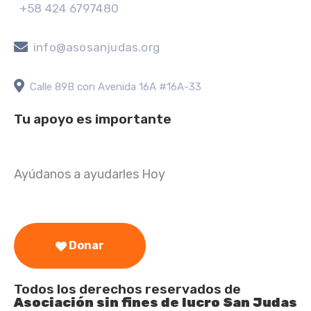
+58 424 6797480
info@asosanjudas.org
Calle 89B con Avenida 16A #16A-33
Tu apoyo es importante
Ayúdanos a ayudarles Hoy
Donar
Todos los derechos reservados de
Asociación sin fines de lucro San Judas