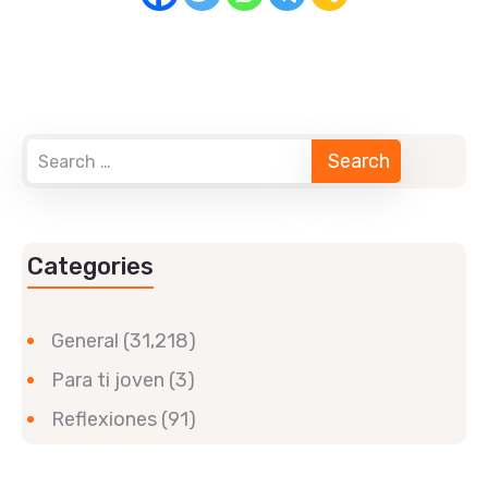
Categories
General
(31,218)
Para ti joven
(3)
Reflexiones
(91)