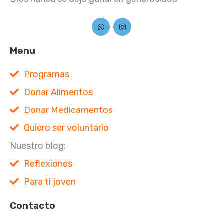
Menu
Programas
Donar Alimentos
Donar Medicamentos
Quiero ser voluntario
Nuestro blog:
Reflexiones
Para ti joven
Contacto