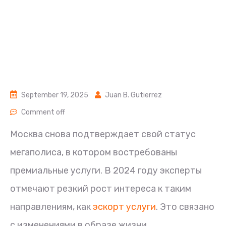
September 19, 2025
Juan B. Gutierrez
Comment off
Москва снова подтверждает свой статус
мегаполиса, в котором востребованы
премиальные услуги. В 2024 году эксперты
отмечают резкий рост интереса к таким
направлениям, как
эскорт услуги
. Это связано
с изменениями в образе жизни