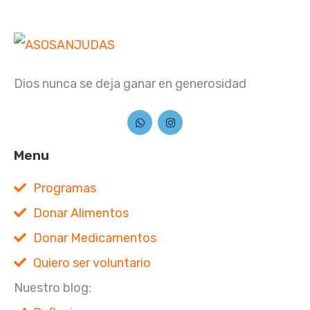
Dios nunca se deja ganar en generosidad
Menu
Programas
Donar Alimentos
Donar Medicamentos
Quiero ser voluntario
Nuestro blog: