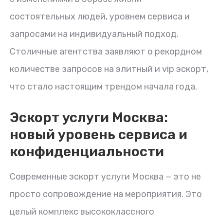
состоятельных людей, уровнем сервиса и
запросами на индивидуальный подход.
Столичные агентства заявляют о рекордном
количестве запросов на элитный и vip эскорт,
что стало настоящим трендом начала года.
Эскорт услуги Москва:
новый уровень сервиса и
конфиденциальности
Современные эскорт услуги Москва — это не
просто сопровождение на мероприятия. Это
целый комплекс высококлассного