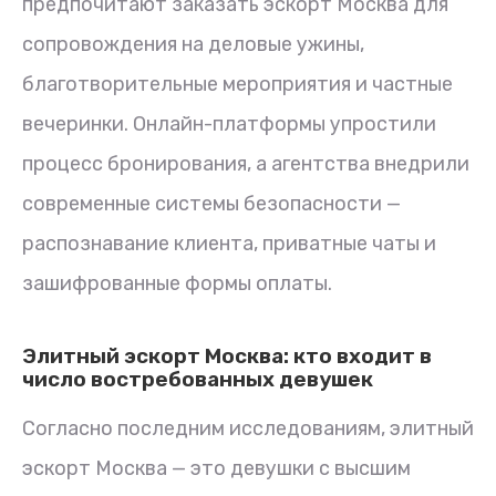
предпочитают заказать эскорт Москва для
сопровождения на деловые ужины,
благотворительные мероприятия и частные
вечеринки. Онлайн-платформы упростили
процесс бронирования, а агентства внедрили
современные системы безопасности —
распознавание клиента, приватные чаты и
зашифрованные формы оплаты.
Элитный эскорт Москва: кто входит в
число востребованных девушек
Согласно последним исследованиям, элитный
эскорт Москва — это девушки с высшим