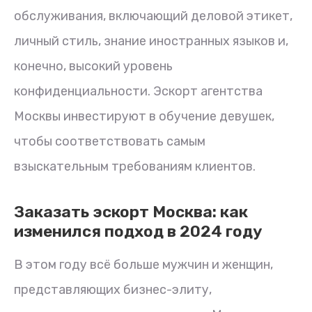
обслуживания, включающий деловой этикет,
личный стиль, знание иностранных языков и,
конечно, высокий уровень
конфиденциальности. Эскорт агентства
Москвы инвестируют в обучение девушек,
чтобы соответствовать самым
взыскательным требованиям клиентов.
Заказать эскорт Москва: как
изменился подход в 2024 году
В этом году всё больше мужчин и женщин,
представляющих бизнес-элиту,