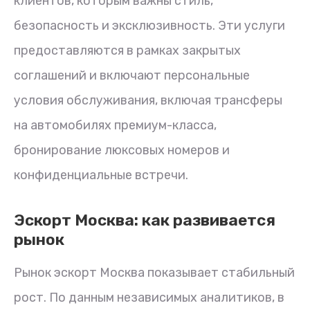
клиентов, которым важны стиль,
безопасность и эксклюзивность. Эти услуги
предоставляются в рамках закрытых
соглашений и включают персональные
условия обслуживания, включая трансферы
на автомобилях премиум-класса,
бронирование люксовых номеров и
конфиденциальные встречи.
Эскорт Москва: как развивается
рынок
Рынок эскорт Москва показывает стабильный
рост. По данным независимых аналитиков, в