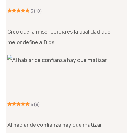
5
(10)
Creo que la misericordia es la cualidad que
mejor define a Dios.
5
(8)
Al hablar de confianza hay que matizar.