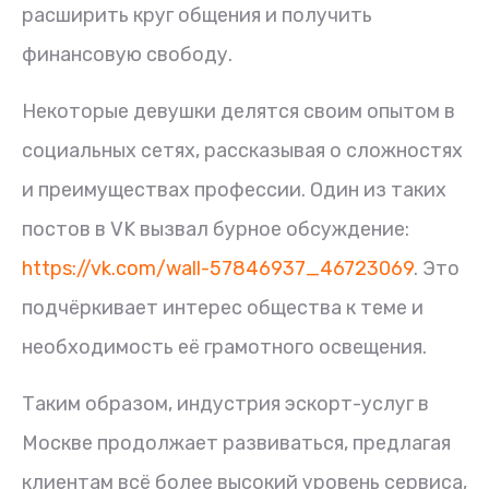
расширить круг общения и получить
финансовую свободу.
Некоторые девушки делятся своим опытом в
социальных сетях, рассказывая о сложностях
и преимуществах профессии. Один из таких
постов в VK вызвал бурное обсуждение:
https://vk.com/wall-57846937_46723069
. Это
подчёркивает интерес общества к теме и
необходимость её грамотного освещения.
Таким образом, индустрия эскорт-услуг в
Москве продолжает развиваться, предлагая
клиентам всё более высокий уровень сервиса,