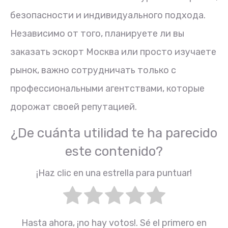
безопасности и индивидуального подхода.
Независимо от того, планируете ли вы
заказать эскорт Москва или просто изучаете
рынок, важно сотрудничать только с
профессиональными агентствами, которые
дорожат своей репутацией.
¿De cuánta utilidad te ha parecido
este contenido?
¡Haz clic en una estrella para puntuar!
Hasta ahora, ¡no hay votos!. Sé el primero en