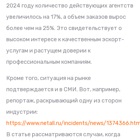
2024 году количество действующих агентств
увеличилось на 17%, а объем заказов вырос
более чем на 25%. Это свидетельствует о
высоком интересе к качественным эскорт-
услугам и растущем доверии к
профессиональным компаниям.
Кроме того, ситуация на рынке
подтверждается и в СМИ. Вот, например,
репортаж, раскрывающий одну из сторон
индустрии:
https://www.netall.ru/incidents/news/1374366.htm
В статье рассматриваются случаи, когда