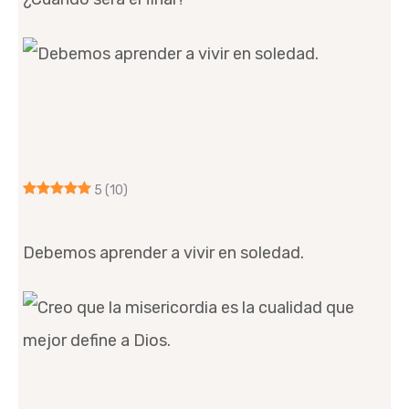
5
(10)
Debemos aprender a vivir en soledad.