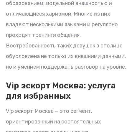
образованием, модельной внешностью и
отличающиеся харизмой. Многие из них
владеют несколькими языками и регулярно
проходят тренинги общения.
Востребованность таких девушек в столице
обусловлена не только их внешними данными,
но и умением поддержать разговор на уровне.
Vip эскорт Москва: услуга
для избранных
Vip эскорт Москва — это сегмент,
ориентированный на состоятельных