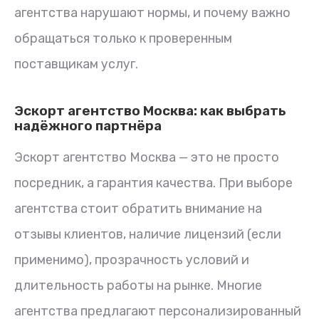
агентства нарушают нормы, и почему важно
обращаться только к проверенным
поставщикам услуг.
Эскорт агентство Москва: как выбрать
надёжного партнёра
Эскорт агентство Москва — это не просто
посредник, а гарантия качества. При выборе
агентства стоит обратить внимание на
отзывы клиентов, наличие лицензий (если
применимо), прозрачность условий и
длительность работы на рынке. Многие
агентства предлагают персонализированный