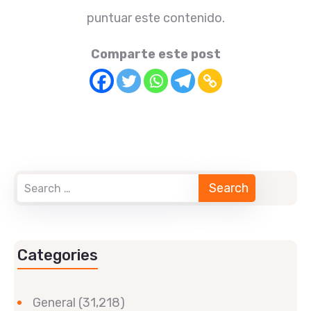
puntuar este contenido.
Comparte este post
Categories
General
(31,218)