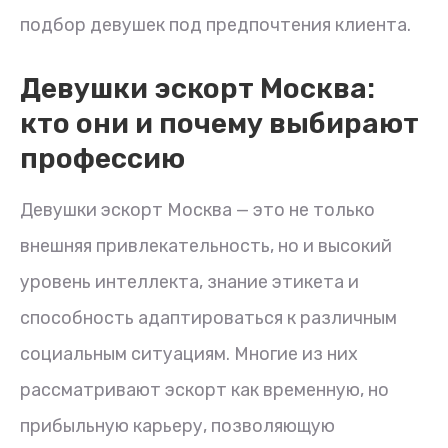
подбор девушек под предпочтения клиента.
Девушки эскорт Москва:
кто они и почему выбирают
профессию
Девушки эскорт Москва — это не только
внешняя привлекательность, но и высокий
уровень интеллекта, знание этикета и
способность адаптироваться к различным
социальным ситуациям. Многие из них
рассматривают эскорт как временную, но
прибыльную карьеру, позволяющую