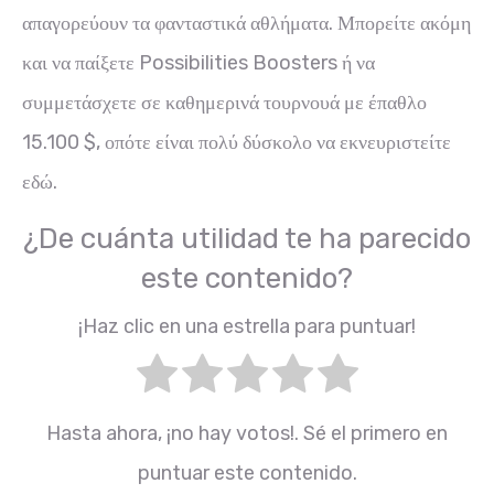
απαγορεύουν τα φανταστικά αθλήματα. Μπορείτε ακόμη
και να παίξετε Possibilities Boosters ή να
συμμετάσχετε σε καθημερινά τουρνουά με έπαθλο
15.100 $, οπότε είναι πολύ δύσκολο να εκνευριστείτε
εδώ.
¿De cuánta utilidad te ha parecido
este contenido?
¡Haz clic en una estrella para puntuar!
Hasta ahora, ¡no hay votos!. Sé el primero en
puntuar este contenido.