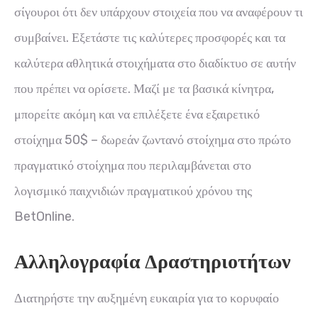
σίγουροι ότι δεν υπάρχουν στοιχεία που να αναφέρουν τι
συμβαίνει. Εξετάστε τις καλύτερες προσφορές και τα
καλύτερα αθλητικά στοιχήματα στο διαδίκτυο σε αυτήν
που πρέπει να ορίσετε. Μαζί με τα βασικά κίνητρα,
μπορείτε ακόμη και να επιλέξετε ένα εξαιρετικό
στοίχημα 50$ – δωρεάν ζωντανό στοίχημα στο πρώτο
πραγματικό στοίχημα που περιλαμβάνεται στο
λογισμικό παιχνιδιών πραγματικού χρόνου της
BetOnline.
Αλληλογραφία Δραστηριοτήτων
Διατηρήστε την αυξημένη ευκαιρία για το κορυφαίο