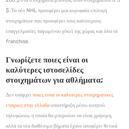
200 $ στα στοιχήματα μπόνους όταν στοιχηματίσετε 5
$. Το νέο NHL προσφέρει μια κορυφαία επιλογή
στοιχημάτων που προσφέρει τους καλύτερους
επαγγελματίες παγωμένου χόκεϊ της χώρας και όλα τα
franchise.
Γνωρίζετε ποιες είναι οι
καλύτερες ιστοσελίδες
στοιχημάτων για αθλήματα;
Δεν υπάρχει
ποιες ειναι οι καλυτερες στοιχηματικες
εταιριες στην ελλαδα
υποστήριξη μέσω κινητού
τηλεφώνου, η οποία θα μπορούσε να είναι χρήσιμη,
αλλά τα νέα διαθέσιμα βήματα έχουν αποφέρει θετικά