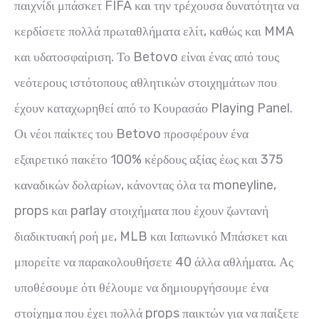
παιχνίδι μπάσκετ FIFA και την τρέχουσα δυνατότητα να
κερδίσετε πολλά πρωταθλήματα ελίτ, καθώς και MMA
και υδατοσφαίριση. Το Betovo είναι ένας από τους
νεότερους ιστότοπους αθλητικών στοιχημάτων που
έχουν καταχωρηθεί από το Κουρασάο Playing Panel.
Οι νέοι παίκτες του Betovo προσφέρουν ένα
εξαιρετικό πακέτο 100% κέρδους αξίας έως και 375
καναδικών δολαρίων, κάνοντας όλα τα moneyline,
props και parlay στοιχήματα που έχουν ζωντανή
διαδικτυακή ροή με, MLB και Ιαπωνικό Μπάσκετ και
μπορείτε να παρακολουθήσετε 40 άλλα αθλήματα. Ας
υποθέσουμε ότι θέλουμε να δημιουργήσουμε ένα
στοίχημα που έχει πολλά props παικτών για να παίξετε