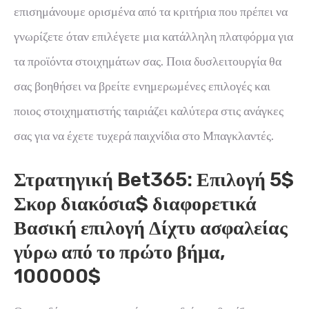
επισημάνουμε ορισμένα από τα κριτήρια που πρέπει να
γνωρίζετε όταν επιλέγετε μια κατάλληλη πλατφόρμα για
τα προϊόντα στοιχημάτων σας. Ποια δυσλειτουργία θα
σας βοηθήσει να βρείτε ενημερωμένες επιλογές και
ποιος στοιχηματιστής ταιριάζει καλύτερα στις ανάγκες
σας για να έχετε τυχερά παιχνίδια στο Μπαγκλαντές.
Στρατηγική Bet365: Επιλογή 5$
Σκορ διακόσια$ διαφορετικά
Βασική επιλογή Δίχτυ ασφαλείας
γύρω από το πρώτο βήμα,
100000$