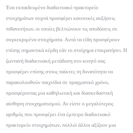
Ένα εκπαιδευμένο διαδικτυακό πρακτορείο
στοιχημάτων συχνά προσφέρει κανονικές αυξήσεις
πιθανοτήτων, οι οποίες βελτιώνουν τις αποδόσεις σε
συγκεκριμένα στοιχήματα. Αυτά τα είδη προσφέρουν
επίσης σημαντικά κέρδη εάν το στοίχημα επικρατήσει. Η
ζωντανή διαδικτυακή μετάδοση στο κινητό σας
προσφέρει επίσης στους παίκτες τη δυνατότητα να
παρακολουθούν παιχνίδια σε πραγματικό χρόνο,
προσφέροντας μια καθηλωτική και διασκεδαστική
αίσθηση στοιχηματισμού. Αν είστε ο μεγαλύτερος
αριθμός που προσφέρει ένα έμπειρο διαδικτυακό
πρακτορείο στοιχημάτων, πολλοί άλλοι αξίζουν μια