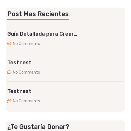
Post Mas Recientes
Guía Detallada para Crear…
No Comments
Test rest
No Comments
Test rest
No Comments
¿Te Gustaría Donar?