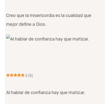
Creo que la misericordia es la cualidad que
mejor define a Dios.
5
(8)
Al hablar de confianza hay que matizar.