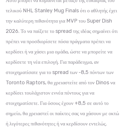
Αυτό μπορεί να κυμαίνεται μεταξύ της ευκαιρίας του
τελικού NHL Stanley Mug Finals ότι ο αθλητής έχει
την καλύτερη πιθανότητα για MVP του Super Dish
2026. Το να παίξετε το spread της ιδέας σημαίνει ότι
πρέπει να προσδιορίσετε πόσα πράγματα πρέπει να
κερδίσει ή να χάσει μια ομάδα, ώστε να μπορείτε να
κερδίσετε τη νέα επιλογή. Για παράδειγμα, αν
στοιχηματίσατε για το spread των -8,5 πόντων των
Toronto Raptors, θα χρειαστείτε από τον Dinos να
κερδίσει τουλάχιστον εννέα πόντους για να
στοιχηματίσετε. Για όσους έχουν +8,5 σε αυτό το
σημείο, θα χρειαστεί οι παίκτες σας να χάσουν με οκτώ
ή λιγότερες πιθανότητες ή να κερδίσουν εντελώς.