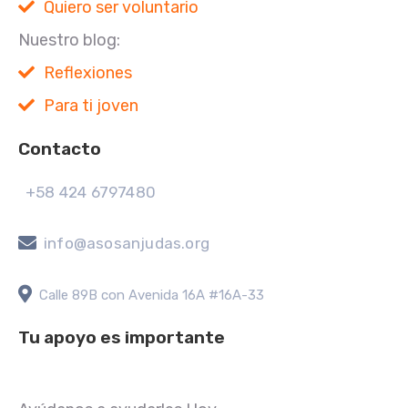
Quiero ser voluntario
Nuestro blog:
Reflexiones
Para ti joven
Contacto
+58 424 6797480
info@asosanjudas.org
Calle 89B con Avenida 16A #16A-33
Tu apoyo es importante