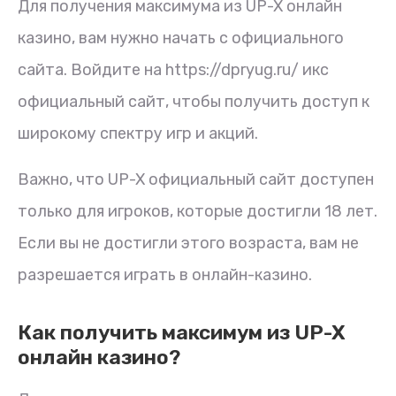
Для получения максимума из UP-X онлайн
казино, вам нужно начать с официального
сайта. Войдите на https://dpryug.ru/ икс
официальный сайт, чтобы получить доступ к
широкому спектру игр и акций.
Важно, что UP-X официальный сайт доступен
только для игроков, которые достигли 18 лет.
Если вы не достигли этого возраста, вам не
разрешается играть в онлайн-казино.
Как получить максимум из UP-X
онлайн казино?