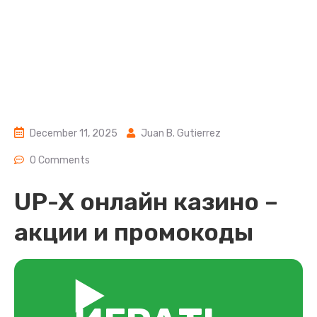
December 11, 2025
Juan B. Gutierrez
0 Comments
UP-X онлайн казино –
акции и промокоды
▶️