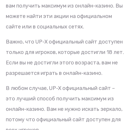
вам получить максимум из онлайн-казино. Вы
можете найти эти акции на официальном
сайте или в социальных сетях.
Важно, что UP-X официальный сайт доступен
только для игроков, которые достигли 18 лет.
Если вы не достигли этого возраста, вам не
разрешается играть в онлайн-казино.
В любом случае, UP-X официальный сайт –
это лучший способ получить максимум из
онлайн-казино. Вам не нужно искать зеркало,
потому что официальный сайт доступен для
всех игроков.