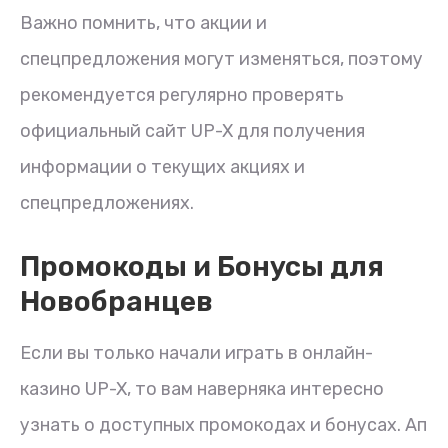
Важно помнить, что акции и
спецпредложения могут изменяться, поэтому
рекомендуется регулярно проверять
официальный сайт UP-X для получения
информации о текущих акциях и
спецпредложениях.
Промокоды и Бонусы для
Новобранцев
Если вы только начали играть в онлайн-
казино UP-X, то вам наверняка интересно
узнать о доступных промокодах и бонусах. Ап