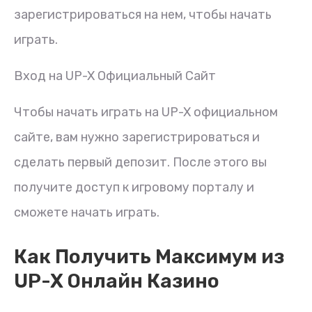
зарегистрироваться на нем, чтобы начать
играть.
Вход на UP-X Официальный Сайт
Чтобы начать играть на UP-X официальном
сайте, вам нужно зарегистрироваться и
сделать первый депозит. После этого вы
получите доступ к игровому порталу и
сможете начать играть.
Как Получить Максимум из
UP-X Онлайн Казино