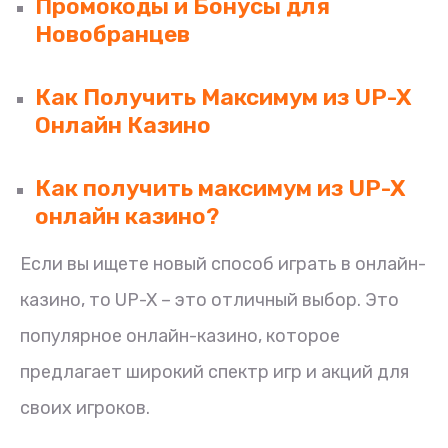
Промокоды и Бонусы для
Новобранцев
Как Получить Максимум из UP-X
Онлайн Казино
Как получить максимум из UP-X
онлайн казино?
Если вы ищете новый способ играть в онлайн-
казино, то UP-X – это отличный выбор. Это
популярное онлайн-казино, которое
предлагает широкий спектр игр и акций для
своих игроков.