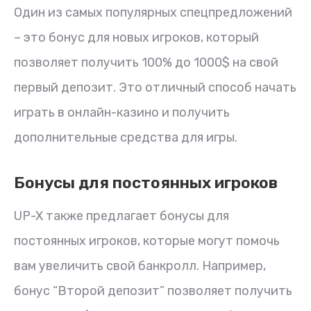
Один из самых популярных спецпредложений
– это бонус для новых игроков, который
позволяет получить 100% до 1000$ на свой
первый депозит. Это отличный способ начать
играть в онлайн-казино и получить
дополнительные средства для игры.
Бонусы для постоянных игроков
UP-X также предлагает бонусы для
постоянных игроков, которые могут помочь
вам увеличить свой банкролл. Например,
бонус “Второй депозит” позволяет получить