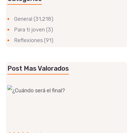
General
(31,218)
Para ti joven
(3)
Reflexiones
(91)
Post Mas Valorados