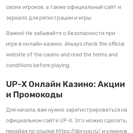
своих игроков, а также официальный сайт и
зеркало для регистрации и игры.
Важно! Не забывайте о безопасности при
игре в онлайн-казино. Always check the official
website of the casino and read the terms and
conditions before playing.
UP-X Онлайн Казино: Акции
и Промокоды
Для начала, вам нужно зарегистрироваться на
официальном сайте UP-X. Это можно сделать,
перейдя по ссылке https://dpryug.ru/ и кликнув