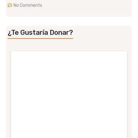
No Comments
¿Te Gustaría Donar?