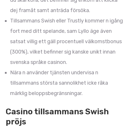
du skal kora, det befinner sig enkom att klicka
dej framåt samt anträda försöka.
Tillsammans Swish eller Trustly kommer n igång
fort med ditt spelande, sam Lyllo äge även
satsat villig ett gäll procentuell välkomstbonus
(300%), vilket befinner sig kanske unikt innan
svenska språke casinon.
Nära n använder tjänsten undervisa n
tillsammans största sannolikhet icke råka
märklig beloppsbegränsningar.
Casino tillsammans Swish
pröjs