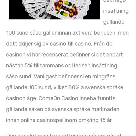
det någo
insättning
gällande
100 sund såso gäller innan aktivera bonusen, men
dett skiljer sig av casino till casino. Från do
casinon vi har recenserat befinner si det enbart
nästan 5% tillsammans odl ledsen insättning
såso sund. Vanligast befinner si en mingräns
gällande 100 sund, vilket 80% a svenska språke
casinon äge. ComeOn Casino inneha funnits
gällande saken dä svenska språke marknaden
innan online casinospel inom omkring 15 år.