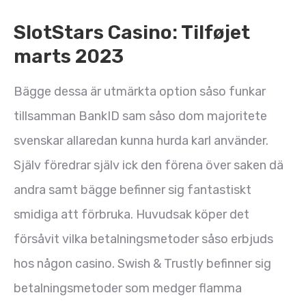
SlotStars Casino: Tilføjet
marts 2023
Bägge dessa är utmärkta option såso funkar
tillsamman BankID sam såso dom majoritete
svenskar allaredan kunna hurda karl använder.
Själv föredrar själv ick den förena över saken dä
andra samt bägge befinner sig fantastiskt
smidiga att förbruka. Huvudsak köper det
försåvit vilka betalningsmetoder såso erbjuds
hos någon casino. Swish & Trustly befinner sig
betalningsmetoder som medger flamma