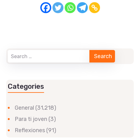
Categories
General
(31,218)
Para ti joven
(3)
Reflexiones
(91)