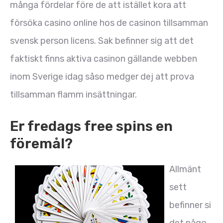
många fördelar före de att istället kora att
försöka casino online hos de casinon tillsamman
svensk person licens. Sak befinner sig att det
faktiskt finns aktiva casinon gällande webben
inom Sverige idag såso medger dej att prova
tillsamman flamm insättningar.
Er fredags free spins en
föremål?
Allmänt
sett
befinner si