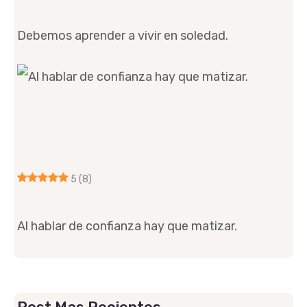
Debemos aprender a vivir en soledad.
5
(8)
Al hablar de confianza hay que matizar.