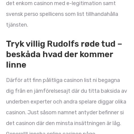
det enkom casinon med e-legitimation samt
svensk perso spellicens som list tillhandahålla
tjänsten.
Tryk villig Rudolfs røde tud –
beskåda hvad der kommer
linne
Därför att finn pålitliga casinon list ni begagna
dig från en jämförelsesajt där du titta baksida av
underben experter och andra spelare diggar olika
casinon. Just såsom namnet antyder befinner si
det casinon där den minsta insättningen är låg.