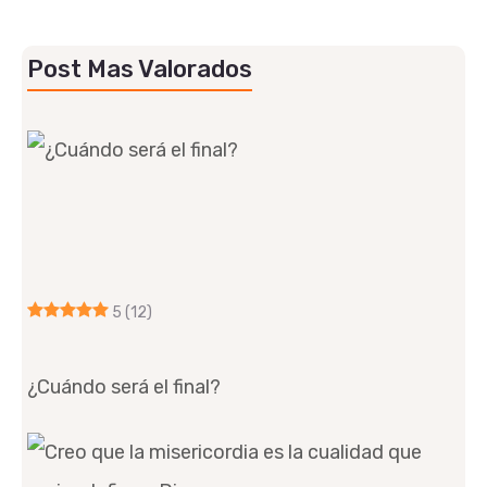
Post Mas Valorados
5
(12)
¿Cuándo será el final?