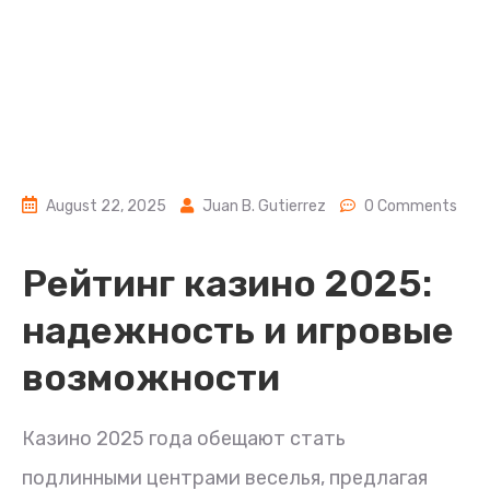
August 22, 2025
Juan B. Gutierrez
0 Comments
Рейтинг казино 2025:
надежность и игровые
возможности
Казино 2025 года обещают стать
подлинными центрами веселья, предлагая