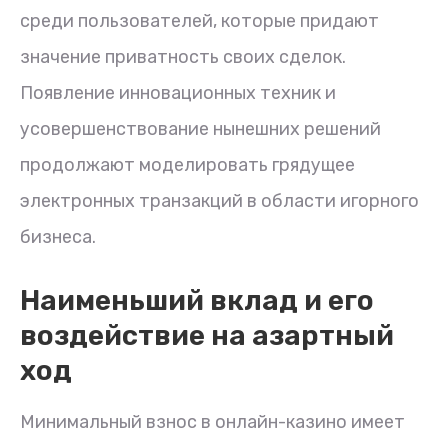
среди пользователей, которые придают
значение приватность своих сделок.
Появление инновационных техник и
усовершенствование нынешних решений
продолжают моделировать грядущее
электронных транзакций в области игорного
бизнеса.
Наименьший вклад и его
воздействие на азартный
ход
Минимальный взнос в онлайн-казино имеет