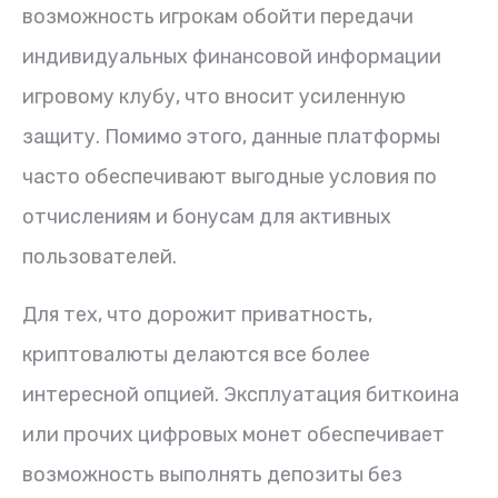
возможность игрокам обойти передачи
индивидуальных финансовой информации
игровому клубу, что вносит усиленную
защиту. Помимо этого, данные платформы
часто обеспечивают выгодные условия по
отчислениям и бонусам для активных
пользователей.
Для тех, что дорожит приватность,
криптовалюты делаются все более
интересной опцией. Эксплуатация биткоина
или прочих цифровых монет обеспечивает
возможность выполнять депозиты без