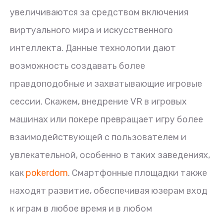
увеличиваются за средством включения
виртуального мира и искусственного
интеллекта. Данные технологии дают
возможность создавать более
правдоподобные и захватывающие игровые
сессии. Скажем, внедрение VR в игровых
машинах или покере превращает игру более
взаимодействующей с пользователем и
увлекательной, особенно в таких заведениях,
как
pokerdom
. Смартфонные площадки также
находят развитие, обеспечивая юзерам вход
к играм в любое время и в любом