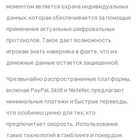
моментом является охрана индивидуальных
данных, которая обеспечивается за помощью
применения актуальных шифровальных
протоколов. Такое дает возможность
игрокам знать наверняка в факте, что их
денежные данные остается защищенной.
Чрезвычайно распространенные платформы,
включая PayPal, Skrill и Neteller, предлагают
минимальные платежи и быстрые переводы,
что особенно ценно для тех, кто
предпочитает скорость. Использование
таких технологий в гэмблинге и покердом