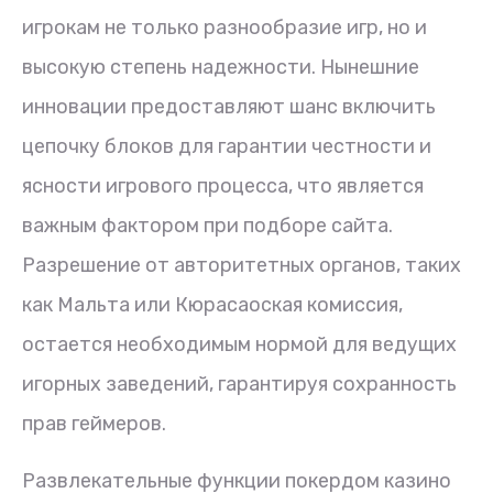
игрокам не только разнообразие игр, но и
высокую степень надежности. Нынешние
инновации предоставляют шанс включить
цепочку блоков для гарантии честности и
ясности игрового процесса, что является
важным фактором при подборе сайта.
Разрешение от авторитетных органов, таких
как Мальта или Кюрасаоская комиссия,
остается необходимым нормой для ведущих
игорных заведений, гарантируя сохранность
прав геймеров.
Развлекательные функции покердом казино