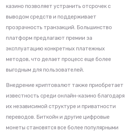
казино позволяет устранить отсрочек с
выводом средств и поддерживает
прозрачность транзакций. Большинство
платформ предлагают премии за
эксплуатацию конкретных платежных
методов, что делает процесс еще более
выгодным для пользователей.
Внедрение криптовалют также приобретает
известность среди онлайн-казино благодаря
их независимой структуре и приватности
переводов. Биткойн и другие цифровые
монеты становятся все более популярными