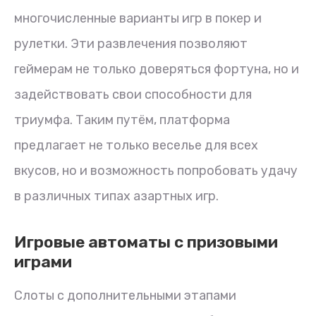
многочисленные варианты игр в покер и
рулетки. Эти развлечения позволяют
геймерам не только доверяться фортуна, но и
задействовать свои способности для
триумфа. Таким путём, платформа
предлагает не только веселье для всех
вкусов, но и возможность попробовать удачу
в различных типах азартных игр.
Игровые автоматы с призовыми
играми
Слоты с дополнительными этапами