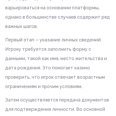
варьироваться на основании платформы,
однако в большинстве случаев содержит ряд
важных шагов.
Первый этап — указание личных сведений.
Игроку требуется заполнить форму с
данными, такой как имя, место жительства и
дата рождения. Это помогает казино
проверить, что игрок отвечает возрастным
ограничениям и прочим условиям.
Затем осуществляется передача документов
для подтверждения личности. Во основной