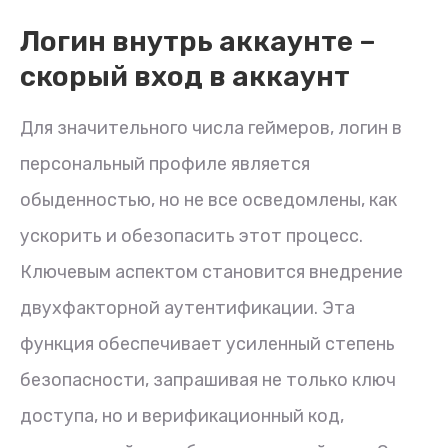
Логин внутрь аккаунте –
скорый вход в аккаунт
Для значительного числа геймеров, логин в
персональный профиле является
обыденностью, но не все осведомлены, как
ускорить и обезопасить этот процесс.
Ключевым аспектом становится внедрение
двухфакторной аутентификации. Эта
функция обеспечивает усиленный степень
безопасности, запрашивая не только ключ
доступа, но и верификационный код,