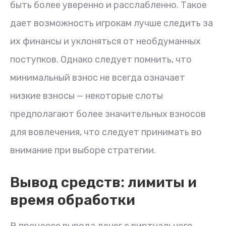
быть более уверенно и расслабленно. Такое
дает возможность игрокам лучше следить за
их финансы и уклоняться от необдуманных
поступков. Однако следует помнить, что
минимальный взнос не всегда означает
низкие взносы — некоторые слоты
предполагают более значительных взносов
для вовлечения, что следует принимать во
внимание при выборе стратегии.
Вывод средств: лимиты и
время обработки
В процессе вывода денег с виртуального