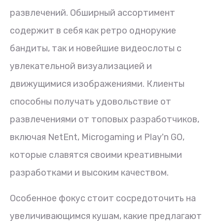
развлечений. Обширный ассортимент
содержит в себя как ретро однорукие
бандиты, так и новейшие видеослоты с
увлекательной визуализацией и
движущимися изображениями. Клиенты
способны получать удовольствие от
развлечениями от топовых разработчиков,
включая NetEnt, Microgaming и Play'n GO,
которые славятся своими креативными
разработками и высоким качеством.
Особенное фокус стоит сосредоточить на
увеличивающимся кушам, какие предлагают