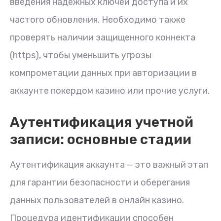
введения надежных ключей доступа и их
частого обновления. Необходимо также
проверять наличии защищенного коннекта
(https), чтобы уменьшить угрозы
компрометации данных при авторизации в
аккаунте покердом казино или прочие услуги.
Аутентификация учетной
записи: основные стадии
Аутентификация аккаунта — это важный этап
для гарантии безопасности и оберегания
данных пользователей в онлайн казино.
Процедура идентификации способен