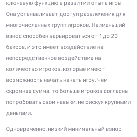
ключевую функцию в развитии опыта игры.
Она устанавливает доступ развлечения для
многочисленных групп игроков. Наименьший
взнос способен варьироваться от 1 до 20
баксов, и это имеет воздействие на
непосредственное воздействие на
количество игроков, которые имеют
возможность начать начать игру. Чем
скромнее сумма, то больше игроков согласны
попробовать свои навыки, не рискуя крупными
деньгами.
Одновременно, низкий минимальный взнос