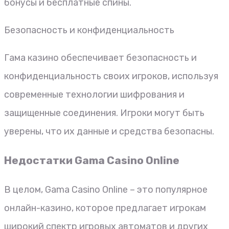
бонусы и бесплатные спины.
Безопасность и конфиденциальность
Гама казино обеспечивает безопасность и
конфиденциальность своих игроков, используя
современные технологии шифрования и
защищенные соединения. Игроки могут быть
уверены, что их данные и средства безопасны.
Недостатки Gama Casino Online
В целом, Gama Casino Online – это популярное
онлайн-казино, которое предлагает игрокам
широкий спектр игровых автоматов и других