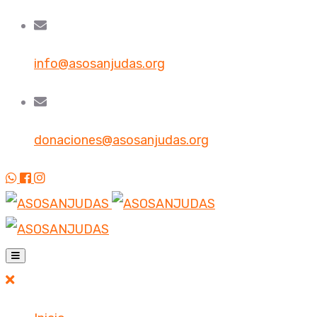
info@asosanjudas.org
donaciones@asosanjudas.org