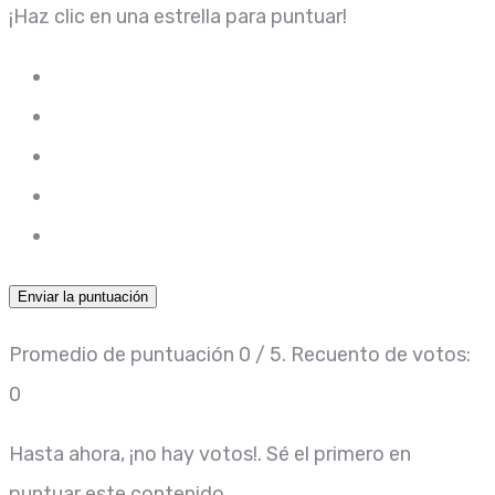
¡Haz clic en una estrella para puntuar!
Enviar la puntuación
Promedio de puntuación
0
/ 5. Recuento de votos:
0
Hasta ahora, ¡no hay votos!. Sé el primero en
puntuar este contenido.