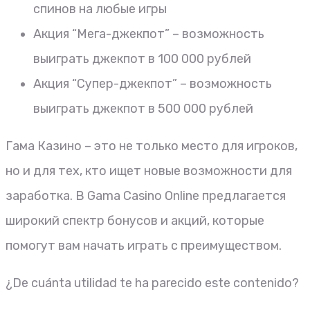
спинов на любые игры
Акция “Мега-джекпот” – возможность
выиграть джекпот в 100 000 рублей
Акция “Супер-джекпот” – возможность
выиграть джекпот в 500 000 рублей
Гама Казино – это не только место для игроков,
но и для тех, кто ищет новые возможности для
заработка. В Gama Casino Online предлагается
широкий спектр бонусов и акций, которые
помогут вам начать играть с преимуществом.
¿De cuánta utilidad te ha parecido este contenido?