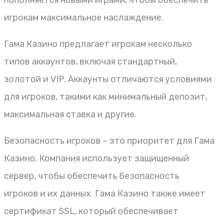
пополняется новыми играми, чтобы обеспечить
игрокам максимальное наслаждение.
Гама Казино предлагает игрокам несколько
типов аккаунтов, включая стандартный,
золотой и VIP. Аккаунты отличаются условиями
для игроков, такими как минимальный депозит,
максимальная ставка и другие.
Безопасность игроков – это приоритет для Гама
Казино. Компания использует защищенный
сервер, чтобы обеспечить безопасность
игроков и их данных. Гама Казино также имеет
сертификат SSL, который обеспечивает