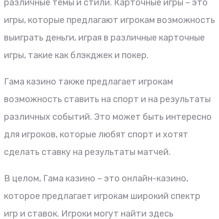
различные темы и стили. Карточные игры – это
игры, которые предлагают игрокам возможность
выиграть деньги, играя в различные карточные
игры, такие как блэкджек и покер.
Гама казино также предлагает игрокам
возможность ставить на спорт и на результаты
различных событий. Это может быть интересно
для игроков, которые любят спорт и хотят
сделать ставку на результаты матчей.
В целом, Гама казино – это онлайн-казино,
которое предлагает игрокам широкий спектр
игр и ставок. Игроки могут найти здесь