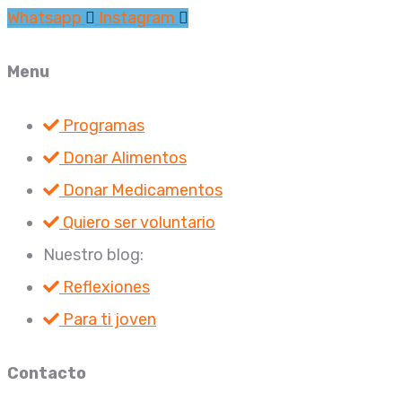
Whatsapp
Instagram
Menu
Programas
Donar Alimentos
Donar Medicamentos
Quiero ser voluntario
Nuestro blog:
Reflexiones
Para ti joven
Contacto