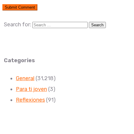
Search for:
Categories
General
(31,218)
Para ti joven
(3)
Reflexiones
(91)