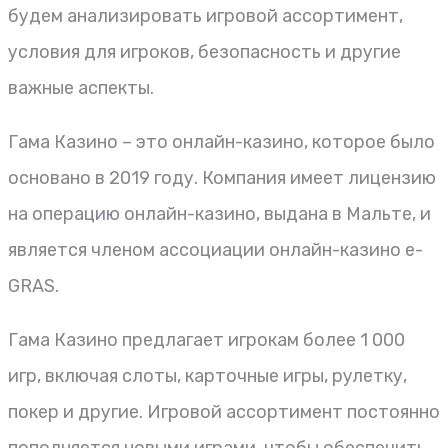
будем анализировать игровой ассортимент,
условия для игроков, безопасность и другие
важные аспекты.
Гама Казино – это онлайн-казино, которое было
основано в 2019 году. Компания имеет лицензию
на операцию онлайн-казино, выдана в Мальте, и
является членом ассоциации онлайн-казино e-
GRAS.
Гама Казино предлагает игрокам более 1 000
игр, включая слоты, карточные игры, рулетку,
покер и другие. Игровой ассортимент постоянно