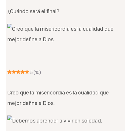
¿Cuándo será el final?
5
(10)
Creo que la misericordia es la cualidad que
mejor define a Dios.