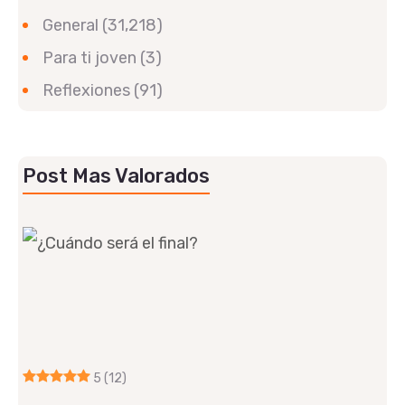
General
(31,218)
Para ti joven
(3)
Reflexiones
(91)
Post Mas Valorados
5
(12)