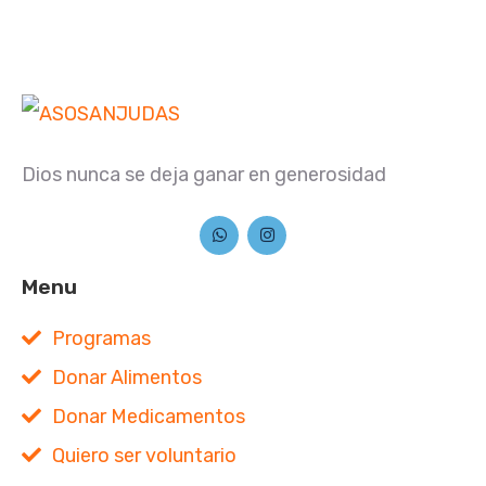
Dios nunca se deja ganar en generosidad
Menu
Programas
Donar Alimentos
Donar Medicamentos
Quiero ser voluntario