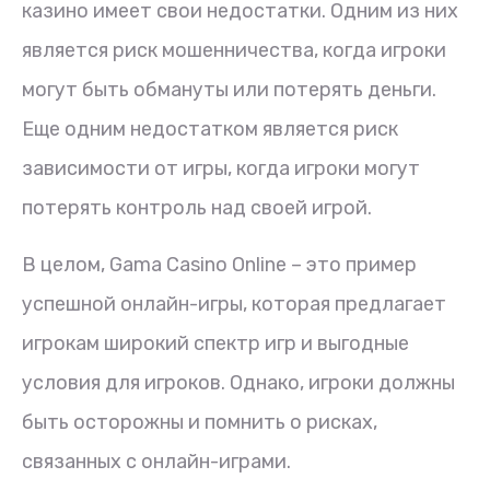
казино имеет свои недостатки. Одним из них
является риск мошенничества, когда игроки
могут быть обмануты или потерять деньги.
Еще одним недостатком является риск
зависимости от игры, когда игроки могут
потерять контроль над своей игрой.
В целом, Gama Casino Online – это пример
успешной онлайн-игры, которая предлагает
игрокам широкий спектр игр и выгодные
условия для игроков. Однако, игроки должны
быть осторожны и помнить о рисках,
связанных с онлайн-играми.