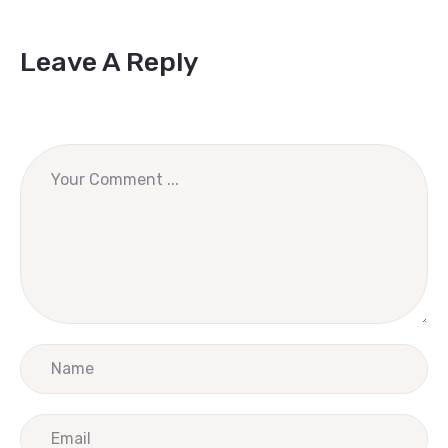
Leave A Reply