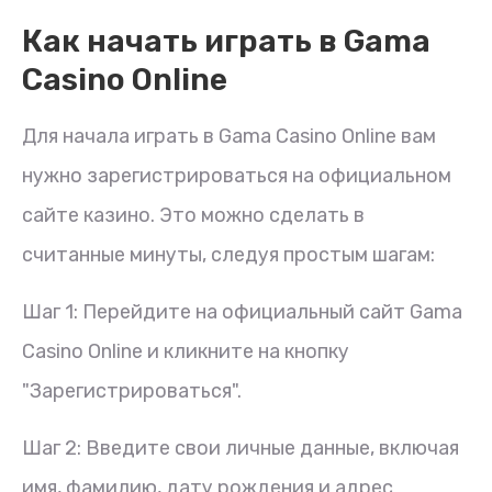
Как начать играть в Gama
Casino Online
Для начала играть в Gama Casino Online вам
нужно зарегистрироваться на официальном
сайте казино. Это можно сделать в
считанные минуты, следуя простым шагам:
Шаг 1: Перейдите на официальный сайт Gama
Casino Online и кликните на кнопку
"Зарегистрироваться".
Шаг 2: Введите свои личные данные, включая
имя, фамилию, дату рождения и адрес