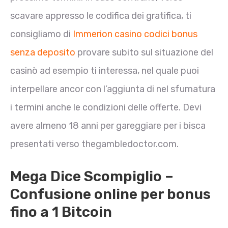
scavare appresso le codifica dei gratifica, ti
consigliamo di
Immerion casino codici bonus
senza deposito
provare subito sul situazione del
casinò ad esempio ti interessa, nel quale puoi
interpellare ancor con l’aggiunta di nel sfumatura
i termini anche le condizioni delle offerte. Devi
avere almeno 18 anni per gareggiare per i bisca
presentati verso thegambledoctor.com.
Mega Dice Scompiglio –
Confusione online per bonus
fino a 1 Bitcoin