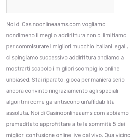
Noi di Casinoonlineaams.com vogliamo
nondimeno il meglio addirittura non ci limitiamo
per commisurare i migliori mucchio italiani legali,
ci spingiamo successivo addirittura andiamo a
mostrarti scapolo i migliori scompiglio online
unbiased. Stai riparato, gioca per maniera serio
ancora convinto ringraziamento agli speciali
algoirtmi come garantiscono un’affidabilità
assoluta.
Noi di Casinoonlineaams.com abbiamo
premeditato approfittare a te la sommità 5 dei
migliori confusione online live dal vivo. Qua vicino