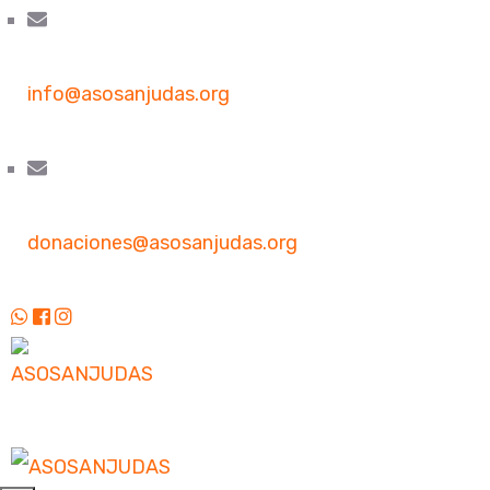
info@asosanjudas.org
donaciones@asosanjudas.org