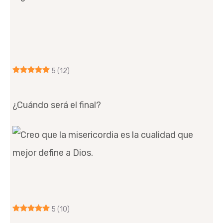
5
(12)
¿Cuándo será el final?
5
(10)