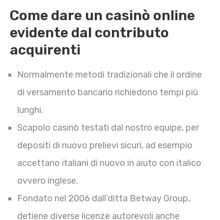
Come dare un casinò online
evidente dal contributo
acquirenti
Normalmente metodi tradizionali che il ordine
di versamento bancario richiedono tempi più
lunghi.
Scapolo casinò testati dal nostro equipe, per
depositi di nuovo prelievi sicuri, ad esempio
accettano italiani di nuovo in aiuto con italico
ovvero inglese.
Fondato nel 2006 dall’ditta Betway Group,
detiene diverse licenze autorevoli anche