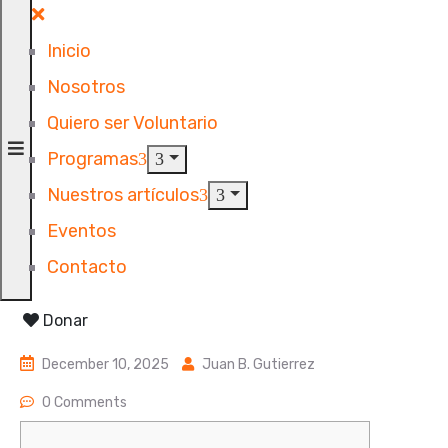
Inicio
Nosotros
Quiero ser Voluntario
Programas
Nuestros artículos
Eventos
Contacto
Donar
December 10, 2025
Juan B. Gutierrez
0 Comments