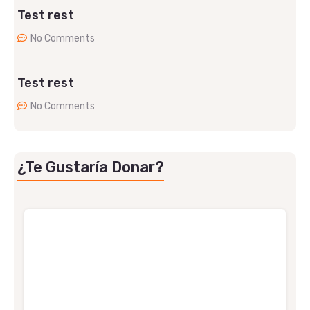
Test rest
No Comments
Test rest
No Comments
¿Te Gustaría Donar?