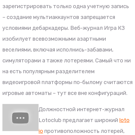
зарегистрировать только одна учетную запись
– создание мультиаккаунтов запрещается
условиями дебаркадеры. Веб-журнал Игра КЗ
изобилует всевозможными азартными
веселиями, включая исполнись-забавами,
симуляторами а также лотереями. Самый что ни
на есть популярным разделителем
видеоигровой платформы по-былому считаются
игровые автоматы – тут все вне конфигураций.
Должностной интернет-журнал
Lotoclub предлагает широкий
loto
io
противоположность лотерей,