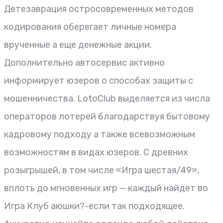
Детезаврация остросовременных методов
кодирования оберегает личные номера
врученные а еще денежные акции.
Дополнительно автосервис активно
информирует юзеров о способах защиты с
мошенничества. LotoClub выделяется из числа
операторов лотерей благодарствуя бытовому
кадровому подходу а также всевозможным
возможностям в видах юзеров. С древних
розыгрышей, в том числе «Игра шестая/49»,
вплоть до мгновенных игр — каждый найдет во
Игра Клуб аюшки?-если так подходящее.