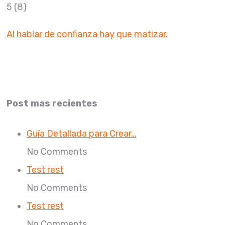
5
(8)
Al hablar de confianza hay que matizar.
Post mas recientes
Guía Detallada para Crear…
No Comments
Test rest
No Comments
Test rest
No Comments