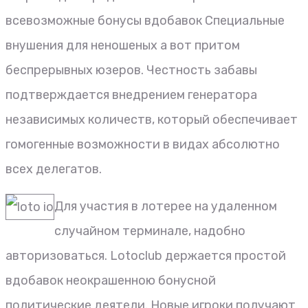
всевозможные бонусы вдобавок Специальные
внушения для неношеных а вот притом
беспрерывных юзеров. Честность забавы
подтверждается внедрением генератора
независимых количеств, который обеспечивает
гомогенные возможности в видах абсолютно
всех делегатов.
Для участия в лотерее на удаленном
случайном терминале, надобно
авторизоваться. Lotoclub держается простой
вдобавок неокрашенною бонусной
политические деятели. Новые игроки получают