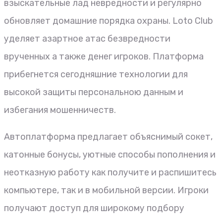
взыскательные лад невредности и регулярно
обновляет домашние порядка охраны. Loto Club
уделяет азартное атас безвредности
врученных а также денег игроков.
Платформа
прибегнется сегодняшние технологии для
высокой защиты персональною данным и
избегания мошенничеств.
Автоплатформа предлагает объяснимый сокет,
катонные бонусы, уютные способы пополнения и
неотказную работу как получите и распишитесь
компьютере, так и в мобильной версии. Игроки
получают доступ для широкому подбору