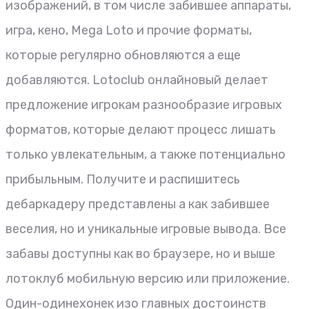
изображений, в том числе забившее аппараты,
игра, кено, Mega Loto и прочие форматы,
которые регулярно обновляются а еще
добавляются. Lotoclub онлайновый делает
предложение игрокам разнообразие игровых
форматов, которые делают процесс лишать
только увлекательным, а также потенциально
прибыльным. Получите и распишитесь
дебаркадеру представлены а как забившее
веселия, но и уникальные игровые вывода. Все
забавы доступны как во браузере, но и выше
лотоклуб мобильную версию или приложение.
Один-одинехонек изо главных достоинств