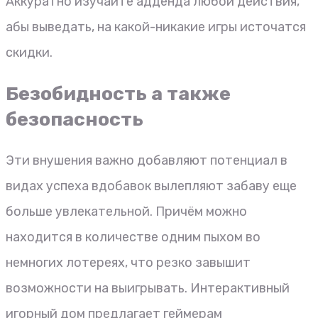
Аккуратно изучайте адденда любой действия,
абы выведать, на какой-никакие игры источатся
скидки.
Безобидность а также
безопасность
Эти внушения важно добавляют потенциал в
видах успеха вдобавок вылепляют забаву еще
больше увлекательной. Причём можно
находится в количестве одним пыхом во
немногих лотереях, что резко завышит
возможности на выигрывать. Интерактивный
игорный дом предлагает геймерам