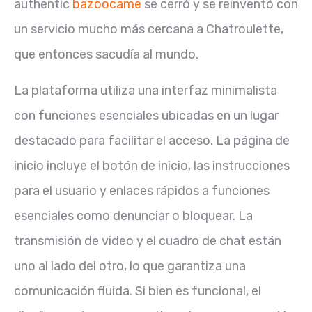
authentic
bazoocame
se cerró y se reinventó con
un servicio mucho más cercana a Chatroulette,
que entonces sacudía al mundo.
La plataforma utiliza una interfaz minimalista
con funciones esenciales ubicadas en un lugar
destacado para facilitar el acceso. La página de
inicio incluye el botón de inicio, las instrucciones
para el usuario y enlaces rápidos a funciones
esenciales como denunciar o bloquear. La
transmisión de video y el cuadro de chat están
uno al lado del otro, lo que garantiza una
comunicación fluida. Si bien es funcional, el