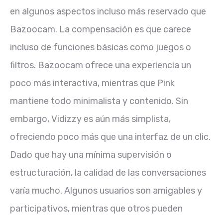
en algunos aspectos incluso más reservado que
Bazoocam. La compensación es que carece
incluso de funciones básicas como juegos o
filtros. Bazoocam ofrece una experiencia un
poco más interactiva, mientras que Pink
mantiene todo minimalista y contenido. Sin
embargo, Vidizzy es aún más simplista,
ofreciendo poco más que una interfaz de un clic.
Dado que hay una mínima supervisión o
estructuración, la calidad de las conversaciones
varía mucho. Algunos usuarios son amigables y
participativos, mientras que otros pueden