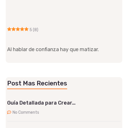
5
(8)
Al hablar de confianza hay que matizar.
Post Mas Recientes
Guía Detallada para Crear…
No Comments