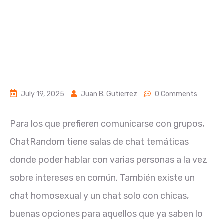
July 19, 2025
Juan B. Gutierrez
0 Comments
Para los que prefieren comunicarse con grupos,
ChatRandom tiene salas de chat temáticas
donde poder hablar con varias personas a la vez
sobre intereses en común. También existe un
chat homosexual y un chat solo con chicas,
buenas opciones para aquellos que ya saben lo