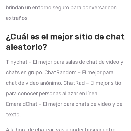
brindan un entorno seguro para conversar con
extraños.
¿Cuál es el mejor sitio de chat
aleatorio?
Tinychat – El mejor para salas de chat de video y
chats en grupo. ChatRandom – El mejor para
chat de video anónimo. ChatRad – El mejor sitio
para conocer personas al azar en línea.
EmeraldChat – El mejor para chats de video y de
texto.
A la hora de chatear, vas a poder buscar entre