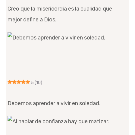
Creo que la misericordia es la cualidad que
mejor define a Dios.
5
(10)
Debemos aprender a vivir en soledad.