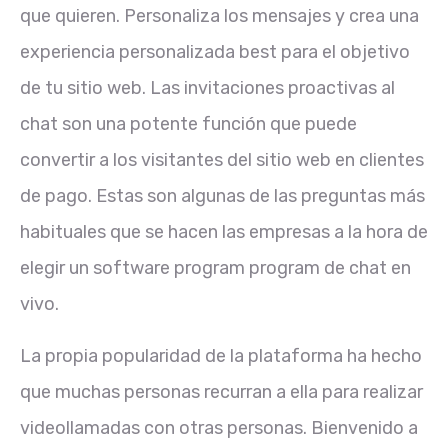
que quieren. Personaliza los mensajes y crea una
experiencia personalizada best para el objetivo
de tu sitio web. Las invitaciones proactivas al
chat son una potente función que puede
convertir a los visitantes del sitio web en clientes
de pago. Estas son algunas de las preguntas más
habituales que se hacen las empresas a la hora de
elegir un software program program de chat en
vivo.
La propia popularidad de la plataforma ha hecho
que muchas personas recurran a ella para realizar
videollamadas con otras personas. Bienvenido a