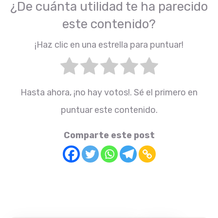
¿De cuánta utilidad te ha parecido
este contenido?
¡Haz clic en una estrella para puntuar!
Hasta ahora, ¡no hay votos!. Sé el primero en
puntuar este contenido.
Comparte este post