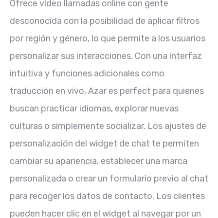
Ofrece video llamadas online con gente
desconocida con la posibilidad de aplicar filtros
por región y género, lo que permite a los usuarios
personalizar sus interacciones. Con una interfaz
intuitiva y funciones adicionales como
traducción en vivo, Azar es perfect para quienes
buscan practicar idiomas, explorar nuevas
culturas o simplemente socializar. Los ajustes de
personalización del widget de chat te permiten
cambiar su apariencia, establecer una marca
personalizada o crear un formulario previo al chat
para recoger los datos de contacto. Los clientes
pueden hacer clic en el widget al navegar por un