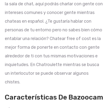
la sala de chat, aquí podrás charlar con gente con
intereses comunes y conocer gente mientras
chateas en español. ¿Te gustaría hablar con
personas de tu entorno pero no sabes bien cómo
entablar una relación? Chatear free of cost es la
mejor forma de ponerte en contacto con gente
alrededor de ti con tus mismas motivaciones e
inquietudes. En Chatroulette mientras se busca
un interlocutor se puede observar algunos
chistes.
Características De Bazoocam