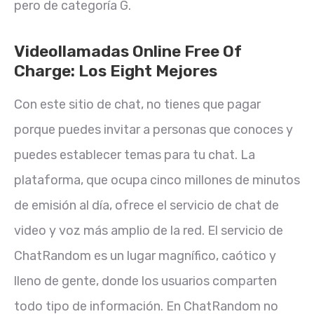
pero de categoría G.
Videollamadas Online Free Of
Charge: Los Eight Mejores
Con este sitio de chat, no tienes que pagar
porque puedes invitar a personas que conoces y
puedes establecer temas para tu chat. La
plataforma, que ocupa cinco millones de minutos
de emisión al día, ofrece el servicio de chat de
video y voz más amplio de la red. El servicio de
ChatRandom es un lugar magnífico, caótico y
lleno de gente, donde los usuarios comparten
todo tipo de información. En ChatRandom no