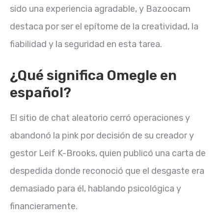
sido una experiencia agradable, y Bazoocam
destaca por ser el epítome de la creatividad, la
fiabilidad y la seguridad en esta tarea.
¿Qué significa Omegle en
español?
El sitio de chat aleatorio cerró operaciones y
abandonó la pink por decisión de su creador y
gestor Leif K-Brooks, quien publicó una carta de
despedida donde reconoció que el desgaste era
demasiado para él, hablando psicológica y
financieramente.