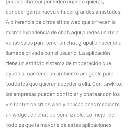
puedes chatear por video cuando quieras,
conocer gente nueva y hacer grandes amistades.
A diferencia de otros sitios web que ofrecen la
misma experiencia de chat, aquí puedes unirte a
varias salas para tener un chat grupal o hacer una
llamada privada con el usuario. La aplicación
tiene un estricto sistema de moderación que
ayuda a mantener un ambiente amigable para
todos los que quieran acceder a ella. Con tawk.to,
las empresas pueden controlar y chatear con los
visitantes de sitios web y aplicaciones mediante
un widget de chat personalizable. Lo mejor de
todo es que la mayoría de estas aplicaciones