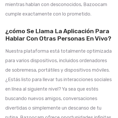
mientras hablan con desconocidos, Bazoocam
cumple exactamente con lo prometido.
¿cómo Se Llama La Aplicación Para
Hablar Con Otras Personas En Vivo?
Nuestra plataforma está totalmente optimizada
para varios dispositivos, incluidos ordenadores
de sobremesa, portátiles y dispositivos móviles.
¿Estás listo para llevar tus interacciones sociales
en línea al siguiente nivel? Ya sea que estés
buscando nuevos amigos, conversaciones
divertidas o simplemente un descanso de tu
rutina, Bazoocam ofrece oportunidades infinitas.