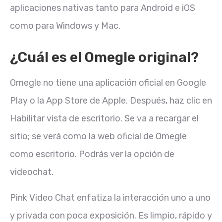
aplicaciones nativas tanto para Android e iOS
como para Windows y Mac.
¿Cuál es el Omegle original?
Omegle no tiene una aplicación oficial en Google
Play o la App Store de Apple. Después, haz clic en
Habilitar vista de escritorio. Se va a recargar el
sitio; se verá como la web oficial de Omegle
como escritorio. Podrás ver la opción de
videochat.
Pink Video Chat enfatiza la interacción uno a uno
y privada con poca exposición. Es limpio, rápido y