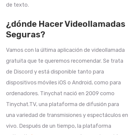
de texto.
¿dónde Hacer Videollamadas
Seguras?
Vamos con la última aplicación de videollamada
gratuita que te queremos recomendar. Se trata
de Discord y está disponible tanto para
dispositivos móviles iOS o Android, como para
ordenadores. Tinychat nació en 2009 como
Tinychat.TV, una plataforma de difusión para
una variedad de transmisiones y espectáculos en
vivo. Después de un tiempo, la plataforma