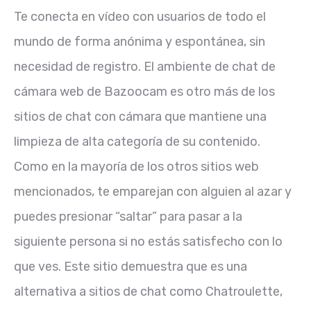
Te conecta en vídeo con usuarios de todo el
mundo de forma anónima y espontánea, sin
necesidad de registro. El ambiente de chat de
cámara web de Bazoocam es otro más de los
sitios de chat con cámara que mantiene una
limpieza de alta categoría de su contenido.
Como en la mayoría de los otros sitios web
mencionados, te emparejan con alguien al azar y
puedes presionar “saltar” para pasar a la
siguiente persona si no estás satisfecho con lo
que ves. Este sitio demuestra que es una
alternativa a sitios de chat como Chatroulette,