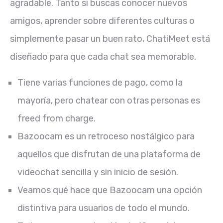
agradable. Tanto si buscas conocer nuevos
amigos, aprender sobre diferentes culturas o
simplemente pasar un buen rato, ChatiMeet está
diseñado para que cada chat sea memorable.
Tiene varias funciones de pago, como la
mayoría, pero chatear con otras personas es
freed from charge.
Bazoocam es un retroceso nostálgico para
aquellos que disfrutan de una plataforma de
videochat sencilla y sin inicio de sesión.
Veamos qué hace que Bazoocam una opción
distintiva para usuarios de todo el mundo.