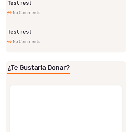
Test rest
No Comments
Test rest
No Comments
¿Te Gustaría Donar?