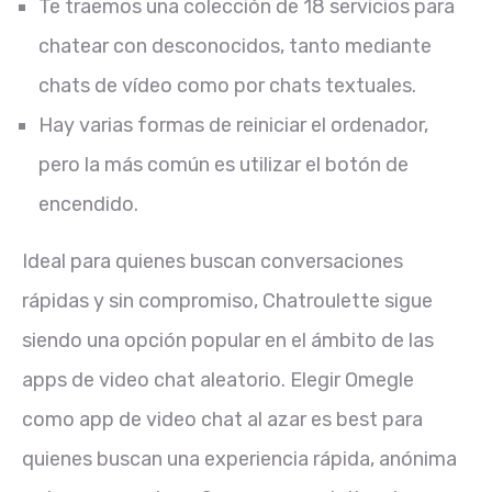
Te traemos una colección de 18 servicios para
chatear con desconocidos, tanto mediante
chats de vídeo como por chats textuales.
Hay varias formas de reiniciar el ordenador,
pero la más común es utilizar el botón de
encendido.
Ideal para quienes buscan conversaciones
rápidas y sin compromiso, Chatroulette sigue
siendo una opción popular en el ámbito de las
apps de video chat aleatorio. Elegir Omegle
como app de video chat al azar es best para
quienes buscan una experiencia rápida, anónima