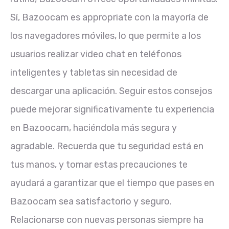
Sí, Bazoocam es appropriate con la mayoría de
los navegadores móviles, lo que permite a los
usuarios realizar video chat en teléfonos
inteligentes y tabletas sin necesidad de
descargar una aplicación. Seguir estos consejos
puede mejorar significativamente tu experiencia
en Bazoocam, haciéndola más segura y
agradable. Recuerda que tu seguridad está en
tus manos, y tomar estas precauciones te
ayudará a garantizar que el tiempo que pases en
Bazoocam sea satisfactorio y seguro.
Relacionarse con nuevas personas siempre ha