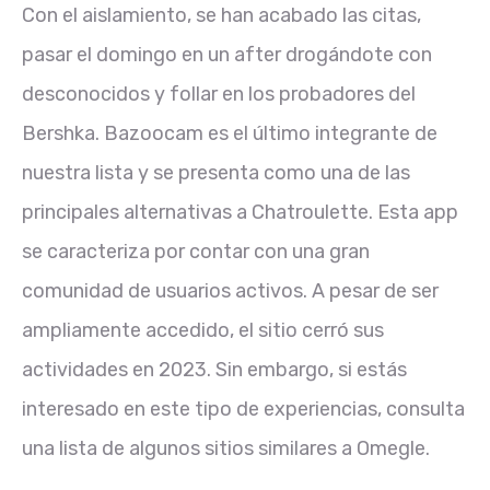
Con el aislamiento, se han acabado las citas,
pasar el domingo en un after drogándote con
desconocidos y follar en los probadores del
Bershka. Bazoocam es el último integrante de
nuestra lista y se presenta como una de las
principales alternativas a Chatroulette. Esta app
se caracteriza por contar con una gran
comunidad de usuarios activos. A pesar de ser
ampliamente accedido, el sitio cerró sus
actividades en 2023. Sin embargo, si estás
interesado en este tipo de experiencias, consulta
una lista de algunos sitios similares a Omegle.