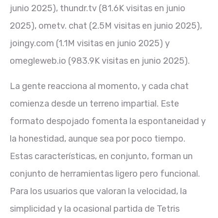
junio 2025), thundr.tv (81.6K visitas en junio
2025), ometv. chat (2.5M visitas en junio 2025),
joingy.com (1.1M visitas en junio 2025) y
omegleweb.io (983.9K visitas en junio 2025).
La gente reacciona al momento, y cada chat
comienza desde un terreno impartial. Este
formato despojado fomenta la espontaneidad y
la honestidad, aunque sea por poco tiempo.
Estas características, en conjunto, forman un
conjunto de herramientas ligero pero funcional.
Para los usuarios que valoran la velocidad, la
simplicidad y la ocasional partida de Tetris