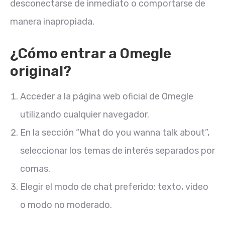
desconectarse de inmediato o comportarse de
manera inapropiada.
¿Cómo entrar a Omegle
original?
Acceder a la página web oficial de Omegle
utilizando cualquier navegador.
En la sección “What do you wanna talk about”,
seleccionar los temas de interés separados por
comas.
Elegir el modo de chat preferido: texto, video
o modo no moderado.