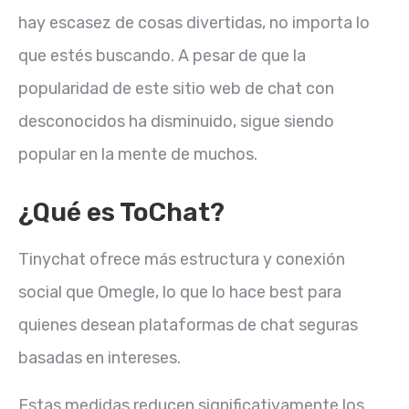
hay escasez de cosas divertidas, no importa lo
que estés buscando. A pesar de que la
popularidad de este sitio web de chat con
desconocidos ha disminuido, sigue siendo
popular en la mente de muchos.
¿Qué es ToChat?
Tinychat ofrece más estructura y conexión
social que Omegle, lo que lo hace best para
quienes desean plataformas de chat seguras
basadas en intereses.
Estas medidas reducen significativamente los