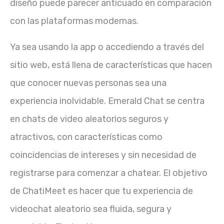
diseño puede parecer anticuado en comparación
con las plataformas modernas.
Ya sea usando la app o accediendo a través del
sitio web, está llena de características que hacen
que conocer nuevas personas sea una
experiencia inolvidable. Emerald Chat se centra
en chats de video aleatorios seguros y
atractivos, con características como
coincidencias de intereses y sin necesidad de
registrarse para comenzar a chatear. El objetivo
de ChatiMeet es hacer que tu experiencia de
videochat aleatorio sea fluida, segura y