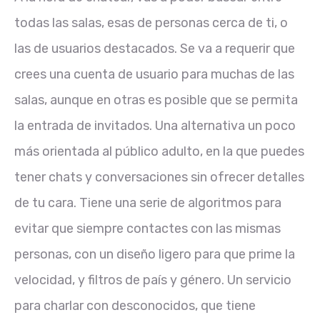
todas las salas, esas de personas cerca de ti, o
las de usuarios destacados. Se va a requerir que
crees una cuenta de usuario para muchas de las
salas, aunque en otras es posible que se permita
la entrada de invitados. Una alternativa un poco
más orientada al público adulto, en la que puedes
tener chats y conversaciones sin ofrecer detalles
de tu cara. Tiene una serie de algoritmos para
evitar que siempre contactes con las mismas
personas, con un diseño ligero para que prime la
velocidad, y filtros de país y género. Un servicio
para charlar con desconocidos, que tiene