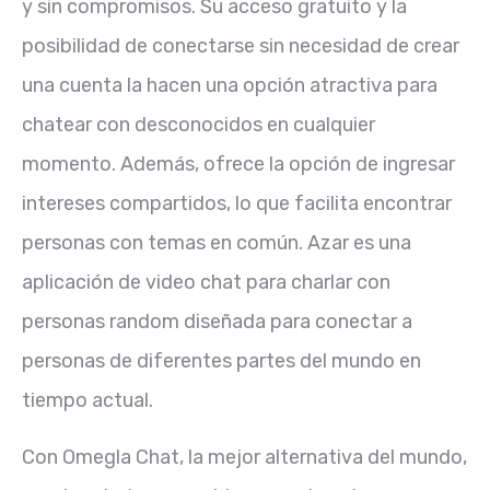
y sin compromisos. Su acceso gratuito y la
posibilidad de conectarse sin necesidad de crear
una cuenta la hacen una opción atractiva para
chatear con desconocidos en cualquier
momento. Además, ofrece la opción de ingresar
intereses compartidos, lo que facilita encontrar
personas con temas en común. Azar es una
aplicación de video chat para charlar con
personas random diseñada para conectar a
personas de diferentes partes del mundo en
tiempo actual.
Con Omegla Chat, la mejor alternativa del mundo,