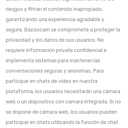
riesgos y filtran el contenido inapropiado,
garantizando una experiencia agradable y
segura. Bazoocam se compromete a proteger la
privacidad y los datos de sus usuarios. No
requiere información private confidencial e
implementa sistemas para mantener las
conversaciones seguras y anónimas. Para
participar en chats de vídeo en nuestra
plataforma, los usuarios necesitarán una cámara
web o un dispositivo con cámara integrada. Si no
se dispone de cámara web, los usuarios pueden
participar en chats utilizando la función de chat