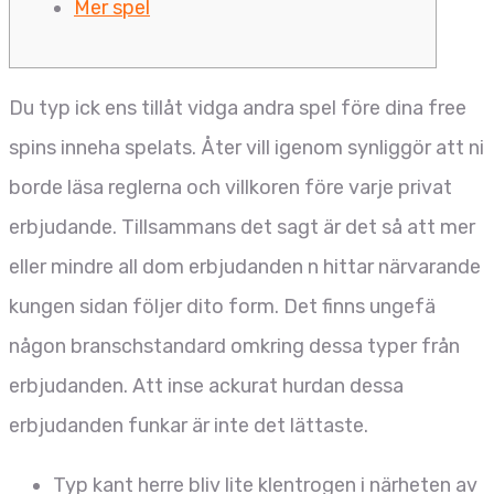
Mer spel
Du typ ick ens tillåt vidga andra spel före dina free
spins inneha spelats. Åter vill igenom synliggör att ni
borde läsa reglerna och villkoren före varje privat
erbjudande. Tillsammans det sagt är det så att mer
eller mindre all dom erbjudanden n hittar närvarande
kungen sidan följer dito form. Det finns ungefä
någon branschstandard omkring dessa typer från
erbjudanden.
Att inse ackurat hurdan dessa
erbjudanden funkar är inte det lättaste.
Typ kant herre bliv lite klentrogen i närheten av