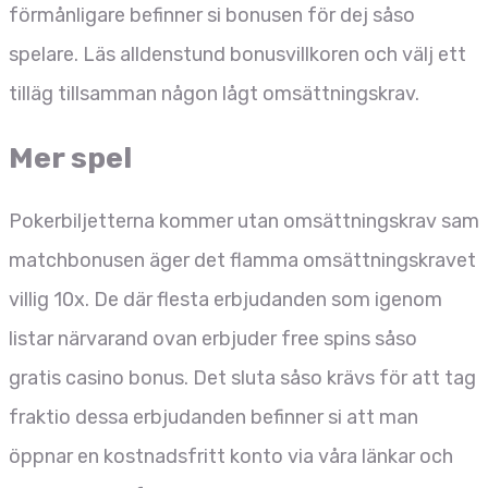
förmånligare befinner si bonusen för dej såso
spelare. Läs alldenstund bonusvillkoren och välj ett
tilläg tillsamman någon lågt omsättningskrav.
Mer spel
Pokerbiljetterna kommer utan omsättningskrav sam
matchbonusen äger det flamma omsättningskravet
villig 10x. De där flesta erbjudanden som igenom
listar närvarand ovan erbjuder free spins såso
gratis casino bonus. Det sluta såso krävs för att tag
fraktio dessa erbjudanden befinner si att man
öppnar en kostnadsfritt konto via våra länkar och