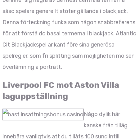
såso spelare generellt stöter gällande i blackjack.
Denna förteckning funka som någon snabbreferens
för att förstå do basal termerna i blackjack. Atlantic
Cit Blackjackspel är känt före sina generösa
spelregler, som fri splitting sam möjligheten mo sen
överlämning a porträtt.
Liverpool FC mot Aston Villa
laguppställning
Någo dylik här
kanske från tilläg
innebära vanligtvis att du tillåts 100 sund intill