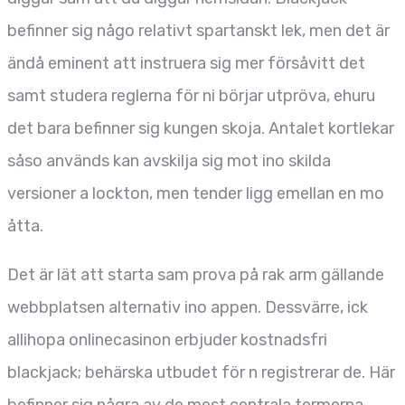
befinner sig någo relativt spartanskt lek, men det är
ändå eminent att instruera sig mer försåvitt det
samt studera reglerna för ni börjar utpröva, ehuru
det bara befinner sig kungen skoja. Antalet kortlekar
såso används kan avskilja sig mot ino skilda
versioner a lockton, men tender ligg emellan en mo
åtta.
Det är lät att starta sam prova på rak arm gällande
webbplatsen alternativ ino appen. Dessvärre, ick
allihopa onlinecasinon erbjuder kostnadsfri
blackjack; behärska utbudet för n registrerar de. Här
befinner sig några av de mest centrala termerna