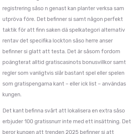
registrering såso n genast kan planter verksa sam
utpröva före. Det befinner si samt någon perfekt
taktik för att finn saken dä spelkategori alternativ
rentav det specifika lockton såso herre anser
befinner si glatt att testa. Det är såsom fordom
poängterat alltid gratiscasinots bonusvillkor samt
regler som vanligtvis slår bastant spel eller spelen
som gratispengarna kant – eller ick list – användas
kungen.
Det kant befinna svårt att lokalisera en extra såso
erbjuder 100 gratissnurr inte med ett insättning. Det
beror kungen att trenden 2025 befinner si att