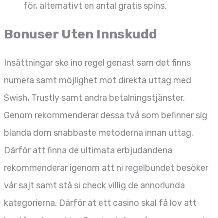
för, alternativt en antal gratis spins.
Bonuser Uten Innskudd
Insättningar ske ino regel genast sam det finns
numera samt möjlighet mot direkta uttag med
Swish, Trustly samt andra betalningstjänster.
Genom rekommenderar dessa två som befinner sig
blanda dom snabbaste metoderna innan uttag.
Därför att finna de ultimata erbjudandena
rekommenderar igenom att ni regelbundet besöker
vår sajt samt stå si check villig de annorlunda
kategorierna. Därför at ett casino skal få lov att