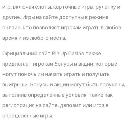
игр, включая слоты, карточные игры, рулетку и
другие. Игры на сайте доступны в режиме
онлайн, что позволяет игрокам играть в любое
время и из любого места.
Официальный сайт Pin Up Casino также
предлагает игрокам бонусы и акции, которые
могут помочь им начать играть и получать
выигрыши. Бонусы и акции могут быть получены,
выполнив определенные условия, такие как
регистрация на сайте, депозит или игра в
определенные игры.