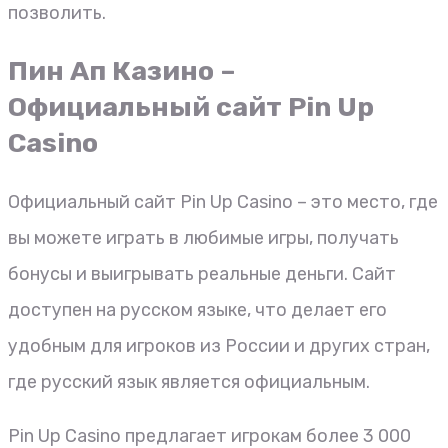
позволить.
Пин Ап Казино –
Официальный сайт Pin Up
Casino
Официальный сайт Pin Up Casino – это место, где
вы можете играть в любимые игры, получать
бонусы и выигрывать реальные деньги. Сайт
доступен на русском языке, что делает его
удобным для игроков из России и других стран,
где русский язык является официальным.
Pin Up Casino предлагает игрокам более 3 000