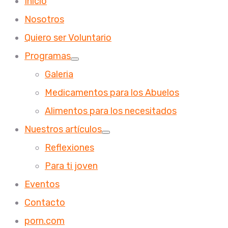
Inicio
Nosotros
Quiero ser Voluntario
Programas
Galeria
Medicamentos para los Abuelos
Alimentos para los necesitados
Nuestros artículos
Reflexiones
Para ti joven
Eventos
Contacto
porn.com