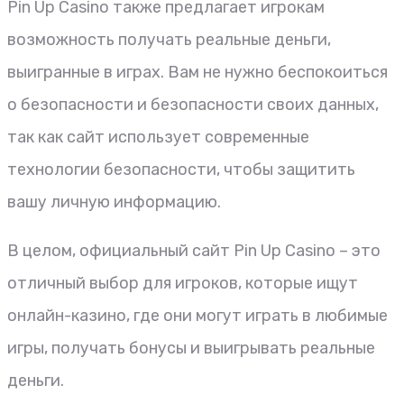
Pin Up Casino также предлагает игрокам
возможность получать реальные деньги,
выигранные в играх. Вам не нужно беспокоиться
о безопасности и безопасности своих данных,
так как сайт использует современные
технологии безопасности, чтобы защитить
вашу личную информацию.
В целом, официальный сайт Pin Up Casino – это
отличный выбор для игроков, которые ищут
онлайн-казино, где они могут играть в любимые
игры, получать бонусы и выигрывать реальные
деньги.