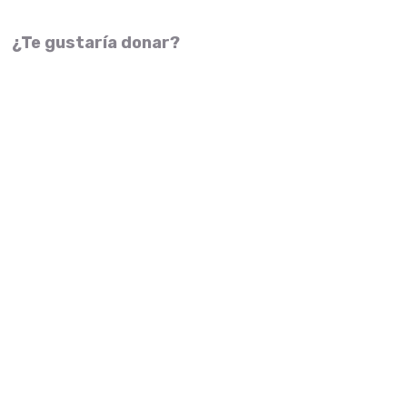
¿Te gustaría donar?