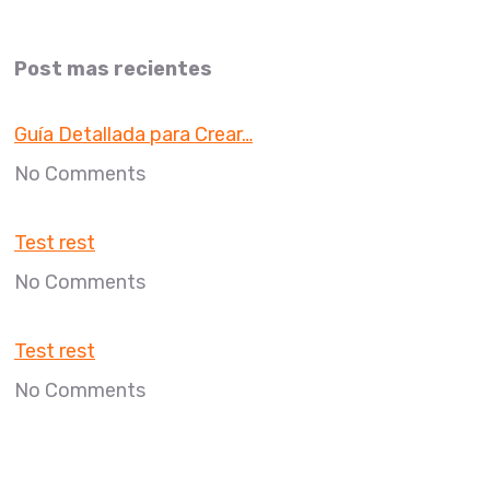
Post mas recientes
Guía Detallada para Crear…
No Comments
Test rest
No Comments
Test rest
No Comments